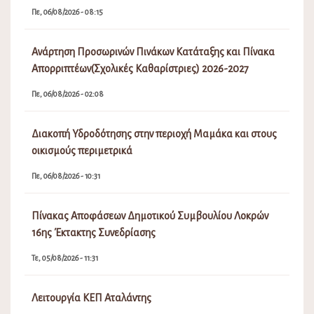
Πε, 06/08/2026 - 08:15
Ανάρτηση Προσωρινών Πινάκων Κατάταξης και Πίνακα
Απορριπτέων(Σχολικές Καθαρίστριες) 2026-2027
Πε, 06/08/2026 - 02:08
Διακοπή Υδροδότησης στην περιοχή Μαμάκα και στους
οικισμούς περιμετρικά
Πε, 06/08/2026 - 10:31
Πίνακας Αποφάσεων Δημοτικού Συμβουλίου Λοκρών
16ης Έκτακτης Συνεδρίασης
Τε, 05/08/2026 - 11:31
Λειτουργία ΚΕΠ Αταλάντης