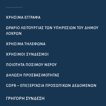
ΧΡΉΣΙΜΑ ΈΓΓΡΑΦΑ
ΩΡΆΡΙΟ ΛΕΙΤΟΥΡΓΊΑΣ ΤΩΝ ΥΠΗΡΕΣΙΏΝ ΤΟΥ ΔΉΜΟΥ
ΛΟΚΡΏΝ
ΧΡΉΣΙΜΑ ΤΗΛΈΦΩΝΑ
ΧΡΉΣΙΜΟΙ ΣΎΝΔΕΣΜΟΙ
ΠΟΙΌΤΗΤΑ ΠΌΣΙΜΟΥ ΝΕΡΟΎ
ΔΉΛΩΣΗ ΠΡΟΣΒΑΣΙΜΌΤΗΤΑΣ
GDPR – ΕΠΕΞΕΡΓΑΣΙΑ ΠΡΟΣΩΠΙΚΩΝ ΔΕΔΟΜΕΝΩΝ
ΓΡΉΓΟΡΗ ΣΎΝΔΕΣΗ