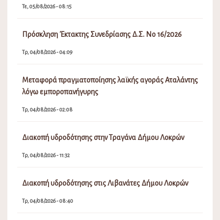
Τε, 05/08/2026 - 08:15
Πρόσκληση Έκτακτης Συνεδρίασης Δ.Σ. Νο 16/2026
Τρ, 04/08/2026 - 04:09
Μεταφορά πραγματοποίησης λαϊκής αγοράς Αταλάντης
λόγω εμποροπανήγυρης
Τρ, 04/08/2026 - 02:08
Διακοπή υδροδότησης στην Τραγάνα Δήμου Λοκρών
Τρ, 04/08/2026 - 11:32
Διακοπή υδροδότησης στις Λιβανάτες Δήμου Λοκρών
Τρ, 04/08/2026 - 08:40