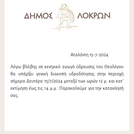
Αταλάντη 15-7-2024
Λόγω βλάβης σε κεντρικό αγωγό ύδρευσης του Θεολόγου
θα υπάρξει γενική διακοπή υδροδότησης στην περιοχή
σήμερα Δευτέρα 15/7/2024 μεταξύ των ωρών 12 μ. και κατ'
εκτίμηση έως τις 14 μ.μ. .Παρακαλούμε για την κατανόησή
σας.