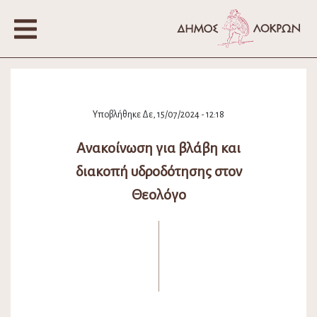
Υποβλήθηκε Δε, 15/07/2024 - 12:18
Ανακοίνωση για βλάβη και
διακοπή υδροδότησης στον
Θεολόγο