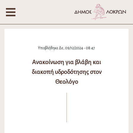
Υποβλήθηκε Δε, 09/12/2024 - 08:47
Ανακοίνωση για βλάβη και
διακοπή υδροδότησης στον
Θεολόγο