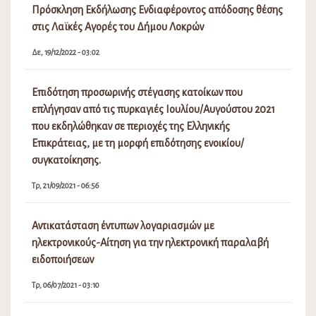
Πρόσκληση Εκδήλωσης Ενδιαφέροντος απόδοσης θέσης
στις Λαϊκές Αγορές του Δήμου Λοκρών
Δε, 19/12/2022 - 03:02
Επιδότηση προσωρινής στέγασης κατοίκων που
επλήγησαν από τις πυρκαγιές Ιουλίου/Αυγούστου 2021
που εκδηλώθηκαν σε περιοχές της Ελληνικής
Επικράτειας, με τη μορφή επιδότησης ενοικίου/
συγκατοίκησης.
Τρ, 21/09/2021 - 06:56
Αντικατάσταση έντυπων λογαριασμών με
ηλεκτρονικούς-Αίτηση για την ηλεκτρονική παραλαβή
ειδοποιήσεων
Τρ, 06/07/2021 - 03:10