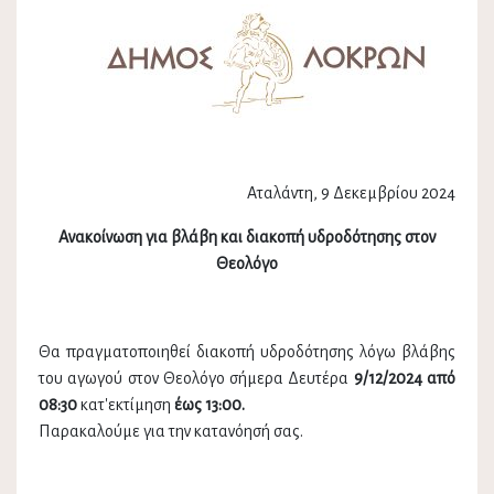
Αταλάντη, 9 Δεκεμβρίου 2024
Ανακοίνωση για βλάβη και διακοπή υδροδότησης στον
Θεολόγο
Θα πραγματοποιηθεί διακοπή υδροδότησης λόγω βλάβης
του αγωγού στον Θεολόγο σήμερα Δευτέρα
9/12/2024 από
08:30
κατ'εκτίμηση
έως 13:00.
Παρακαλούμε για την κατανόησή σας.