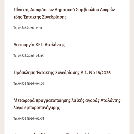
Πίνακας Αποφάσεων Δημοτικού Συμβουλίου Λοκρών
16ης Έκτακτης Συνεδρίασης
Τε, 05/08/2026 - 11:31
Λειτουργία ΚΕΠ Αταλάντης
Τε, 05/08/2026 - 08:15
Πρόσκληση Έκτακτης Συνεδρίασης Δ.Σ. Νο 16/2026
Τρ, 04/08/2026 - 04:09
Μεταφορά πραγματοποίησης λαϊκής αγοράς Αταλάντης
λόγω εμποροπανήγυρης
Τρ, 04/08/2026 - 02:08