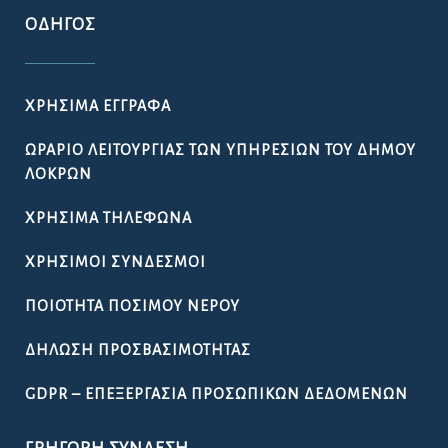
ΟΔΗΓΌΣ
ΧΡΉΣΙΜΑ ΈΓΓΡΑΦΑ
ΩΡΆΡΙΟ ΛΕΙΤΟΥΡΓΊΑΣ ΤΩΝ ΥΠΗΡΕΣΙΏΝ ΤΟΥ ΔΉΜΟΥ
ΛΟΚΡΏΝ
ΧΡΉΣΙΜΑ ΤΗΛΈΦΩΝΑ
ΧΡΉΣΙΜΟΙ ΣΎΝΔΕΣΜΟΙ
ΠΟΙΌΤΗΤΑ ΠΌΣΙΜΟΥ ΝΕΡΟΎ
ΔΉΛΩΣΗ ΠΡΟΣΒΑΣΙΜΌΤΗΤΑΣ
GDPR – ΕΠΕΞΕΡΓΑΣΙΑ ΠΡΟΣΩΠΙΚΩΝ ΔΕΔΟΜΕΝΩΝ