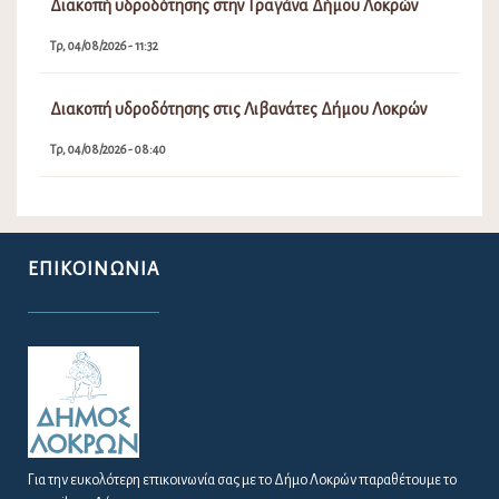
Διακοπή υδροδότησης στην Τραγάνα Δήμου Λοκρών
Τρ, 04/08/2026 - 11:32
Διακοπή υδροδότησης στις Λιβανάτες Δήμου Λοκρών
Τρ, 04/08/2026 - 08:40
ΕΠΙΚΟΙΝΩΝΊΑ
Για την ευκολότερη επικοινωνία σας με το Δήμο Λοκρών παραθέτουμε το