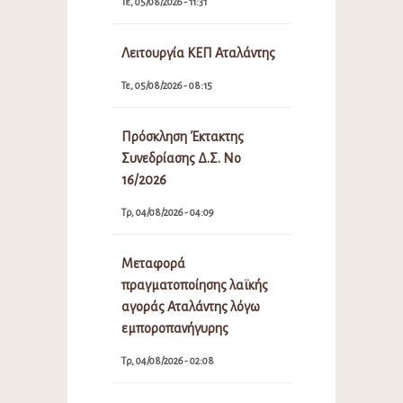
Τε, 05/08/2026 - 11:31
Λειτουργία ΚΕΠ Αταλάντης
Τε, 05/08/2026 - 08:15
Πρόσκληση Έκτακτης
Συνεδρίασης Δ.Σ. Νο
16/2026
Τρ, 04/08/2026 - 04:09
Μεταφορά
πραγματοποίησης λαϊκής
αγοράς Αταλάντης λόγω
εμποροπανήγυρης
Τρ, 04/08/2026 - 02:08