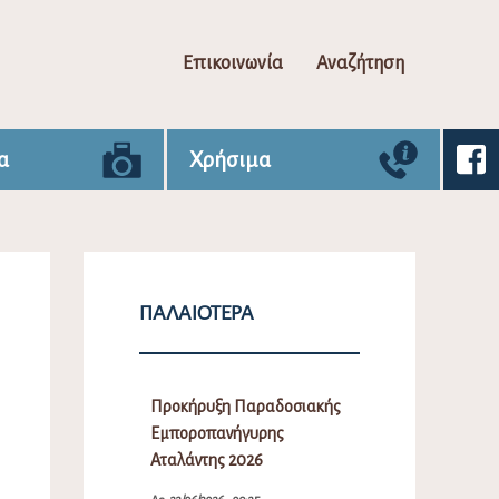
Επικοινωνία
Αναζήτηση
α
Χρήσιμα
ΠΑΛΑΙΌΤΕΡΑ
Προκήρυξη Παραδοσιακής
Εμποροπανήγυρης
Αταλάντης 2026