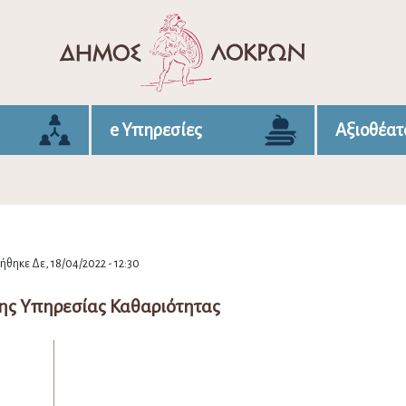
e Υπηρεσίες
Αξιοθέατ
θηκε Δε, 18/04/2022 - 12:30
ης Υπηρεσίας Καθαριότητας