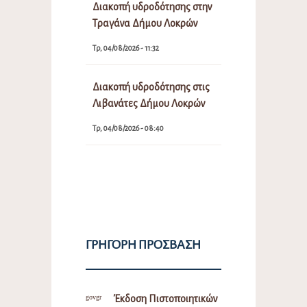
Διακοπή υδροδότησης στην
Τραγάνα Δήμου Λοκρών
Τρ, 04/08/2026 - 11:32
Διακοπή υδροδότησης στις
Λιβανάτες Δήμου Λοκρών
Τρ, 04/08/2026 - 08:40
ΓΡΉΓΟΡΗ ΠΡΌΣΒΑΣΗ
Έκδοση Πιστοποιητικών