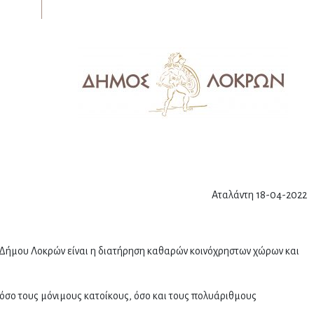
Αταλάντη 18-04-2022
Δήμου Λοκρών είναι η διατήρηση καθαρών κοινόχρηστων χώρων και
όσο τους μόνιμους κατοίκους, όσο και τους πολυάριθμους