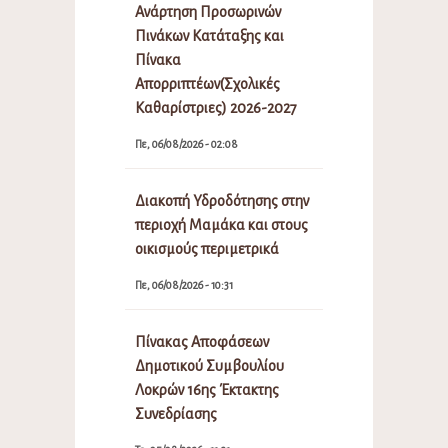
Ανάρτηση Προσωρινών
Πινάκων Κατάταξης και
Πίνακα
Απορριπτέων(Σχολικές
Καθαρίστριες) 2026-2027
Πε, 06/08/2026 - 02:08
Διακοπή Υδροδότησης στην
περιοχή Μαμάκα και στους
οικισμούς περιμετρικά
Πε, 06/08/2026 - 10:31
Πίνακας Αποφάσεων
Δημοτικού Συμβουλίου
Λοκρών 16ης Έκτακτης
Συνεδρίασης