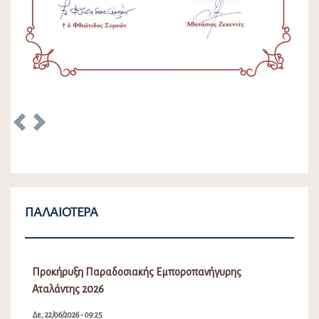
Previous
Next
ΠΑΛΑΙΌΤΕΡΑ
Προκήρυξη Παραδοσιακής Εμποροπανήγυρης
Αταλάντης 2026
Δε, 22/06/2026 - 09:25