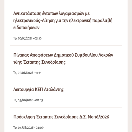
Αντικατάσταση έντυπων λογαριασμών με
ηλεκτρονικούς-Αίτηση για την ηλεκτρονική παραλαβή
ειδοποιήσεων
Τρ, 06/07/2021 - 03:10
Πίνακας Αποφάσεων Δημοτικού Συμβουλίου Λοκρών
16ης Έκτακτης Συνεδρίασης
Τε, 05/08/2026 - 11:31
Λειτουργία ΚΕΠ Αταλάντης
Τε, 05/08/2026 - 08:15
Πρόσκληση Έκτακτης Συνεδρίασης Δ.Σ. Νο 16/2026
Τρ, 04/08/2026 - 04:09