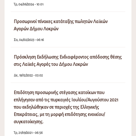
Τρ, 04/06/2024 - 10:01
Προσωρινοί πίνακες κατάταξης πωλητών Λαϊκών
Αγορών Δήμου Λοκρών
Σα, 04/02/2023 - 06:16
Πρόσκληση Εκδήλωσης Ενδιαφέροντος απόδοσης θέσης
στις Λαϊκές Αγορές του Δήμου Λοκρών
Δε, 19/12/2022 - 03:02
Επιδότηση προσωρινής στέγασης κατοίκων που
επλήγησαν από τις πυρκαγιές Ιουλίου/Αυγούστου 2021
που εκδηλώθηκαν σε περιοχές της Ελληνικής
Επικράτειας, με τη μορφή επιδότησης ενοικίου/
συγκατοίκησης.
Τρ, 21/09/2021 - 06:56