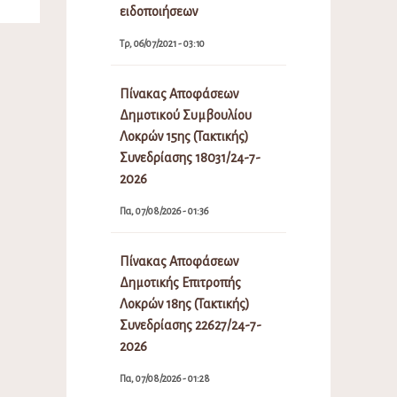
ειδοποιήσεων
Τρ, 06/07/2021 - 03:10
Πίνακας Αποφάσεων
Δημοτικού Συμβουλίου
Λοκρών 15ης (Τακτικής)
Συνεδρίασης 18031/24-7-
2026
Πα, 07/08/2026 - 01:36
Πίνακας Αποφάσεων
Δημοτικής Επιτροπής
Λοκρών 18ης (Τακτικής)
Συνεδρίασης 22627/24-7-
2026
Πα, 07/08/2026 - 01:28