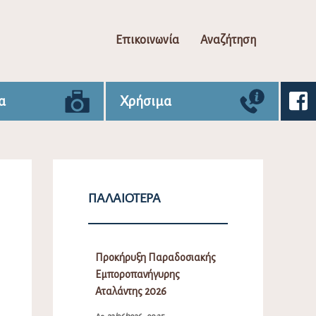
Επικοινωνία
Αναζήτηση
α
Χρήσιμα
ΠΑΛΑΙΌΤΕΡΑ
Προκήρυξη Παραδοσιακής
Εμποροπανήγυρης
Αταλάντης 2026