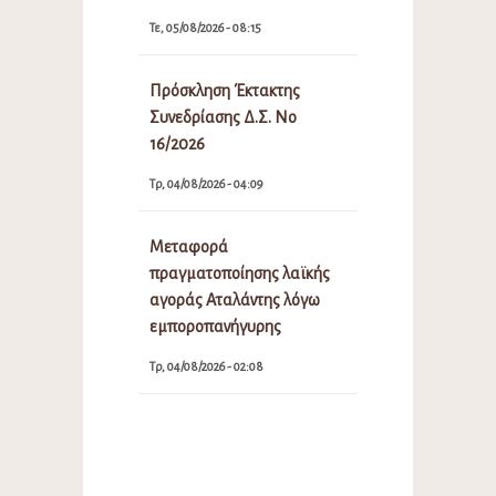
Τε, 05/08/2026 - 08:15
Πρόσκληση Έκτακτης
Συνεδρίασης Δ.Σ. Νο
16/2026
Τρ, 04/08/2026 - 04:09
Μεταφορά
πραγματοποίησης λαϊκής
αγοράς Αταλάντης λόγω
εμποροπανήγυρης
Τρ, 04/08/2026 - 02:08