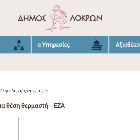
e Υπηρεσίες
Αξιοθέατ
θηκε Δε, 21/07/2025 - 03:27
ια θέση θερμαστή – ΕΖΑ