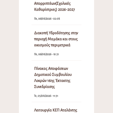
Απορριπτέων(Σχολικές
Καθαρίστριες) 2026-2027
Πε, 06/08/2026 - 02:08
Διακοπή Υδροδότησης στην
περιοχή Μαμάκα και στους
οικισμούς περιμετρικά
Πε, 06/08/2026 - 10:31
Πίνακας Αποφάσεων
Δημοτικού Συμβουλίου
Λοκρών 16ης Έκτακτης
Συνεδρίασης
Τε, 05/08/2026 - 11:31
Λειτουργία ΚΕΠ Αταλάντης