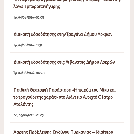
λόγω εμποροπανήγυρης
Τρ, 04/08/2026 - 02:08
Διακοπή υδροδότησης στην Τραγάνα Δήμου Λοκρών
Τρ, 04/08/2026 - 11:32
Διακοπή υδροδότησης στις Λιβανάτες Δήμου Λοκρών
Τρ, 04/08/2026 - 08:40
Παιδική Θεατρική Παράσταση «Η παρέα του Μίκυ και
το τραγούδι της χαράς» στο Αιάντειο Ανοιχτό Θέατρο
Αταλάντης
Δε, 03/08/2026 - 01:03
Χάρτης Πρόβλεψης Κινδύνου Πυρκαγιάς – Ιδιαίτερο