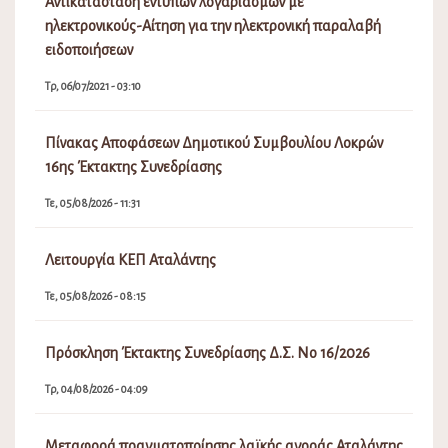
Αντικατάσταση έντυπων λογαριασμών με
ηλεκτρονικούς-Αίτηση για την ηλεκτρονική παραλαβή
ειδοποιήσεων
Τρ, 06/07/2021 - 03:10
Πίνακας Αποφάσεων Δημοτικού Συμβουλίου Λοκρών
16ης Έκτακτης Συνεδρίασης
Τε, 05/08/2026 - 11:31
Λειτουργία ΚΕΠ Αταλάντης
Τε, 05/08/2026 - 08:15
Πρόσκληση Έκτακτης Συνεδρίασης Δ.Σ. Νο 16/2026
Τρ, 04/08/2026 - 04:09
Μεταφορά πραγματοποίησης λαϊκής αγοράς Αταλάντης