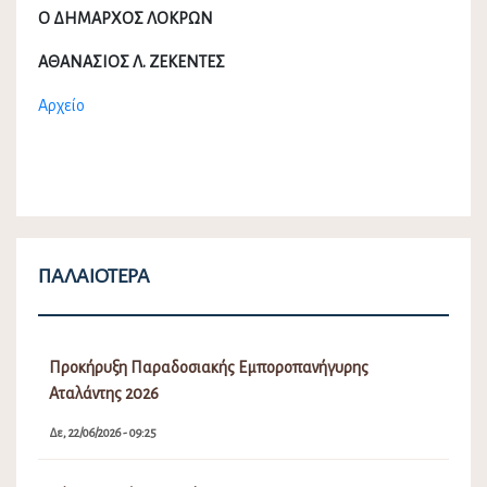
Ο ΔΗΜΑΡΧΟΣ ΛΟΚΡΩΝ
ΑΘΑΝΑΣΙΟΣ Λ. ΖΕΚΕΝΤΕΣ
Αρχείο
ΠΑΛΑΙΌΤΕΡΑ
Προκήρυξη Παραδοσιακής Εμποροπανήγυρης
Αταλάντης 2026
Δε, 22/06/2026 - 09:25