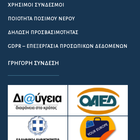
ΧΡΉΣΙΜΟΙ ΣΎΝΔΕΣΜΟΙ
ΠΟΙΌΤΗΤΑ ΠΌΣΙΜΟΥ ΝΕΡΟΎ
ΔΉΛΩΣΗ ΠΡΟΣΒΑΣΙΜΌΤΗΤΑΣ
GDPR – ΕΠΕΞΕΡΓΑΣΙΑ ΠΡΟΣΩΠΙΚΩΝ ΔΕΔΟΜΕΝΩΝ
ΓΡΉΓΟΡΗ ΣΎΝΔΕΣΗ