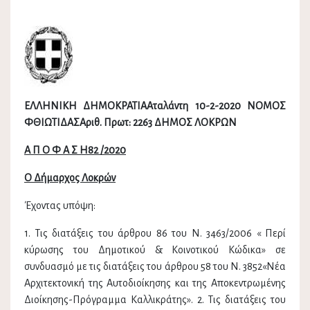
ΕΛΛΗΝΙΚΗ ΔΗΜΟΚΡΑΤΙΑΑταλάντη 10-2-2020 ΝΟΜΟΣ
ΦΘΙΩΤΙΔΑΣΑριθ. Πρωτ: 2263 ΔΗΜΟΣ ΛΟΚΡΩΝ
Α Π Ο Φ Α Σ Η82 /2020
Ο Δήμαρχος Λοκρών
Έχοντας υπόψη:
1. Τις διατάξεις του άρθρου 86 του Ν. 3463/2006 « Περί
κύρωσης του Δημοτικού & Κοινοτικού Κώδικα» σε
συνδυασμό με τις διατάξεις του άρθρου 58 του Ν. 3852«Νέα
Αρχιτεκτονική της Αυτοδιοίκησης και της Αποκεντρωμένης
Διοίκησης-Πρόγραμμα Καλλικράτης». 2. Τις διατάξεις του