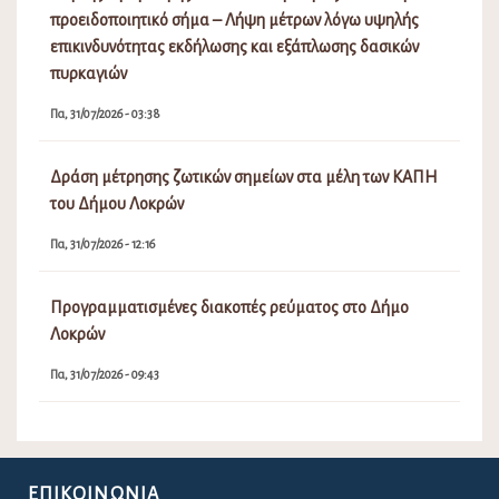
προειδοποιητικό σήμα – Λήψη μέτρων λόγω υψηλής
επικινδυνότητας εκδήλωσης και εξάπλωσης δασικών
πυρκαγιών
Πα, 31/07/2026 - 03:38
Δράση μέτρησης ζωτικών σημείων στα μέλη των ΚΑΠΗ
του Δήμου Λοκρών
Πα, 31/07/2026 - 12:16
Προγραμματισμένες διακοπές ρεύματος στο Δήμο
Λοκρών
Πα, 31/07/2026 - 09:43
ΕΠΙΚΟΙΝΩΝΊΑ