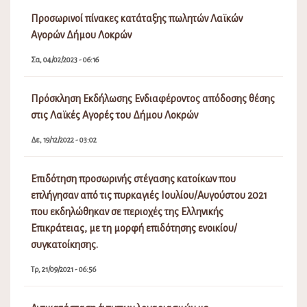
Προσωρινοί πίνακες κατάταξης πωλητών Λαϊκών
Αγορών Δήμου Λοκρών
Σα, 04/02/2023 - 06:16
Πρόσκληση Εκδήλωσης Ενδιαφέροντος απόδοσης θέσης
στις Λαϊκές Αγορές του Δήμου Λοκρών
Δε, 19/12/2022 - 03:02
Επιδότηση προσωρινής στέγασης κατοίκων που
επλήγησαν από τις πυρκαγιές Ιουλίου/Αυγούστου 2021
που εκδηλώθηκαν σε περιοχές της Ελληνικής
Επικράτειας, με τη μορφή επιδότησης ενοικίου/
συγκατοίκησης.
Τρ, 21/09/2021 - 06:56