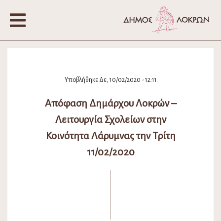
Υποβλήθηκε Δε, 10/02/2020 - 12:11
Απόφαση Δημάρχου Λοκρών –
Λειτουργία Σχολείων στην
Κοινότητα Λάρυμνας την Τρίτη
11/02/2020