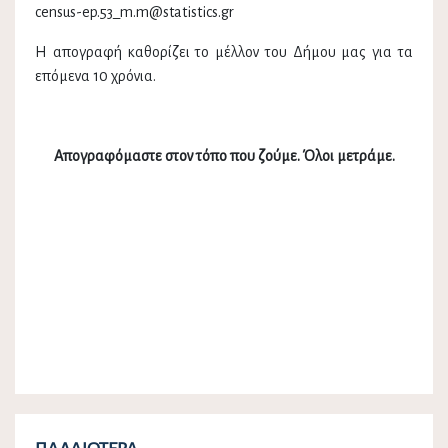
census-ep.53_m.m@statistics.gr
Η απογραφή καθορίζει το μέλλον του Δήμου μας για τα
επόμενα 10 χρόνια.
Απογραφόμαστε στον τόπο που ζούμε. Όλοι μετράμε.