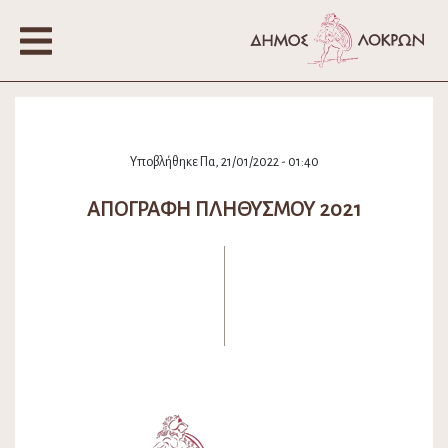
Υποβλήθηκε Πα, 21/01/2022 - 01:40
ΑΠΟΓΡΑΦΗ ΠΛΗΘΥΣΜΟΥ 2021