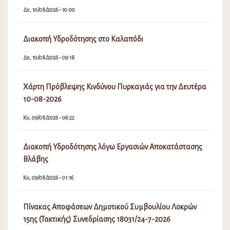
Δε, 10/08/2026 - 10:00
Διακοπή Υδροδότησης στο Καλαπόδι
Δε, 10/08/2026 - 09:18
Χάρτη Πρόβλεψης Κινδύνου Πυρκαγιάς για την Δευτέρα
10-08-2026
Κυ, 09/08/2026 - 06:22
Διακοπή Υδροδότησης λόγω Εργασιών Αποκατάστασης
Βλάβης
Κυ, 09/08/2026 - 01:16
Πίνακας Αποφάσεων Δημοτικού Συμβουλίου Λοκρών
15ης (Τακτικής) Συνεδρίασης 18031/24-7-2026