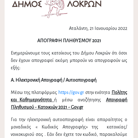
Αταλάντη, 21 Ιανουαρίου 2022
ΑΠΟΓΡΑΦΗ ΠΛΗΘΥΣΜΟΥ 2021
Ενημερώνουμε τους κατοίκους του Δήμου Λοκρών ότι όσοι
δεν έχουν απογραφεί ακόμη μπορούν να απογραφούν ως
εξής:
Α. Ηλεκτρονική Απογραφή / Αυτοαπογραφή
Μέσω της πλατφόρμας
https://gov.gr
στην ενότητα
Πολίτης
και Καθημερινότητα
ή μέσω αναζήτησης
Απογραφή
Πληθυσμού - Κατοικιών 2021 - Gov.gr
Για την ηλεκτρονική αυτοαπογραφή είναι απαραίτητος ο
μοναδικός « Κωδικός Απογραφής» της κατοικίας/
νοικοκυριού σας . Εάν δεν έχετε τον κωδικό, παρακαλούμε