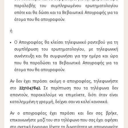
παραλαβής του συμπληρωμένου ερωτηματολογίου
οπότε και θα δώσει και τα Βεβαιωτικά Απογραφής για τα
άτομα που θα απογραφούν.
ή
Ο Απογραφέας θα κλείσει τηλεφωνικό ραντεβού για τη
συμπλήρωση του ερωτηματολογίου, με τηλεφωνική
συνέντευξη και θα συμφωνήσει για την ημέρα και ώρα
που θα παραδώσει τα Βεβαιωτικά Απογραφής για τα
άτομα που θα απογραφούν.
Αν δεν έχει περάσει ακόμη ο απογραφέας, τηλεφωνήστε
στο
2231047842.
Σε περίπτωση που τα τηλέφωνα δεν
απαντούν, παρακαλούμε να επιμείνετε, διότι όταν είναι
κατειλημμένη η γραμμή, δείχνει σαν να καλεί κανονικά.
Αν ο απογραφέας έχει περάσει και δεν σας βρήκε,
επικοινωνήστε μαζί του στο τηλέφωνο που σας έχει αφήσει
στο σχετικό έγγραφο (έχετε τη δυνατότητα να απογραφείτε