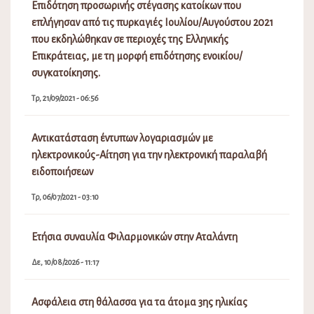
Επιδότηση προσωρινής στέγασης κατοίκων που
επλήγησαν από τις πυρκαγιές Ιουλίου/Αυγούστου 2021
που εκδηλώθηκαν σε περιοχές της Ελληνικής
Επικράτειας, με τη μορφή επιδότησης ενοικίου/
συγκατοίκησης.
Τρ, 21/09/2021 - 06:56
Αντικατάσταση έντυπων λογαριασμών με
ηλεκτρονικούς-Αίτηση για την ηλεκτρονική παραλαβή
ειδοποιήσεων
Τρ, 06/07/2021 - 03:10
Ετήσια συναυλία Φιλαρμονικών στην Αταλάντη
Δε, 10/08/2026 - 11:17
Ασφάλεια στη θάλασσα για τα άτομα 3ης ηλικίας