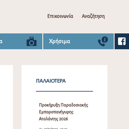
Επικοινωνία
Αναζήτηση
α
Χρήσιμα
ΠΑΛΑΙΌΤΕΡΑ
Προκήρυξη Παραδοσιακής
Εμποροπανήγυρης
Αταλάντης 2026