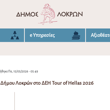
e Υπηρεσίες
Αξιοθέατ
θηκε Πα, 15/05/2026 - 05:49
Δήμου Λοκρών στο ΔΕΗ Tour of Hellas 2026