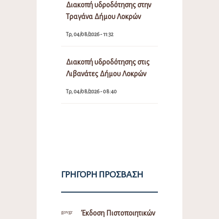
Διακοπή υδροδότησης στην
Τραγάνα Δήμου Λοκρών
Τρ, 04/08/2026 - 11:32
Διακοπή υδροδότησης στις
Λιβανάτες Δήμου Λοκρών
Τρ, 04/08/2026 - 08:40
ΓΡΉΓΟΡΗ ΠΡΌΣΒΑΣΗ
Έκδοση Πιστοποιητικών