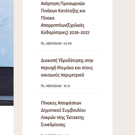
Ανάρτηση Προσωρινών
Πινάκων Κατάταξης και
Πίνακα
Απορριπτέων(Σχολικές
Καθαρίστριες) 2026-2027
Πε, 06/08/2026 - 02:08
Διακοπή Υδροδότησης στην
περιοχή Μαμάκα και στους
οικισμούς περιμετρικά
Πε, 06/08/2026 - 10:31
Πίνακας Αποφάσεων
Δημοτικού Συμβουλίου
Λοκρών 16ης Έκτακτης
Συνεδρίασης