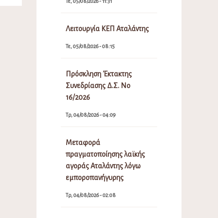
Τε, 05/08/2026 - 11:31
Λειτουργία ΚΕΠ Αταλάντης
Τε, 05/08/2026 - 08:15
Πρόσκληση Έκτακτης
Συνεδρίασης Δ.Σ. Νο
16/2026
Τρ, 04/08/2026 - 04:09
Μεταφορά
πραγματοποίησης λαϊκής
αγοράς Αταλάντης λόγω
εμποροπανήγυρης
Τρ, 04/08/2026 - 02:08