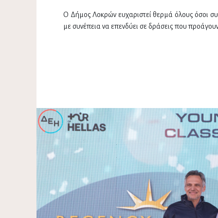
Ο Δήμος Λοκρών ευχαριστεί θερμά όλους όσοι συν
με συνέπεια να επενδύει σε δράσεις που προάγουν