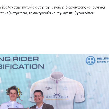
έβαλαν στην επιτυχία αυτής της μεγάλης διοργάνωσης και συνεχίζει
 την εξωστρέφεια, τη συνεργασία και την ανάπτυξη του τόπου.