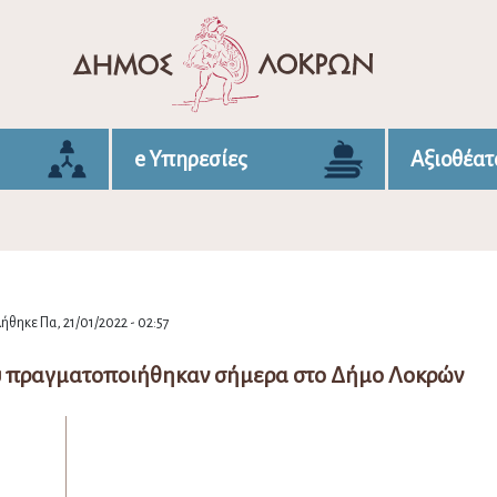
e Υπηρεσίες
Αξιοθέατ
ήθηκε Πα, 21/01/2022 - 02:57
ου πραγματοποιήθηκαν σήμερα στο Δήμο Λοκρών