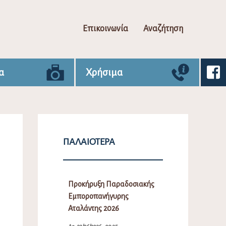
Επικοινωνία
Αναζήτηση
α
Χρήσιμα
ΠΑΛΑΙΌΤΕΡΑ
Προκήρυξη Παραδοσιακής
Εμποροπανήγυρης
Αταλάντης 2026