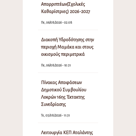
Απορριπτέων(Σχολικές
Καθαρίστριες) 2026-2027
Πε, 06/08/2026 - 02:08
Διακοπή Υδροδότησης στην
περιοχή Μαμάκα και στους
οικισμούς περιμετρικά
Πε, 06/08/2026 - 10:31
Πίνακας Αποφάσεων
Δημοτικού Συμβουλίου
Λοκρών 16ης Έκτακτης
Συνεδρίασης
Τε, 05/08/2026 - 11:31
Λειτουργία ΚΕΠ Αταλάντης