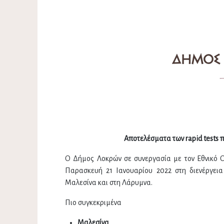
Αποτελέσματα των rapid tests
Ο Δήμος Λοκρών σε συνεργασία με τον Εθνικό
Παρασκευή 21 Ιανουαρίου 2022 στη διενέργεια
Μαλεσίνα και στη Λάρυμνα.
Πιο συγκεκριμένα
Μαλεσίνα