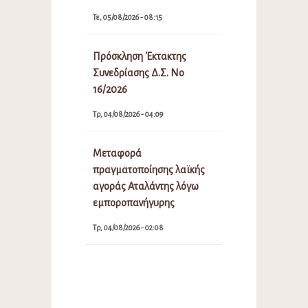
Τε, 05/08/2026 - 08:15
Πρόσκληση Έκτακτης
Συνεδρίασης Δ.Σ. Νο
16/2026
Τρ, 04/08/2026 - 04:09
Μεταφορά
πραγματοποίησης λαϊκής
αγοράς Αταλάντης λόγω
εμποροπανήγυρης
Τρ, 04/08/2026 - 02:08