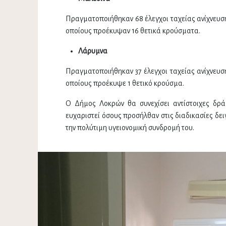
Πραγματοποιήθηκαν 68 έλεγχοι ταχείας ανίχνευσ
οποίους προέκυψαν 16 θετικά κρούσματα.
Λάρυμνα
Πραγματοποιήθηκαν 37 έλεγχοι ταχείας ανίχνευσ
οποίους προέκυψε 1 θετικό κρούσμα.
Ο Δήμος Λοκρών θα συνεχίσει αντίστοιχες δρά
ευχαριστεί όσους προσήλθαν στις διαδικασίες δε
την πολύτιμη υγειονομική συνδρομή του.