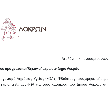
Αταλάντη, 21 Ιανουαρίου 2022
 που πραγματοποιήθηκαν σήμερα στο Δήμο Λοκρών
 Οργανισμό Δημόσιας Υγείας (ΕΟΔΥ) Φθιώτιδας προχώρησε σήμερα
 rapid tests Covid-19 για τους κατοίκους του Δήμου Λοκρών στη