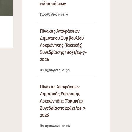
ειδοποιήσεων
Τρ, 06/07/2021 - 03:10
Πίνακας Αποφάσεων
Δημοτικού Συμβουλίου
Λοκρών 15ης (Τακτικής)
Συνεδρίασης 18031/24-7-
2026
Πα, 07/08/2026 - 01:36
Πίνακας Αποφάσεων
Δημοτικής Επιτροπής
Λοκρών 18ης (Τακτικής)
Συνεδρίασης 22627/24-7-
2026
Πα, 07/08/2026 - 01:28