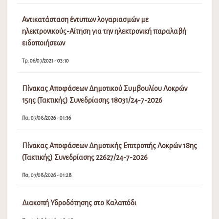
Αντικατάσταση έντυπων λογαριασμών με
ηλεκτρονικούς-Αίτηση για την ηλεκτρονική παραλαβή
ειδοποιήσεων
Τρ, 06/07/2021 - 03:10
Πίνακας Αποφάσεων Δημοτικού Συμβουλίου Λοκρών
15ης (Τακτικής) Συνεδρίασης 18031/24-7-2026
Πα, 07/08/2026 - 01:36
Πίνακας Αποφάσεων Δημοτικής Επιτροπής Λοκρών 18ης
(Τακτικής) Συνεδρίασης 22627/24-7-2026
Πα, 07/08/2026 - 01:28
Διακοπή Υδροδότησης στο Καλαπόδι