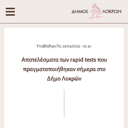
Υποβλήθηκε Πα, 29/04/2022 - 02:47
Αποτελέσματα των rapid tests που
πραγματοποιήθηκαν σήμερα στο
Δήμο Λοκρών