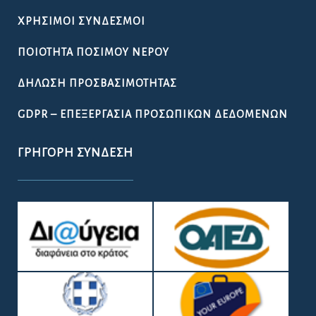
ΧΡΉΣΙΜΟΙ ΣΎΝΔΕΣΜΟΙ
ΠΟΙΌΤΗΤΑ ΠΌΣΙΜΟΥ ΝΕΡΟΎ
ΔΉΛΩΣΗ ΠΡΟΣΒΑΣΙΜΌΤΗΤΑΣ
GDPR – ΕΠΕΞΕΡΓΑΣΙΑ ΠΡΟΣΩΠΙΚΩΝ ΔΕΔΟΜΕΝΩΝ
ΓΡΉΓΟΡΗ ΣΎΝΔΕΣΗ