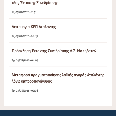
16ης Έκτακτης Συνεδρίασης
Τε, 05/08/2026 - 11:31
Λειτουργία ΚΕΠ Αταλάντης
Τε, 05/08/2026 - 08:15
Πρόσκληση Έκτακτης Συνεδρίασης Δ.Σ. Νο 16/2026
Τρ, 04/08/2026 - 04:09
Μεταφορά πραγματοποίησης λαϊκής αγοράς Αταλάντης
λόγω εμποροπανήγυρης
Τρ, 04/08/2026 - 02:08