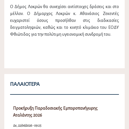
Ο Δήμος Λοκρών θα συνεχίσει αντίστοιχες δράσεις και στο
μέλλον. Ο Δήμαρχος Λοκρών κ. Αθανάσιος Ζεκεντές
ευχαριστεί όσους προσήλθαν στις διαδικασίες
δειγματοληψιών, καθώς και το κινητό κλιμάκιο του ΕΟΔΥ
Φθιώτιδας για την πολύτιμη υγειονομική συνδρομή του.
ΠΑΛΑΙΌΤΕΡΑ
Προκήρυξη Παραδοσιακής Εμποροπανήγυρης
Αταλάντης 2026
Δε, 22/06/2026 - 09:25