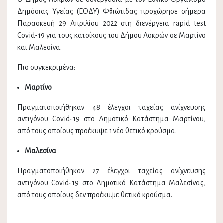
Δημόσιας Υγείας (ΕΟΔΥ) Φθιώτιδας προχώρησε σήμερα
Παρασκευή 29 Απριλίου 2022 στη διενέργεια rapid test
Covid-19 για τους κατοίκους του Δήμου Λοκρών σε Μαρτίνο
και Μαλεσίνα.
Πιο συγκεκριμένα:
Μαρτίνο
Πραγματοποιήθηκαν 48 έλεγχοι ταχείας ανίχνευσης
αντιγόνου Covid-19 στο Δημοτικό Κατάστημα Μαρτίνου,
από τους οποίους προέκυψε 1 νέο θετικό κρούσμα.
Μαλεσίνα
Πραγματοποιήθηκαν 27 έλεγχοι ταχείας ανίχνευσης
αντιγόνου Covid-19 στο Δημοτικό Κατάστημα Μαλεσίνας,
από τους οποίους δεν προέκυψε θετικό κρούσμα.