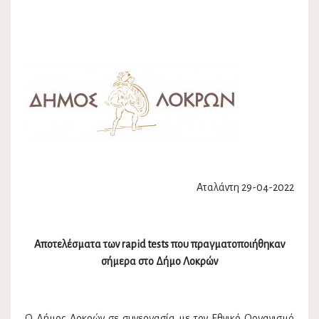
Αταλάντη 29-04-2022
Αποτελέσματα των rapid tests που πραγματοποιήθηκαν
σήμερα στο Δήμο Λοκρών
Ο Δήμος Λοκρών σε συνεργασία με τον Εθνικό Οργανισμό