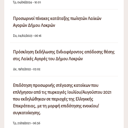
Τρ, 04/06/2024 - 10:01
Προσωρινοί πίνακες κατάταξης πωλητών Λαϊκών
Αγορών Δήμου Λοκρών
Σα, 04/02/2023 - 06:16
Πρόσκληση Εκδήλωσης Ενδιαφέροντος απόδοσης θέσης
στις Λαϊκές Αγορές του Δήμου Λοκρών
Δε, 19/12/2022 - 03:02
Επιδότηση προσωρινής στέγασης κατοίκων που
επλήγησαν από τις πυρκαγιές Ιουλίου/Αυγούστου 2021
που εκδηλώθηκαν σε περιοχές της Ελληνικής
Επικράτειας, με τη μορφή επιδότησης ενοικίου/
συγκατοίκησης.
Τρ, 21/09/2021 - 06:56