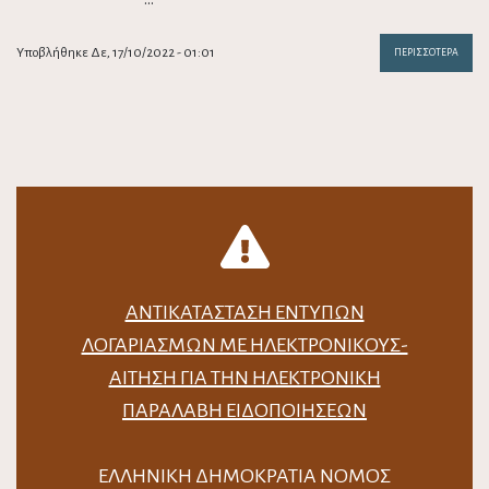
Υποβλήθηκε Δε, 17/10/2022 - 01:01
ΠΕΡΙΣΣΌΤΕΡΑ
ΑΝΤΙΚΑΤΆΣΤΑΣΗ ΈΝΤΥΠΩΝ
ΛΟΓΑΡΙΑΣΜΏΝ ΜΕ ΗΛΕΚΤΡΟΝΙΚΟΎΣ-
ΑΊΤΗΣΗ ΓΙΑ ΤΗΝ ΗΛΕΚΤΡΟΝΙΚΉ
ΠΑΡΑΛΑΒΉ ΕΙΔΟΠΟΙΉΣΕΩΝ
ΕΛΛΗΝΙΚΗ ΔΗΜΟΚΡΑΤΙΑ ΝΟΜΟΣ