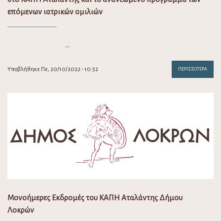
επόμενων ιατρικών ομιλιών
…
Υποβλήθηκε Πε, 20/10/2022 - 10:52
ΠΕΡΙΣΣΌΤΕΡΑ
Μονοήμερες Εκδρομές του ΚΑΠΗ Αταλάντης Δήμου
Λοκρών