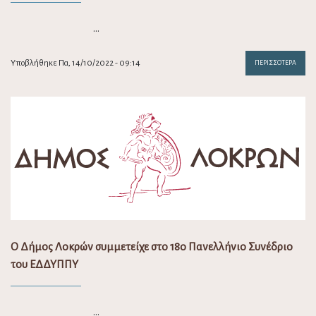
…
Υποβλήθηκε Πα, 14/10/2022 - 09:14
ΠΕΡΙΣΣΌΤΕΡΑ
Ο Δήμος Λοκρών συμμετείχε στο 18ο Πανελλήνιο Συνέδριο
του ΕΔΔΥΠΠΥ
…