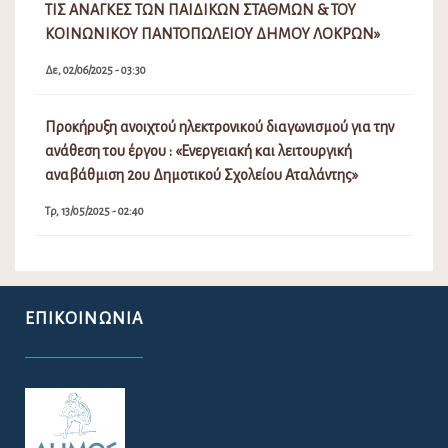
ΤΙΣ ΑΝΑΓΚΕΣ ΤΩΝ ΠΑΙΔΙΚΩΝ ΣΤΑΘΜΩΝ & ΤΟΥ
ΚΟΙΝΩΝΙΚΟΥ ΠΑΝΤΟΠΩΛΕΙΟΥ ΔΗΜΟΥ ΛΟΚΡΩΝ»
Δε, 02/06/2025 - 03:30
Προκήρυξη ανοιχτού ηλεκτρονικού διαγωνισμού για την
ανάθεση του έργου : «Ενεργειακή και λειτουργική
αναβάθμιση 2ου Δημοτικού Σχολείου Αταλάντης»
Τρ, 13/05/2025 - 02:40
ΕΠΙΚΟΙΝΩΝΊΑ