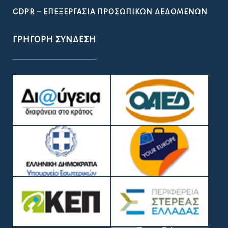
GDPR – ΕΠΕΞΕΡΓΑΣΙΑ ΠΡΟΣΩΠΙΚΩΝ ΔΕΔΟΜΕΝΩΝ
ΓΡΉΓΟΡΗ ΣΎΝΔΕΣΗ