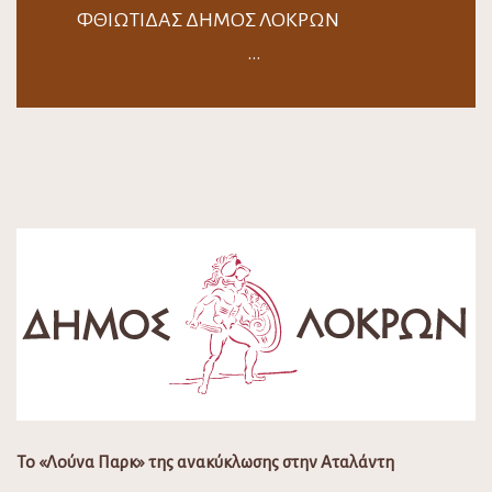
ΦΘΙΩΤΙΔΑΣ ΔΗΜΟΣ ΛΟΚΡΩΝ
…
Το «Λούνα Παρκ» της ανακύκλωσης στην Αταλάντη