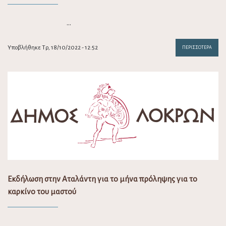
…
Υποβλήθηκε Τρ, 18/10/2022 - 12:52
ΠΕΡΙΣΣΌΤΕΡΑ
Εκδήλωση στην Αταλάντη για το μήνα πρόληψης για το
καρκίνο του μαστού
…