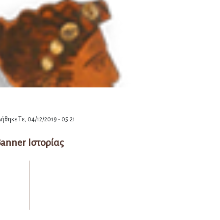
ήθηκε Τε, 04/12/2019 - 05:21
anner Ιστορίας