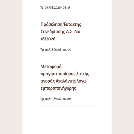
Τε, 05/08/2026 - 08:15
Πρόσκληση Έκτακτης
Συνεδρίασης Δ.Σ. Νο
16/2026
Τρ, 04/08/2026 - 04:09
Μεταφορά
πραγματοποίησης λαϊκής
αγοράς Αταλάντης λόγω
εμποροπανήγυρης
Τρ, 04/08/2026 - 02:08