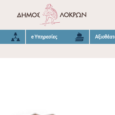
e Υπηρεσίες
Αξιοθέατ