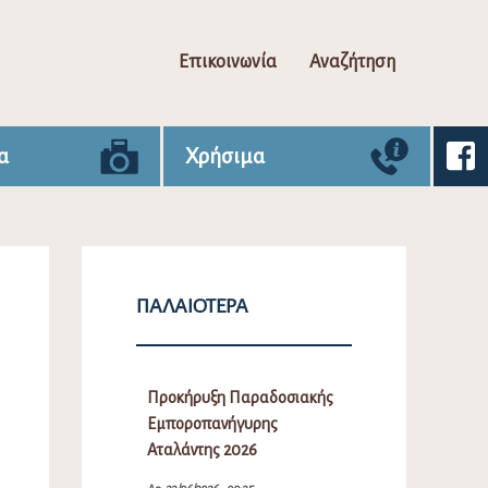
Επικοινωνία
Αναζήτηση
α
Χρήσιμα
ΠΑΛΑΙΌΤΕΡΑ
Προκήρυξη Παραδοσιακής
Εμποροπανήγυρης
Αταλάντης 2026