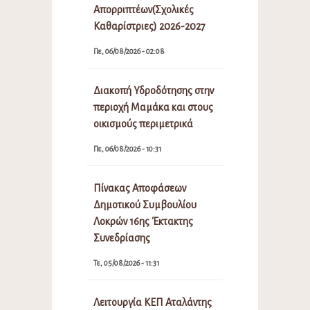
Απορριπτέων(Σχολικές
Καθαρίστριες) 2026-2027
Πε, 06/08/2026 - 02:08
Διακοπή Υδροδότησης στην
περιοχή Μαμάκα και στους
οικισμούς περιμετρικά
Πε, 06/08/2026 - 10:31
Πίνακας Αποφάσεων
Δημοτικού Συμβουλίου
Λοκρών 16ης Έκτακτης
Συνεδρίασης
Τε, 05/08/2026 - 11:31
Λειτουργία ΚΕΠ Αταλάντης