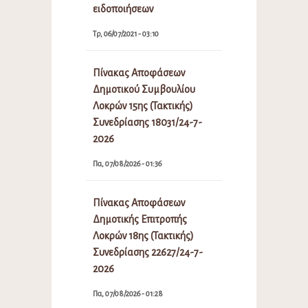
ειδοποιήσεων
Τρ, 06/07/2021 - 03:10
Πίνακας Αποφάσεων
Δημοτικού Συμβουλίου
Λοκρών 15ης (Τακτικής)
Συνεδρίασης 18031/24-7-
2026
Πα, 07/08/2026 - 01:36
Πίνακας Αποφάσεων
Δημοτικής Επιτροπής
Λοκρών 18ης (Τακτικής)
Συνεδρίασης 22627/24-7-
2026
Πα, 07/08/2026 - 01:28