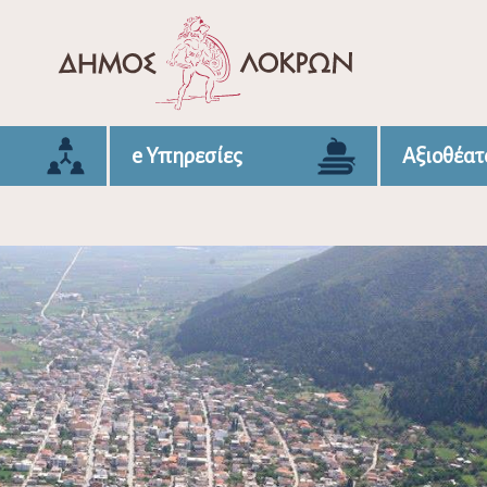
e Υπηρεσίες
Αξιοθέατ