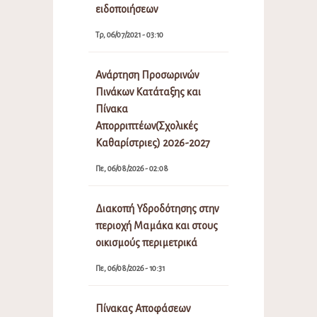
ειδοποιήσεων
Τρ, 06/07/2021 - 03:10
Ανάρτηση Προσωρινών
Πινάκων Κατάταξης και
Πίνακα
Απορριπτέων(Σχολικές
Καθαρίστριες) 2026-2027
Πε, 06/08/2026 - 02:08
Διακοπή Υδροδότησης στην
περιοχή Μαμάκα και στους
οικισμούς περιμετρικά
Πε, 06/08/2026 - 10:31
Πίνακας Αποφάσεων