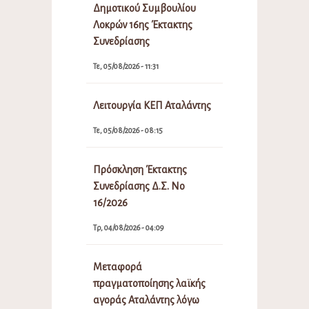
Δημοτικού Συμβουλίου
Λοκρών 16ης Έκτακτης
Συνεδρίασης
Τε, 05/08/2026 - 11:31
Λειτουργία ΚΕΠ Αταλάντης
Τε, 05/08/2026 - 08:15
Πρόσκληση Έκτακτης
Συνεδρίασης Δ.Σ. Νο
16/2026
Τρ, 04/08/2026 - 04:09
Μεταφορά
πραγματοποίησης λαϊκής
αγοράς Αταλάντης λόγω