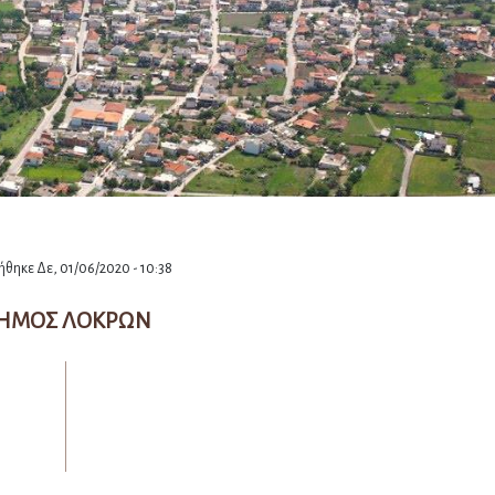
θηκε Δε, 01/06/2020 - 10:38
ΗΜΟΣ ΛΟΚΡΩΝ