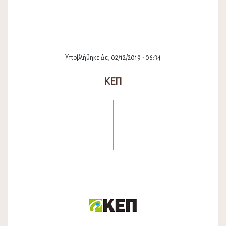
Υποβλήθηκε Δε, 02/12/2019 - 06:34
ΚΕΠ