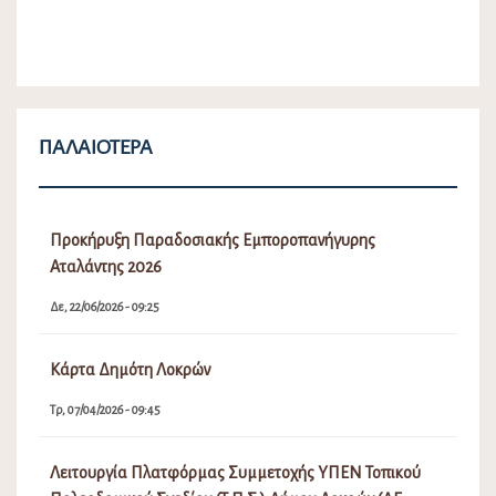
ΠΑΛΑΙΌΤΕΡΑ
Προκήρυξη Παραδοσιακής Εμποροπανήγυρης
Αταλάντης 2026
Δε, 22/06/2026 - 09:25
Κάρτα Δημότη Λοκρών
Τρ, 07/04/2026 - 09:45
Λειτουργία Πλατφόρμας Συμμετοχής ΥΠΕΝ Τοπικού