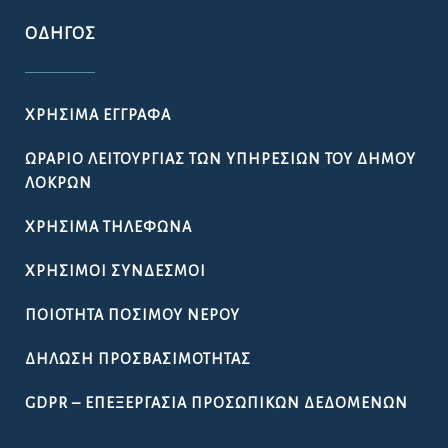
ΟΔΗΓΌΣ
ΧΡΉΣΙΜΑ ΈΓΓΡΑΦΑ
ΩΡΆΡΙΟ ΛΕΙΤΟΥΡΓΊΑΣ ΤΩΝ ΥΠΗΡΕΣΙΏΝ ΤΟΥ ΔΉΜΟΥ
ΛΟΚΡΏΝ
ΧΡΉΣΙΜΑ ΤΗΛΈΦΩΝΑ
ΧΡΉΣΙΜΟΙ ΣΎΝΔΕΣΜΟΙ
ΠΟΙΌΤΗΤΑ ΠΌΣΙΜΟΥ ΝΕΡΟΎ
ΔΉΛΩΣΗ ΠΡΟΣΒΑΣΙΜΌΤΗΤΑΣ
GDPR – ΕΠΕΞΕΡΓΑΣΙΑ ΠΡΟΣΩΠΙΚΩΝ ΔΕΔΟΜΕΝΩΝ