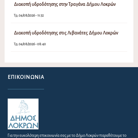
Διακοπή υδροδότησης στην Τραγάνα Δήμου Λοκρών
Τρ, 04/08/2026 - 11:32
Διακοπή υδροδότησης στις Λιβανάτες Δήμου Λοκρών
Τρ, 04/08/2026 - 08:40
ΕΠΙΚΟΙΝΩΝΊΑ
Για την ευκολότερη επικοινωνία σας με το Δήμο Λοκρών παραθέτουμε το