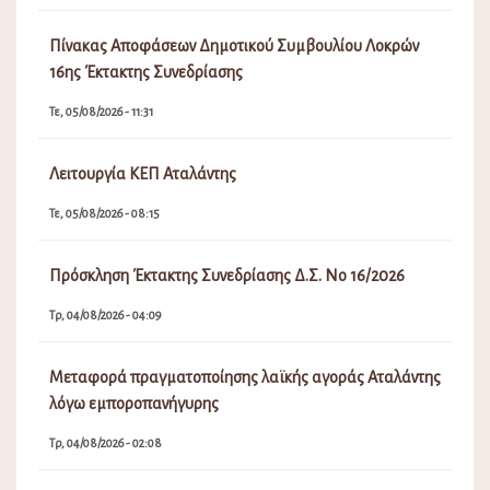
Πίνακας Αποφάσεων Δημοτικού Συμβουλίου Λοκρών
16ης Έκτακτης Συνεδρίασης
Τε, 05/08/2026 - 11:31
Λειτουργία ΚΕΠ Αταλάντης
Τε, 05/08/2026 - 08:15
Πρόσκληση Έκτακτης Συνεδρίασης Δ.Σ. Νο 16/2026
Τρ, 04/08/2026 - 04:09
Μεταφορά πραγματοποίησης λαϊκής αγοράς Αταλάντης
λόγω εμποροπανήγυρης
Τρ, 04/08/2026 - 02:08