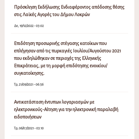
Πρόσκληση Εκδήλωσης Ενδιαφέροντος απόδοσης θέσης
στις Λαϊκές Αγορές του Δήμου Λοκρών
Δε, 19/12/2022 - 03:02
Επιδότηση προσωρινής στέγασης κατοίκων που
επλήγησαν από τις πυρκαγιές Ιουλίου/Αυγούστου 2021
που εκδηλώθηκαν σε περιοχές της Ελληνικής
Επικράτειας, με τη μορφή επιδότησης ενοικίου/
συγκατοίκησης.
Τρ, 21/09/2021 - 06:56
Αντικατάσταση έντυπων λογαριασμών με
ηλεκτρονικούς-Αίτηση για την ηλεκτρονική παραλαβή
ειδοποιήσεων
Τρ, 06/07/2021 - 03:10