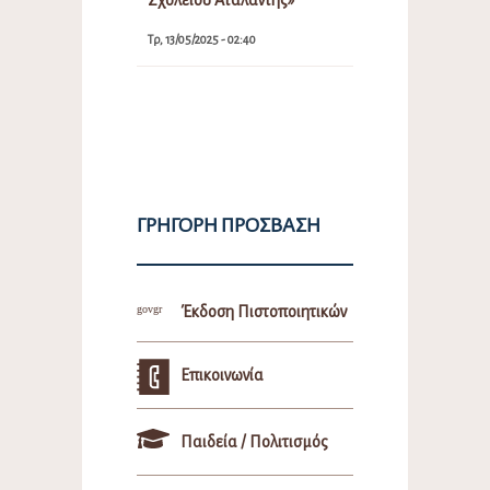
Τρ, 13/05/2025 - 02:40
ΓΡΉΓΟΡΗ ΠΡΌΣΒΑΣΗ
Έκδοση Πιστοποιητικών
Επικοινωνία
Παιδεία / Πολιτισμός