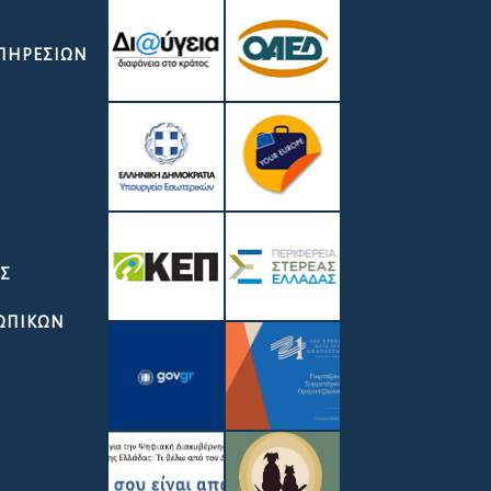
ΥΠΗΡΕΣΙΏΝ
ΑΣ
ΣΩΠΙΚΩΝ