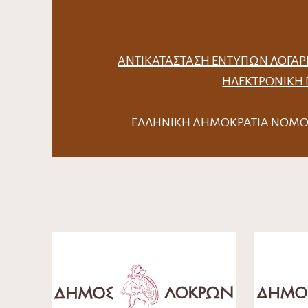
ΑΝΤΙΚΑΤΆΣΤΑΣΗ ΈΝΤΥΠΩΝ ΛΟΓΑΡ
ΗΛΕΚΤΡΟΝΙΚΉ
ΕΛΛΗΝΙΚΗ ΔΗΜΟΚΡΑΤΙΑ Ν