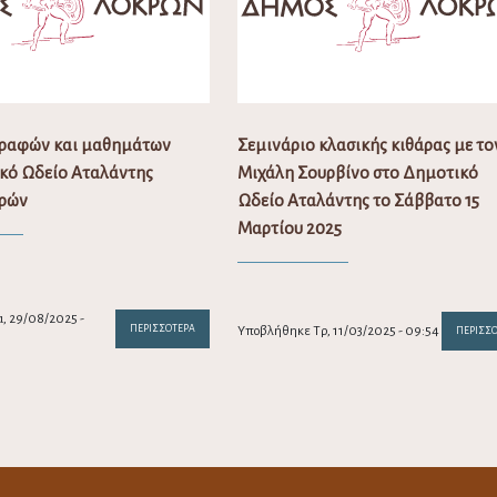
γραφών και μαθημάτων
Σεμινάριο κλασικής κιθάρας με το
κό Ωδείο Αταλάντης
Μιχάλη Σουρβίνο στο Δημοτικό
ρών
Ωδείο Αταλάντης το Σάββατο 15
Μαρτίου 2025
, 29/08/2025 -
ΠΕΡΙΣΣΌΤΕΡΑ
Υποβλήθηκε Τρ, 11/03/2025 - 09:54
ΠΕΡΙΣΣ