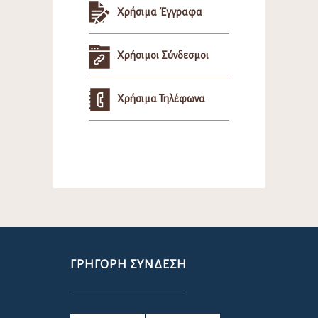
Χρήσιμα Έγγραφα
Χρήσιμοι Σύνδεσμοι
Χρήσιμα Τηλέφωνα
ΓΡΉΓΟΡΗ ΣΎΝΔΕΣΗ