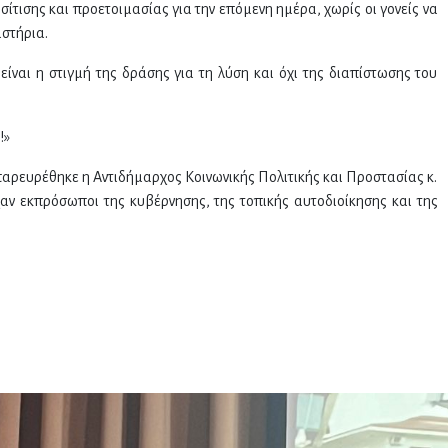
τισης και προετοιμασίας για την επόμενη ημέρα, χωρίς οι γονείς να
στήρια.
είναι η στιγμή της δράσης για τη λύση και όχι της διαπίστωσης του
!»
αρευρέθηκε η Αντιδήμαρχος Κοινωνικής Πολιτικής και Προστασίας κ.
ν εκπρόσωποι της κυβέρνησης, της τοπικής αυτοδιοίκησης και της