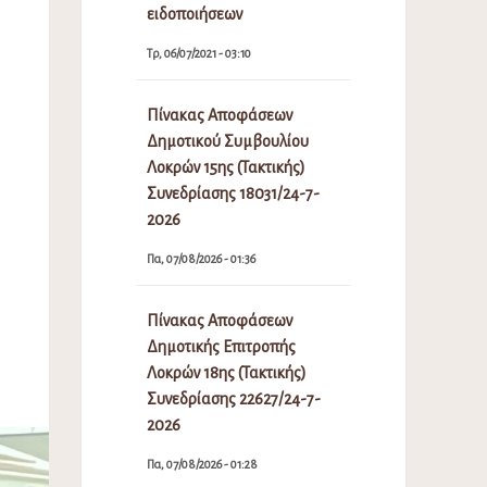
ειδοποιήσεων
Τρ, 06/07/2021 - 03:10
Πίνακας Αποφάσεων
Δημοτικού Συμβουλίου
Λοκρών 15ης (Τακτικής)
Συνεδρίασης 18031/24-7-
2026
Πα, 07/08/2026 - 01:36
Πίνακας Αποφάσεων
Δημοτικής Επιτροπής
Λοκρών 18ης (Τακτικής)
Συνεδρίασης 22627/24-7-
2026
Πα, 07/08/2026 - 01:28