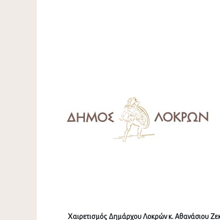
Χαιρετισμός Δημάρχου Λοκρών κ. Αθανάσιου Ζεκ