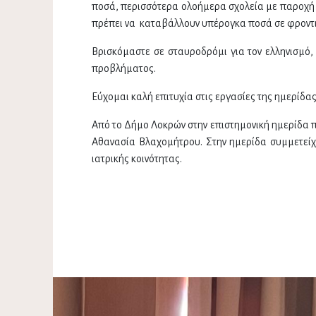
ποσά, περισσότερα ολοήμερα σχολεία με παροχή σί
πρέπει να καταβάλλουν υπέρογκα ποσά σε φροντι
Βρισκόμαστε σε σταυροδρόμι για τον ελληνισμό, 
προβλήματος.
Εύχομαι καλή επιτυχία στις εργασίες της ημερίδας
Από το Δήμο Λοκρών στην επιστημονική ημερίδα π
Αθανασία Βλαχομήτρου. Στην ημερίδα συμμετείχα
ιατρικής κοινότητας.