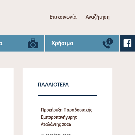
Επικοινωνία
Αναζήτηση
α
Χρήσιμα
ΠΑΛΑΙΌΤΕΡΑ
Προκήρυξη Παραδοσιακής
Εμποροπανήγυρης
Αταλάντης 2026