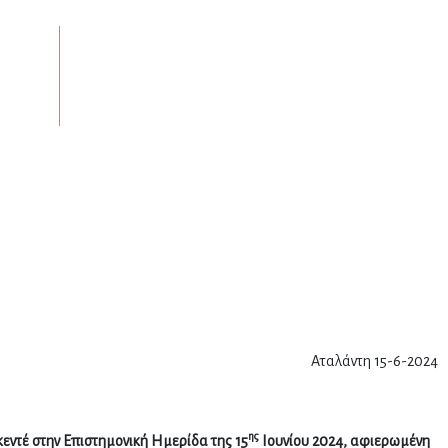
Αταλάντη 15-6-2024
ης
εντέ στην Επιστημονική Ημερίδα της
15
Ιουνίου 2024, αφιερωμένη