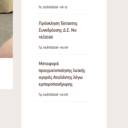
Τε, 05/08/2026 - 08:15
Πρόσκληση Έκτακτης
Συνεδρίασης Δ.Σ. Νο
16/2026
Τρ, 04/08/2026 - 04:09
Μεταφορά
πραγματοποίησης λαϊκής
αγοράς Αταλάντης λόγω
εμποροπανήγυρης
Τρ, 04/08/2026 - 02:08