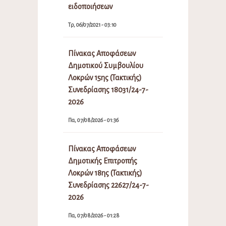
ειδοποιήσεων
Τρ, 06/07/2021 - 03:10
Πίνακας Αποφάσεων
Δημοτικού Συμβουλίου
Λοκρών 15ης (Τακτικής)
Συνεδρίασης 18031/24-7-
2026
Πα, 07/08/2026 - 01:36
Πίνακας Αποφάσεων
Δημοτικής Επιτροπής
Λοκρών 18ης (Τακτικής)
Συνεδρίασης 22627/24-7-
2026
Πα, 07/08/2026 - 01:28