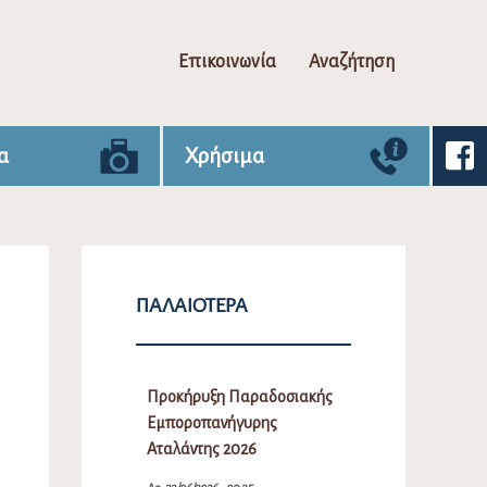
Επικοινωνία
Αναζήτηση
α
Χρήσιμα
ΠΑΛΑΙΌΤΕΡΑ
Προκήρυξη Παραδοσιακής
Εμποροπανήγυρης
Αταλάντης 2026