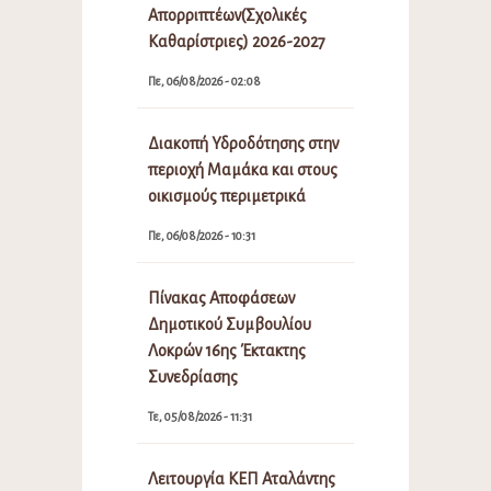
Απορριπτέων(Σχολικές
Καθαρίστριες) 2026-2027
Πε, 06/08/2026 - 02:08
Διακοπή Υδροδότησης στην
περιοχή Μαμάκα και στους
οικισμούς περιμετρικά
Πε, 06/08/2026 - 10:31
Πίνακας Αποφάσεων
Δημοτικού Συμβουλίου
Λοκρών 16ης Έκτακτης
Συνεδρίασης
Τε, 05/08/2026 - 11:31
Λειτουργία ΚΕΠ Αταλάντης