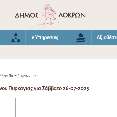
e Υπηρεσίες
Αξιοθέατ
θηκε Πα, 25/07/2025 - 02:30
νου Πυρκαγιάς για Σάββατο 26-07-2025