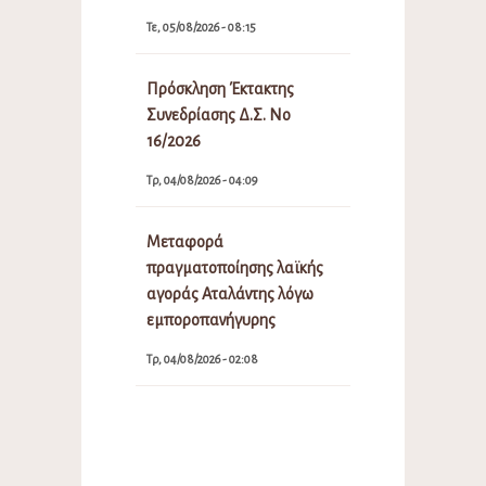
Τε, 05/08/2026 - 08:15
Πρόσκληση Έκτακτης
Συνεδρίασης Δ.Σ. Νο
16/2026
Τρ, 04/08/2026 - 04:09
Μεταφορά
πραγματοποίησης λαϊκής
αγοράς Αταλάντης λόγω
εμποροπανήγυρης
Τρ, 04/08/2026 - 02:08