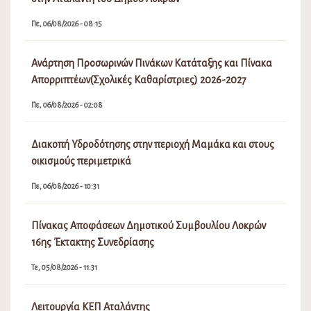
Πε, 06/08/2026 - 08:15
Ανάρτηση Προσωρινών Πινάκων Κατάταξης και Πίνακα
Απορριπτέων(Σχολικές Καθαρίστριες) 2026-2027
Πε, 06/08/2026 - 02:08
Διακοπή Υδροδότησης στην περιοχή Μαμάκα και στους
οικισμούς περιμετρικά
Πε, 06/08/2026 - 10:31
Πίνακας Αποφάσεων Δημοτικού Συμβουλίου Λοκρών
16ης Έκτακτης Συνεδρίασης
Τε, 05/08/2026 - 11:31
Λειτουργία ΚΕΠ Αταλάντης