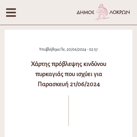
Υποβλήθηκε Πε, 20/06/2024 - 02:57
Χάρτης πρόβλεψης κινδύνου
πυρκαγιάς που ισχύει για
Παρασκευή 21/06/2024