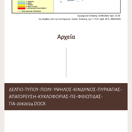
Αρχεία
ΔΕΛΤΙΟ-ΤΎΠΟΥ-ΠΟΛΥ-ΥΨΗΛΟΣ-ΚΙΝΔΥΝΟΣ-ΠΥΡΚΑΓΙΑΣ-
ΑΠΑΓΟΡΕΥΣΗ-ΚΥΚΛΟΦΟΡΙΑΣ-ΠΕ-ΦΘΙΩΤΙΔΑΣ-
ΓΙΑ-2062024.DOCX