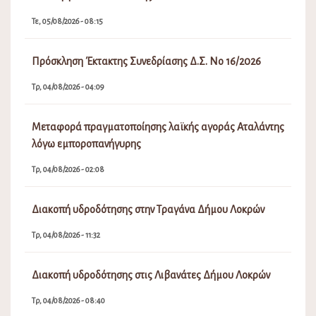
Τε, 05/08/2026 - 08:15
Πρόσκληση Έκτακτης Συνεδρίασης Δ.Σ. Νο 16/2026
Τρ, 04/08/2026 - 04:09
Μεταφορά πραγματοποίησης λαϊκής αγοράς Αταλάντης
λόγω εμποροπανήγυρης
Τρ, 04/08/2026 - 02:08
Διακοπή υδροδότησης στην Τραγάνα Δήμου Λοκρών
Τρ, 04/08/2026 - 11:32
Διακοπή υδροδότησης στις Λιβανάτες Δήμου Λοκρών
Τρ, 04/08/2026 - 08:40