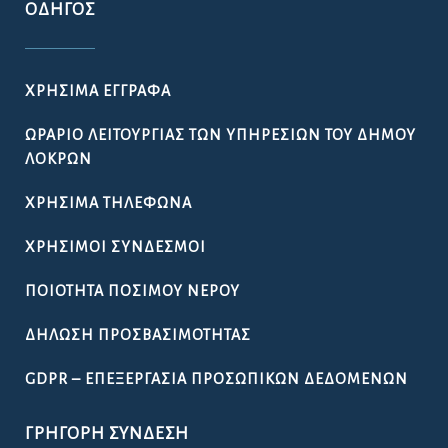
ΟΔΗΓΌΣ
ΧΡΉΣΙΜΑ ΈΓΓΡΑΦΑ
ΩΡΆΡΙΟ ΛΕΙΤΟΥΡΓΊΑΣ ΤΩΝ ΥΠΗΡΕΣΙΏΝ ΤΟΥ ΔΉΜΟΥ
ΛΟΚΡΏΝ
ΧΡΉΣΙΜΑ ΤΗΛΈΦΩΝΑ
ΧΡΉΣΙΜΟΙ ΣΎΝΔΕΣΜΟΙ
ΠΟΙΌΤΗΤΑ ΠΌΣΙΜΟΥ ΝΕΡΟΎ
ΔΉΛΩΣΗ ΠΡΟΣΒΑΣΙΜΌΤΗΤΑΣ
GDPR – ΕΠΕΞΕΡΓΑΣΙΑ ΠΡΟΣΩΠΙΚΩΝ ΔΕΔΟΜΕΝΩΝ
ΓΡΉΓΟΡΗ ΣΎΝΔΕΣΗ