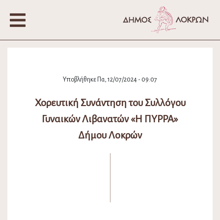
Υποβλήθηκε Πα, 12/07/2024 - 09:07
Χορευτική Συνάντηση του Συλλόγου
Γυναικών Λιβανατών «Η ΠΥΡΡΑ»
Δήμου Λοκρών