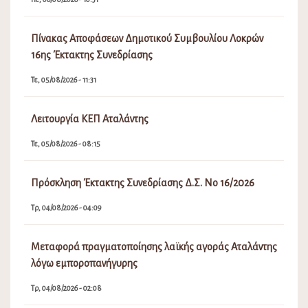
Πρόσκληση Έκτακτης Συνεδρίασης Δ.Σ. Νο 16/2026
Τρ, 04/08/2026 - 04:09
Μεταφορά πραγματοποίησης λαϊκής αγοράς Αταλάντης
λόγω εμποροπανήγυρης
Τρ, 04/08/2026 - 02:08
ΕΠΙΚΟΙΝΩΝΊΑ