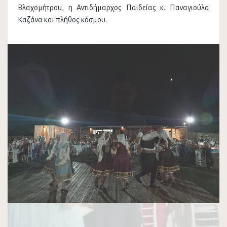
Βλαχομήτρου, η Αντιδήμαρχος Παιδείας κ. Παναγιούλα
Καζάνα και πλήθος κόσμου.
Previous
Next