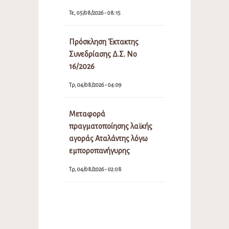
Τε, 05/08/2026 - 08:15
Πρόσκληση Έκτακτης
Συνεδρίασης Δ.Σ. Νο
16/2026
Τρ, 04/08/2026 - 04:09
Μεταφορά
πραγματοποίησης λαϊκής
αγοράς Αταλάντης λόγω
εμποροπανήγυρης
Τρ, 04/08/2026 - 02:08