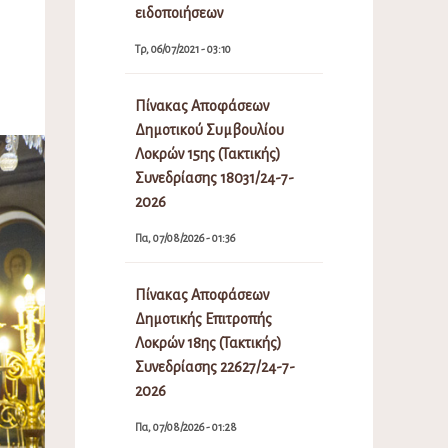
ειδοποιήσεων
Τρ, 06/07/2021 - 03:10
Πίνακας Αποφάσεων
Δημοτικού Συμβουλίου
Λοκρών 15ης (Τακτικής)
Συνεδρίασης 18031/24-7-
2026
Πα, 07/08/2026 - 01:36
Πίνακας Αποφάσεων
Δημοτικής Επιτροπής
Λοκρών 18ης (Τακτικής)
Συνεδρίασης 22627/24-7-
2026
Πα, 07/08/2026 - 01:28