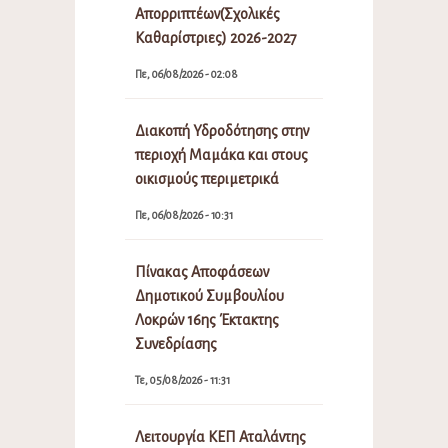
Απορριπτέων(Σχολικές
Καθαρίστριες) 2026-2027
Πε, 06/08/2026 - 02:08
Διακοπή Υδροδότησης στην
περιοχή Μαμάκα και στους
οικισμούς περιμετρικά
Πε, 06/08/2026 - 10:31
Πίνακας Αποφάσεων
Δημοτικού Συμβουλίου
Λοκρών 16ης Έκτακτης
Συνεδρίασης
Τε, 05/08/2026 - 11:31
Λειτουργία ΚΕΠ Αταλάντης