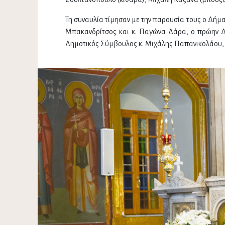
Τη συναυλία τίμησαν με την παρουσία τους ο Δήμα
Μπακανδρίτσος και κ. Παγώνα Δάρα, ο πρώην Δ
Δημοτικός Σύμβουλος κ. Μιχάλης Παπανικολάου,