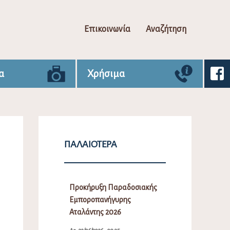
Επικοινωνία
Αναζήτηση
α
Χρήσιμα
ΠΑΛΑΙΌΤΕΡΑ
Προκήρυξη Παραδοσιακής
Εμποροπανήγυρης
Αταλάντης 2026