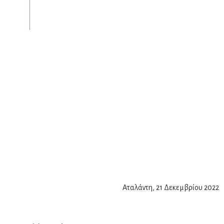
Αταλάντη, 21 Δεκεμβρίου 2022