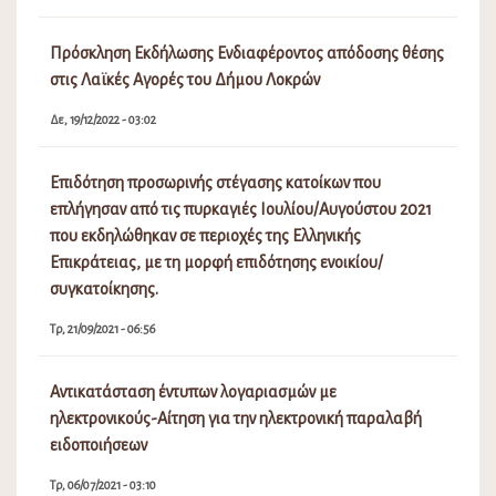
Πρόσκληση Εκδήλωσης Ενδιαφέροντος απόδοσης θέσης
στις Λαϊκές Αγορές του Δήμου Λοκρών
Δε, 19/12/2022 - 03:02
Επιδότηση προσωρινής στέγασης κατοίκων που
επλήγησαν από τις πυρκαγιές Ιουλίου/Αυγούστου 2021
που εκδηλώθηκαν σε περιοχές της Ελληνικής
Επικράτειας, με τη μορφή επιδότησης ενοικίου/
συγκατοίκησης.
Τρ, 21/09/2021 - 06:56
Αντικατάσταση έντυπων λογαριασμών με
ηλεκτρονικούς-Αίτηση για την ηλεκτρονική παραλαβή
ειδοποιήσεων
Τρ, 06/07/2021 - 03:10