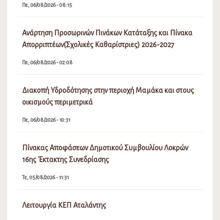
Πε, 06/08/2026 - 08:15
Ανάρτηση Προσωρινών Πινάκων Κατάταξης και Πίνακα
Απορριπτέων(Σχολικές Καθαρίστριες) 2026-2027
Πε, 06/08/2026 - 02:08
Διακοπή Υδροδότησης στην περιοχή Μαμάκα και στους
οικισμούς περιμετρικά
Πε, 06/08/2026 - 10:31
Πίνακας Αποφάσεων Δημοτικού Συμβουλίου Λοκρών
16ης Έκτακτης Συνεδρίασης
Τε, 05/08/2026 - 11:31
Λειτουργία ΚΕΠ Αταλάντης