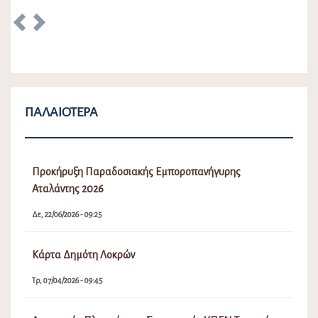
Previous
Next
ΠΑΛΑΙΌΤΕΡΑ
Προκήρυξη Παραδοσιακής Εμποροπανήγυρης
Αταλάντης 2026
Δε, 22/06/2026 - 09:25
Κάρτα Δημότη Λοκρών
Τρ, 07/04/2026 - 09:45