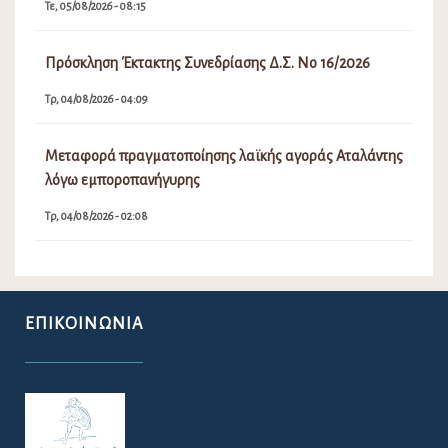
Τε, 05/08/2026 - 08:15
Πρόσκληση Έκτακτης Συνεδρίασης Δ.Σ. Νο 16/2026
Τρ, 04/08/2026 - 04:09
Μεταφορά πραγματοποίησης λαϊκής αγοράς Αταλάντης
λόγω εμποροπανήγυρης
Τρ, 04/08/2026 - 02:08
ΕΠΙΚΟΙΝΩΝΊΑ