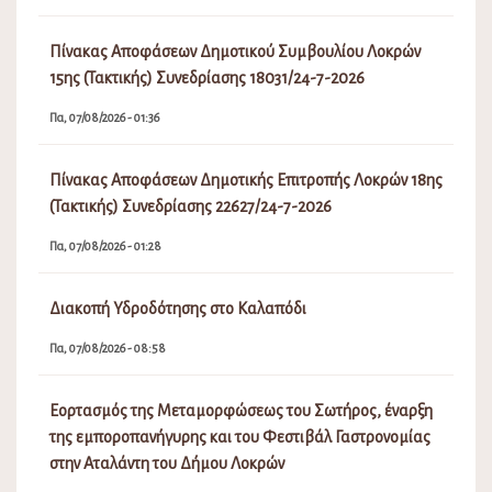
Πίνακας Αποφάσεων Δημοτικού Συμβουλίου Λοκρών
15ης (Τακτικής) Συνεδρίασης 18031/24-7-2026
Πα, 07/08/2026 - 01:36
Πίνακας Αποφάσεων Δημοτικής Επιτροπής Λοκρών 18ης
(Τακτικής) Συνεδρίασης 22627/24-7-2026
Πα, 07/08/2026 - 01:28
Διακοπή Υδροδότησης στο Καλαπόδι
Πα, 07/08/2026 - 08:58
Εορτασμός της Μεταμορφώσεως του Σωτήρος, έναρξη
της εμποροπανήγυρης και του Φεστιβάλ Γαστρονομίας
στην Αταλάντη του Δήμου Λοκρών