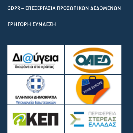
GDPR – ΕΠΕΞΕΡΓΑΣΙΑ ΠΡΟΣΩΠΙΚΩΝ ΔΕΔΟΜΕΝΩΝ
ΓΡΉΓΟΡΗ ΣΎΝΔΕΣΗ