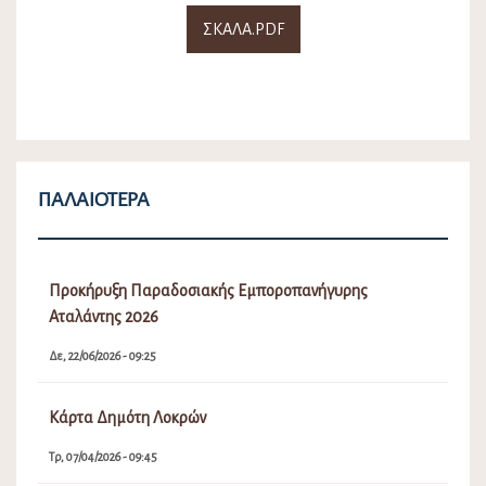
ΣΚΑΛΑ.PDF
ΠΑΛΑΙΌΤΕΡΑ
Προκήρυξη Παραδοσιακής Εμποροπανήγυρης
Αταλάντης 2026
Δε, 22/06/2026 - 09:25
Κάρτα Δημότη Λοκρών
Τρ, 07/04/2026 - 09:45