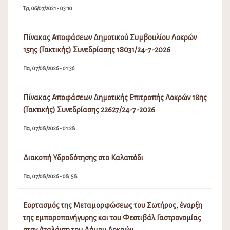
Τρ, 06/07/2021 - 03:10
Πίνακας Αποφάσεων Δημοτικού Συμβουλίου Λοκρών
15ης (Τακτικής) Συνεδρίασης 18031/24-7-2026
Πα, 07/08/2026 - 01:36
Πίνακας Αποφάσεων Δημοτικής Επιτροπής Λοκρών 18ης
(Τακτικής) Συνεδρίασης 22627/24-7-2026
Πα, 07/08/2026 - 01:28
Διακοπή Υδροδότησης στο Καλαπόδι
Πα, 07/08/2026 - 08:58
Εορτασμός της Μεταμορφώσεως του Σωτήρος, έναρξη
της εμποροπανήγυρης και του Φεστιβάλ Γαστρονομίας