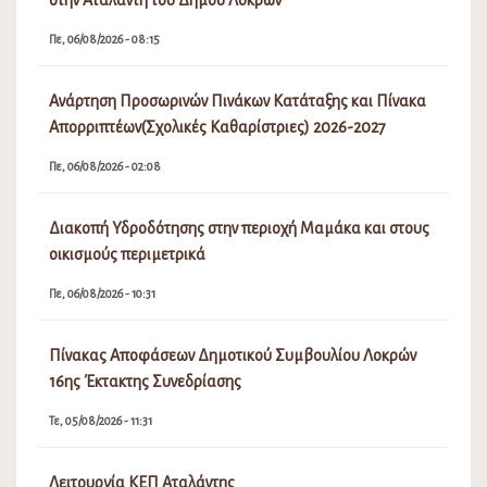
στην Αταλάντη του Δήμου Λοκρών
Πε, 06/08/2026 - 08:15
Ανάρτηση Προσωρινών Πινάκων Κατάταξης και Πίνακα
Απορριπτέων(Σχολικές Καθαρίστριες) 2026-2027
Πε, 06/08/2026 - 02:08
Διακοπή Υδροδότησης στην περιοχή Μαμάκα και στους
οικισμούς περιμετρικά
Πε, 06/08/2026 - 10:31
Πίνακας Αποφάσεων Δημοτικού Συμβουλίου Λοκρών
16ης Έκτακτης Συνεδρίασης
Τε, 05/08/2026 - 11:31
Λειτουργία ΚΕΠ Αταλάντης