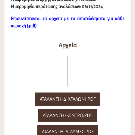
Ημερομηνία περάτωσης αναλύσεων: 06/11/2024
Επισυνάπτονται τα αρχεία με τα αποτελέσματα για κάθε
περιοχή (.pdf)
Αρχεία
ΑΤΑΛΑΝΤΗ-ΔΙΧΤΑΛΩΝΙ.PDF
ΑΤΑΛΑΝΤΗ-ΚΕΝΤΡΟ.PDF
ΑΤΑΛΑΝΤΗ-ΔΙΔΥΜΕΣ.PDF