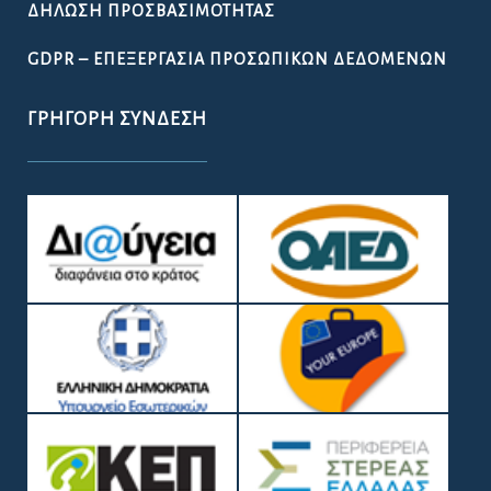
ΔΉΛΩΣΗ ΠΡΟΣΒΑΣΙΜΌΤΗΤΑΣ
GDPR – ΕΠΕΞΕΡΓΑΣΙΑ ΠΡΟΣΩΠΙΚΩΝ ΔΕΔΟΜΕΝΩΝ
ΓΡΉΓΟΡΗ ΣΎΝΔΕΣΗ