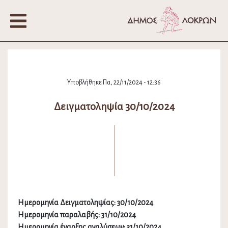
Υποβλήθηκε Πα, 22/11/2024 - 12:36
Δειγματοληψία 30/10/2024
Ημερομηνία Δειγματοληψίας: 30/10/2024
Ημερομηνία παραλαβής: 31/10/2024
Ημερομηνία έναρξης αναλύσεων: 31/10/2024