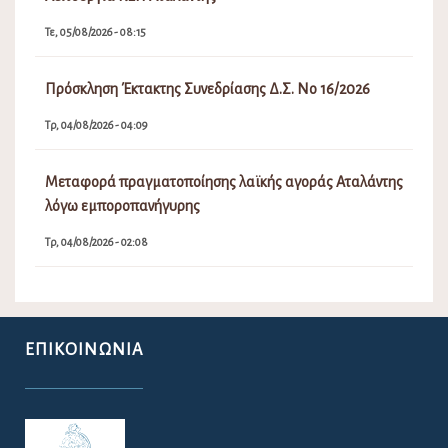
Τε, 05/08/2026 - 08:15
Πρόσκληση Έκτακτης Συνεδρίασης Δ.Σ. Νο 16/2026
Τρ, 04/08/2026 - 04:09
Μεταφορά πραγματοποίησης λαϊκής αγοράς Αταλάντης
λόγω εμποροπανήγυρης
Τρ, 04/08/2026 - 02:08
ΕΠΙΚΟΙΝΩΝΊΑ