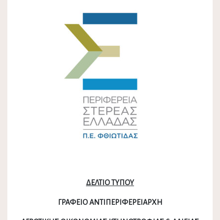
ΔΕΛΤΙΟ ΤΥΠΟΥ
ΓΡΑΦΕΙΟ ΑΝΤΙΠΕΡΙΦΕΡΕΙΑΡΧΗ