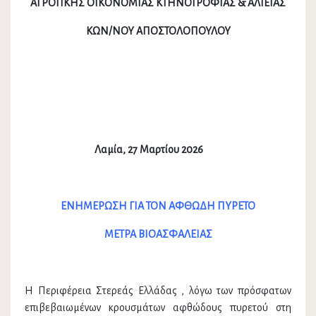
ΑΓΡΟΤΙΚΗΣ ΟΙΚΟΝΟΜΙΑΣ ΚΤΗΝΟΤΡΟΦΙΑΣ & ΑΛΙΕΙΑΣ
ΚΩΝ/ΝΟΥ ΑΠΟΣΤΟΛΟΠΟΥΛΟΥ
Λαμία, 27 Μαρτίου 2026
ΕΝΗΜΕΡΩΣΗ ΓΙΑ ΤΟΝ ΑΦΘΩΔΗ ΠΥΡΕΤΟ
ΜΕΤΡΑ ΒΙΟΑΣΦΑΛΕΙΑΣ
Η Περιφέρεια Στερεάς Ελλάδας , λόγω των πρόσφατων
επιβεβαιωμένων κρουσμάτων αφθώδους πυρετού στη