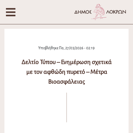
Υποβλήθηκε Πα, 27/03/2026 - 02:19
Δελτίο Τύπου – Ενημέρωση σχετικά
με τον αφθώδη πυρετό – Μέτρα
Βιοασφάλειας