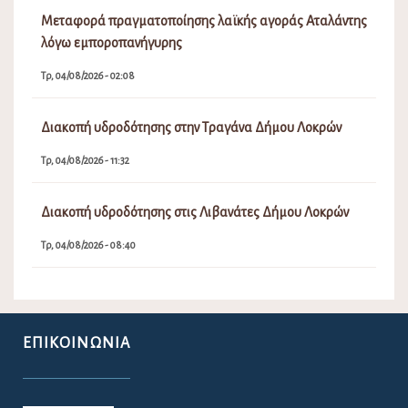
Μεταφορά πραγματοποίησης λαϊκής αγοράς Αταλάντης
λόγω εμποροπανήγυρης
Τρ, 04/08/2026 - 02:08
Διακοπή υδροδότησης στην Τραγάνα Δήμου Λοκρών
Τρ, 04/08/2026 - 11:32
Διακοπή υδροδότησης στις Λιβανάτες Δήμου Λοκρών
Τρ, 04/08/2026 - 08:40
ΕΠΙΚΟΙΝΩΝΊΑ