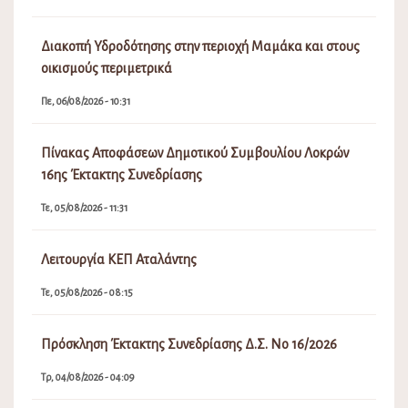
Διακοπή Υδροδότησης στην περιοχή Μαμάκα και στους
οικισμούς περιμετρικά
Πε, 06/08/2026 - 10:31
Πίνακας Αποφάσεων Δημοτικού Συμβουλίου Λοκρών
16ης Έκτακτης Συνεδρίασης
Τε, 05/08/2026 - 11:31
Λειτουργία ΚΕΠ Αταλάντης
Τε, 05/08/2026 - 08:15
Πρόσκληση Έκτακτης Συνεδρίασης Δ.Σ. Νο 16/2026
Τρ, 04/08/2026 - 04:09