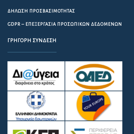
ΔΉΛΩΣΗ ΠΡΟΣΒΑΣΙΜΌΤΗΤΑΣ
GDPR – ΕΠΕΞΕΡΓΑΣΙΑ ΠΡΟΣΩΠΙΚΩΝ ΔΕΔΟΜΕΝΩΝ
ΓΡΉΓΟΡΗ ΣΎΝΔΕΣΗ