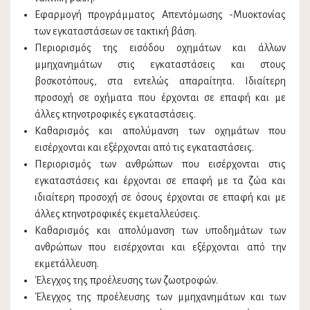
Εφαρμογή προγράμματος Απεντόμωσης -Μυοκτονίας
των εγκαταστάσεων σε τακτική βάση.
Περιορισμός της εισόδου οχημάτων και άλλων
µμηχανημάτων στις εγκαταστάσεις και στους
βοσκοτόπους, στα εντελώς απαραίτητα. Ιδιαίτερη
προσοχή σε οχήµατα που έρχονται σε επαφή και µε
άλλες κτηνοτροφικές εγκαταστάσεις.
Καθαρισµός και απολύμανση των οχημάτων που
εισέρχονται και εξέρχονται από τις εγκαταστάσεις.
Περιορισμός των ανθρώπων που εισέρχονται στις
εγκαταστάσεις και έρχονται σε επαφή µε τα ζώα και
ιδιαίτερη προσοχή σε όσους έρχονται σε επαφή και µε
άλλες κτηνοτροφικές εκμεταλλεύσεις.
Καθαρισµός και απολύµανση των υποδημάτων των
ανθρώπων που εισέρχονται και εξέρχονται από την
εκμετάλλευση.
Έλεγχος της προέλευσης των ζωοτροφών.
Έλεγχος της προέλευσης των µμηχανημάτων και των