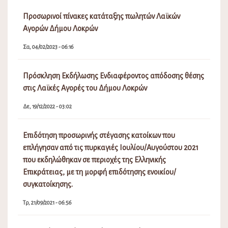
Προσωρινοί πίνακες κατάταξης πωλητών Λαϊκών
Αγορών Δήμου Λοκρών
Σα, 04/02/2023 - 06:16
Πρόσκληση Εκδήλωσης Ενδιαφέροντος απόδοσης θέσης
στις Λαϊκές Αγορές του Δήμου Λοκρών
Δε, 19/12/2022 - 03:02
Επιδότηση προσωρινής στέγασης κατοίκων που
επλήγησαν από τις πυρκαγιές Ιουλίου/Αυγούστου 2021
που εκδηλώθηκαν σε περιοχές της Ελληνικής
Επικράτειας, με τη μορφή επιδότησης ενοικίου/
συγκατοίκησης.
Τρ, 21/09/2021 - 06:56