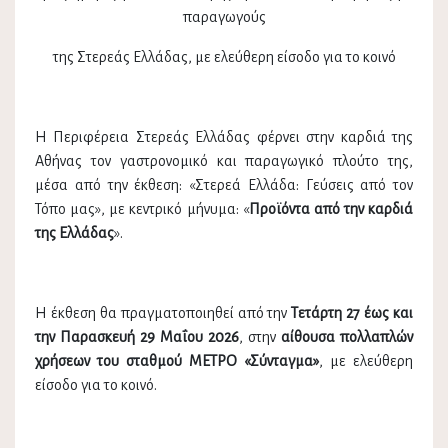
παραγωγούς
της Στερεάς Ελλάδας, με ελεύθερη είσοδο για το κοινό
Η Περιφέρεια Στερεάς Ελλάδας φέρνει στην καρδιά της
Αθήνας τον γαστρονομικό και παραγωγικό πλούτο της,
μέσα από την έκθεση: «Στερεά Ελλάδα: Γεύσεις από τον
Τόπο μας», με κεντρικό μήνυμα: «
Προϊόντα από την καρδιά
της Ελλάδας
».
Η έκθεση θα πραγματοποιηθεί από την
Τετάρτη 27 έως και
την Παρασκευή 29 Μαΐου 2026
, στην
αίθουσα πολλαπλών
χρήσεων του σταθμού ΜΕΤΡΟ «Σύνταγμα»
, με ελεύθερη
είσοδο για το κοινό.