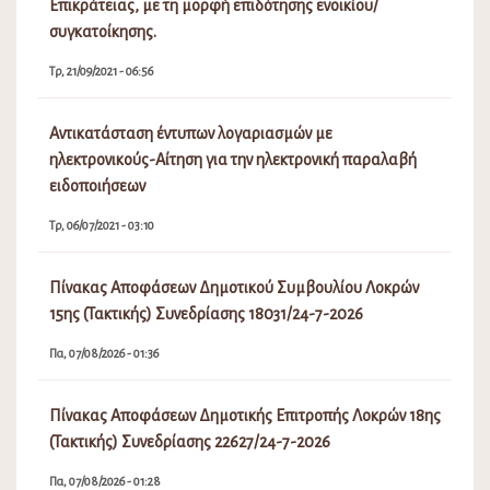
Επικράτειας, με τη μορφή επιδότησης ενοικίου/
συγκατοίκησης.
Τρ, 21/09/2021 - 06:56
Αντικατάσταση έντυπων λογαριασμών με
ηλεκτρονικούς-Αίτηση για την ηλεκτρονική παραλαβή
ειδοποιήσεων
Τρ, 06/07/2021 - 03:10
Πίνακας Αποφάσεων Δημοτικού Συμβουλίου Λοκρών
15ης (Τακτικής) Συνεδρίασης 18031/24-7-2026
Πα, 07/08/2026 - 01:36
Πίνακας Αποφάσεων Δημοτικής Επιτροπής Λοκρών 18ης
(Τακτικής) Συνεδρίασης 22627/24-7-2026
Πα, 07/08/2026 - 01:28