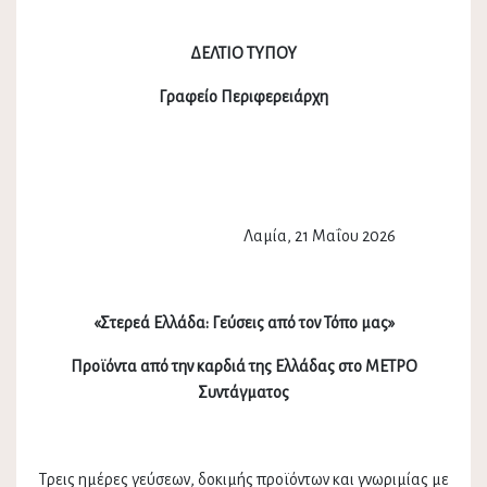
ΔΕΛΤΙΟ ΤΥΠΟΥ
Γραφείο Περιφερειάρχη
Λαμία, 21 Μαΐου 2026
«Στερεά Ελλάδα: Γεύσεις από τον Τόπο μας»
Προϊόντα από την καρδιά της Ελλάδας στο ΜΕΤΡΟ
Συντάγματος
Τρεις ημέρες γεύσεων, δοκιμής προϊόντων και γνωριμίας με