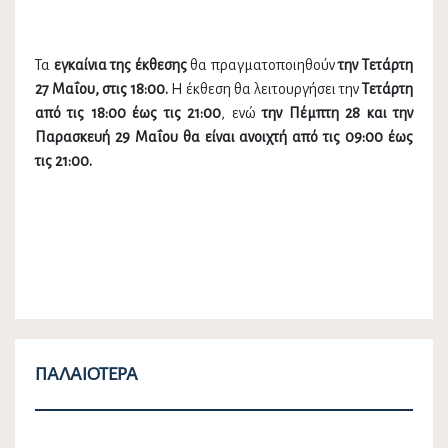
Τα
εγκαίνια της έκθεσης
θα πραγματοποιηθούν
την Τετάρτη
27 Μαΐου, στις 18:00.
Η έκθεση θα λειτουργήσει την
Τετάρτη
από τις 18:00 έως τις 21:00
, ενώ
την Πέμπτη 28 και την
Παρασκευή 29 Μαΐου θα είναι ανοιχτή από τις 09:00 έως
τις 21:00.
ΠΑΛΑΙΌΤΕΡΑ