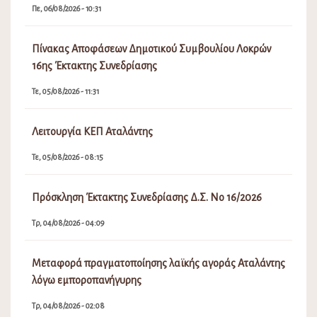
Πε, 06/08/2026 - 10:31
Πίνακας Αποφάσεων Δημοτικού Συμβουλίου Λοκρών
16ης Έκτακτης Συνεδρίασης
Τε, 05/08/2026 - 11:31
Λειτουργία ΚΕΠ Αταλάντης
Τε, 05/08/2026 - 08:15
Πρόσκληση Έκτακτης Συνεδρίασης Δ.Σ. Νο 16/2026
Τρ, 04/08/2026 - 04:09
Μεταφορά πραγματοποίησης λαϊκής αγοράς Αταλάντης
λόγω εμποροπανήγυρης
Τρ, 04/08/2026 - 02:08