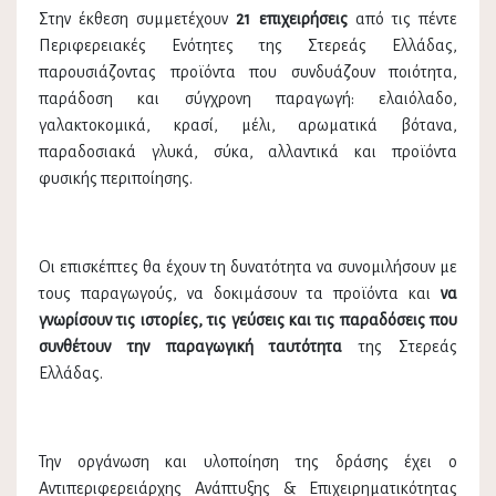
Στην έκθεση συμμετέχουν
21 επιχειρήσεις
από τις πέντε
Περιφερειακές Ενότητες της Στερεάς Ελλάδας,
παρουσιάζοντας προϊόντα που συνδυάζουν ποιότητα,
παράδοση και σύγχρονη παραγωγή: ελαιόλαδο,
γαλακτοκομικά, κρασί, μέλι, αρωματικά βότανα,
παραδοσιακά γλυκά, σύκα, αλλαντικά και προϊόντα
φυσικής περιποίησης.
Οι επισκέπτες θα έχουν τη δυνατότητα να συνομιλήσουν με
τους παραγωγούς, να δοκιμάσουν τα προϊόντα και
να
γνωρίσουν τις ιστορίες, τις γεύσεις και τις παραδόσεις που
συνθέτουν την παραγωγική ταυτότητα
της Στερεάς
Ελλάδας.
Την οργάνωση και υλοποίηση της δράσης έχει ο
Αντιπεριφερειάρχης Ανάπτυξης & Επιχειρηματικότητας