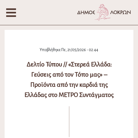
Υποβλήθηκε Πε, 21/05/2026 - 02:44
Δελτίο Τύπου // «Στερεά Ελλάδα:
Γεύσεις από τον Τόπο μας» –
Προϊόντα από την καρδιά της
Ελλάδας στο ΜΕΤΡΟ Συντάγματος