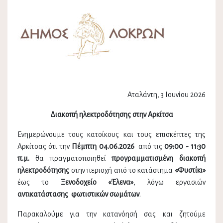
Αταλάντη, 3 Ιουνίου 2026
Διακοπή ηλεκτροδότησης στην Αρκίτσα
Ενημερώνουμε τους κατοίκους και τους επισκέπτες της
Αρκίτσας ότι την
Πέμπτη 04.06.2026
από τις
09:00 - 11:30
π.μ.
θα πραγματοποιηθεί
προγραμματισμένη διακοπή
ηλεκτροδότησης
στην περιοχή από το κατάστημα
«Φυστίκι»
έως το
Ξενοδοχείο «Έλενα»
, λόγω εργασιών
αντικατάστασης φωτιστικών σωμάτων
.
Παρακαλούμε για την κατανόησή σας και ζητούμε