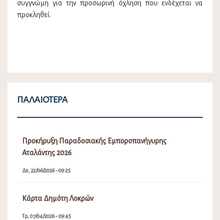
συγγνώμη για την προσωρινή όχληση που ενδέχεται να
προκληθεί.
ΠΑΛΑΙΌΤΕΡΑ
Προκήρυξη Παραδοσιακής Εμποροπανήγυρης
Αταλάντης 2026
Δε, 22/06/2026 - 09:25
Κάρτα Δημότη Λοκρών
Τρ, 07/04/2026 - 09:45