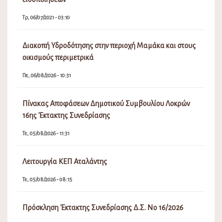
Τρ, 06/07/2021 - 03:10
Διακοπή Υδροδότησης στην περιοχή Μαμάκα και στους
οικισμούς περιμετρικά
Πε, 06/08/2026 - 10:31
Πίνακας Αποφάσεων Δημοτικού Συμβουλίου Λοκρών
16ης Έκτακτης Συνεδρίασης
Τε, 05/08/2026 - 11:31
Λειτουργία ΚΕΠ Αταλάντης
Τε, 05/08/2026 - 08:15
Πρόσκληση Έκτακτης Συνεδρίασης Δ.Σ. Νο 16/2026