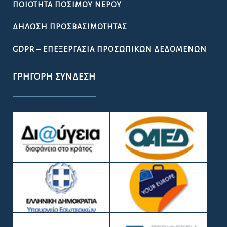
ΠΟΙΌΤΗΤΑ ΠΌΣΙΜΟΥ ΝΕΡΟΎ
ΔΉΛΩΣΗ ΠΡΟΣΒΑΣΙΜΌΤΗΤΑΣ
GDPR – ΕΠΕΞΕΡΓΑΣΙΑ ΠΡΟΣΩΠΙΚΩΝ ΔΕΔΟΜΕΝΩΝ
ΓΡΉΓΟΡΗ ΣΎΝΔΕΣΗ