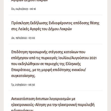
Αγορών Δήμου Λοκρών
Σα, 04/02/2023 - 06:16
Πρόσκληση Εκδήλωσης Ενδιαφέροντος απόδοσης θέσης
στις Λαϊκές Αγορές του Δήμου Λοκρών
Δε, 19/12/2022 - 03:02
Επιδότηση προσωρινής στέγασης κατοίκων που
επλήγησαν από τις πυρκαγιές Ιουλίου/Αυγούστου 2021
που εκδηλώθηκαν σε περιοχές της Ελληνικής
Επικράτειας, με τη μορφή επιδότησης ενοικίου/
συγκατοίκησης.
Τρ, 21/09/2021 - 06:56
Αντικατάσταση έντυπων λογαριασμών με
ηλεκτρονικούς-Αίτηση για την ηλεκτρονική παραλαβή
ειδοποιήσεων