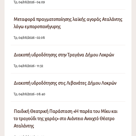
Τρ, 04/08/2026 - 04:09
Μεταφορά πραγματοποίησης λαϊκής αγοράς Αταλάντης
λόγω εμποροπανήγυρης
Τρ, 04/08/2026 - 02:08
Διακοπή υδροδότησης στην Τραγάνα Δήμου Λοκρών
Τρ, 04/08/2026 - 11:32
Διακοπή υδροδότησης στις Λιβανάτες Δήμου Λοκρών
Τρ, 04/08/2026 - 08:40
Παιδική Θεατρική Παράσταση «Η παρέα του Μίκυ και
το τραγούδι της χαράς» στο Αιάντειο Ανοιχτό Θέατρο
Αταλάντης