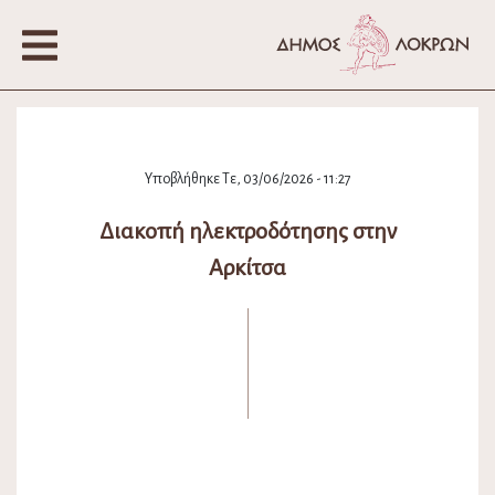
Υποβλήθηκε Τε, 03/06/2026 - 11:27
Διακοπή ηλεκτροδότησης στην
Αρκίτσα