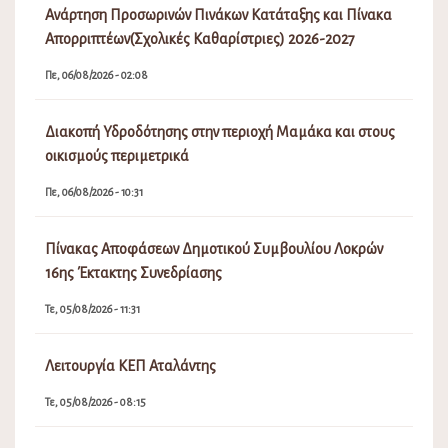
Ανάρτηση Προσωρινών Πινάκων Κατάταξης και Πίνακα
Απορριπτέων(Σχολικές Καθαρίστριες) 2026-2027
Πε, 06/08/2026 - 02:08
Διακοπή Υδροδότησης στην περιοχή Μαμάκα και στους
οικισμούς περιμετρικά
Πε, 06/08/2026 - 10:31
Πίνακας Αποφάσεων Δημοτικού Συμβουλίου Λοκρών
16ης Έκτακτης Συνεδρίασης
Τε, 05/08/2026 - 11:31
Λειτουργία ΚΕΠ Αταλάντης
Τε, 05/08/2026 - 08:15