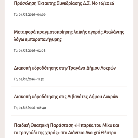
Πρόσκληση Έκτακτης Συνεδρίασης Δ.Σ. Νο 16/2026
Τρ, 04/08/2026 - 04:09
Μεταφορά πραγματοποίησης λαϊκής αγοράς Αταλάντης
λόγω εμποροπανήγυρης
Τρ, 04/08/2026 - 02:08
Διακοπή υδροδότησης στην Τραγάνα Δήμου Λοκρών
Τρ, 04/08/2026 - 11:32
Διακοπή υδροδότησης στις Λιβανάτες Δήμου Λοκρών
Τρ, 04/08/2026 - 08:40
Παιδική Θεατρική Παράσταση «Η παρέα του Μίκυ και
το τραγούδι της χαράς» στο Αιάντειο Ανοιχτό Θέατρο