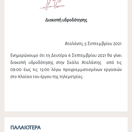
Διακοπή υδροδότησης
Αταλάντη, 5 Σεπτεμβρίου 2021
Ενημερώνουμε ότι τη Δευτέρα 6 Σεπτεμβρίου 2021 θα γίνει
διακοπή υδροδότησης στην Σκάλα Αταλάντης από τις
09:00 έως τις 13:00 λόγω προγραμματισμένων εργασιών
στο πλαίσιο του έργου της τηλεμετρίας.
ΠΑΛΑΙΌΤΕΡΑ