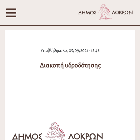
Υποβλήθηκε Κυ, 05/09/2021 - 12:46
Διακοπή υδροδότησης