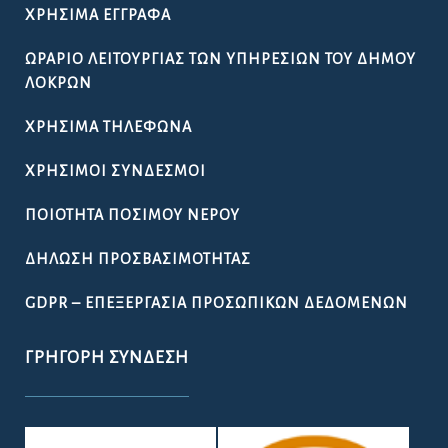
ΧΡΉΣΙΜΑ ΈΓΓΡΑΦΑ
ΩΡΆΡΙΟ ΛΕΙΤΟΥΡΓΊΑΣ ΤΩΝ ΥΠΗΡΕΣΙΏΝ ΤΟΥ ΔΉΜΟΥ
ΛΟΚΡΏΝ
ΧΡΉΣΙΜΑ ΤΗΛΈΦΩΝΑ
ΧΡΉΣΙΜΟΙ ΣΎΝΔΕΣΜΟΙ
ΠΟΙΌΤΗΤΑ ΠΌΣΙΜΟΥ ΝΕΡΟΎ
ΔΉΛΩΣΗ ΠΡΟΣΒΑΣΙΜΌΤΗΤΑΣ
GDPR – ΕΠΕΞΕΡΓΑΣΙΑ ΠΡΟΣΩΠΙΚΩΝ ΔΕΔΟΜΕΝΩΝ
ΓΡΉΓΟΡΗ ΣΎΝΔΕΣΗ