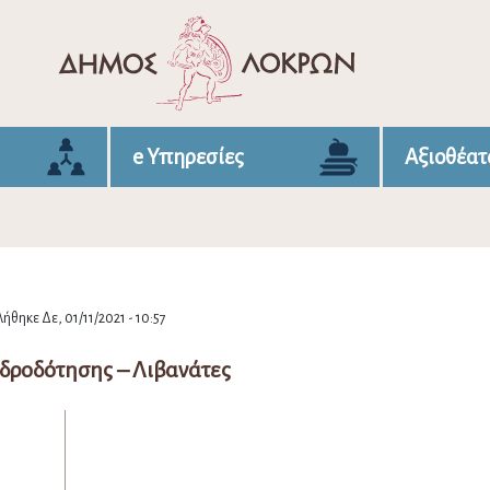
e Υπηρεσίες
Αξιοθέατ
ήθηκε Δε, 01/11/2021 - 10:57
δροδότησης – Λιβανάτες