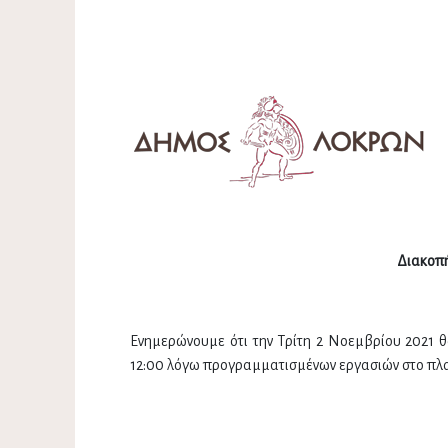
Διακοπή
Ενημερώνουμε ότι την Τρίτη 2 Νοεμβρίου 2021 θ
12:00 λόγω προγραμματισμένων εργασιών στο πλαί