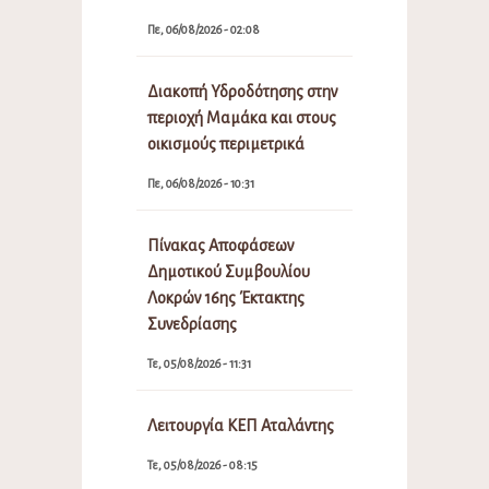
Πε, 06/08/2026 - 02:08
Διακοπή Υδροδότησης στην
περιοχή Μαμάκα και στους
οικισμούς περιμετρικά
Πε, 06/08/2026 - 10:31
Πίνακας Αποφάσεων
Δημοτικού Συμβουλίου
Λοκρών 16ης Έκτακτης
Συνεδρίασης
Τε, 05/08/2026 - 11:31
Λειτουργία ΚΕΠ Αταλάντης
Τε, 05/08/2026 - 08:15