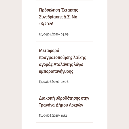
Πρόσκληση Έκτακτης
Συνεδρίασης Δ.Σ. Νο
16/2026
Τρ, 04/08/2026 - 04:09
Μεταφορά
πραγματοποίησης λαϊκής
αγοράς Αταλάντης λόγω
εμποροπανήγυρης
Τρ, 04/08/2026 - 02:08
Διακοπή υδροδότησης στην
Τραγάνα Δήμου Λοκρών
Τρ, 04/08/2026 - 11:32