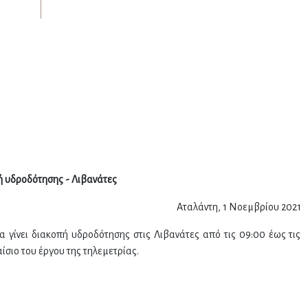
 υδροδότησης - Λιβανάτες
Αταλάντη, 1 Νοεμβρίου 2021
α γίνει διακοπή υδροδότησης στις Λιβανάτες από τις 09:00 έως τις
σιο του έργου της τηλεμετρίας.