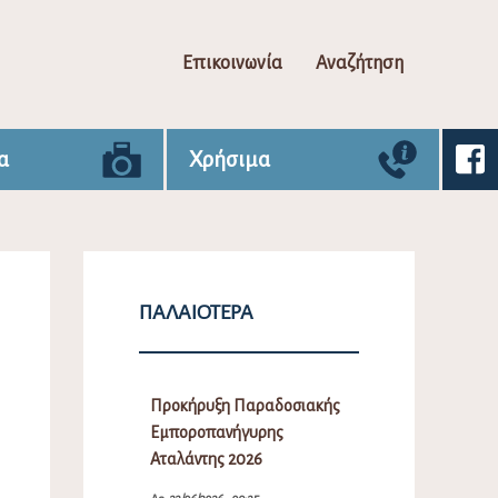
Επικοινωνία
Αναζήτηση
α
Χρήσιμα
ΠΑΛΑΙΌΤΕΡΑ
Προκήρυξη Παραδοσιακής
Εμποροπανήγυρης
Αταλάντης 2026