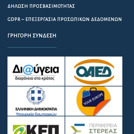
ΔΉΛΩΣΗ ΠΡΟΣΒΑΣΙΜΌΤΗΤΑΣ
GDPR – ΕΠΕΞΕΡΓΑΣΙΑ ΠΡΟΣΩΠΙΚΩΝ ΔΕΔΟΜΕΝΩΝ
ΓΡΉΓΟΡΗ ΣΎΝΔΕΣΗ