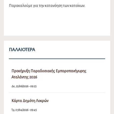
Παρακαλούμε για την κατανόηση των κατοίκων.
ΠΑΛΑΙΌΤΕΡΑ
Προκήρυξη Παραδοσιακής Εμποροπανήγυρης
Αταλάντης 2026
Δε, 22/06/2026 - 09:25
Κάρτα Δημότη Λοκρών
Τρ, 07/04/2026 - 09:45