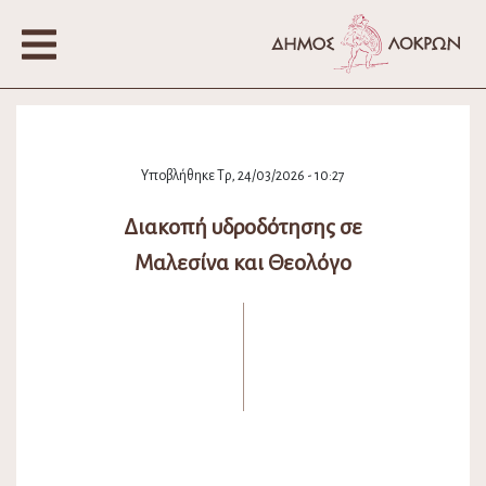
Υποβλήθηκε Τρ, 24/03/2026 - 10:27
Διακοπή υδροδότησης σε
Μαλεσίνα και Θεολόγο