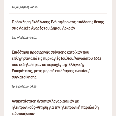
Σα, 04/02/2023 - 06:16
Πρόσκληση Εκδήλωσης Ενδιαφέροντος απόδοσης θέσης
στις Λαϊκές Αγορές του Δήμου Λοκρών
Δε, 19/12/2022 - 03:02
Επιδότηση προσωρινής στέγασης κατοίκων που
επλήγησαν από τις πυρκαγιές Ιουλίου/Αυγούστου 2021
που εκδηλώθηκαν σε περιοχές της Ελληνικής
Επικράτειας, με τη μορφή επιδότησης ενοικίου/
συγκατοίκησης.
Τρ, 21/09/2021 - 06:56
Αντικατάσταση έντυπων λογαριασμών με
ηλεκτρονικούς-Αίτηση για την ηλεκτρονική παραλαβή
ειδοποιήσεων