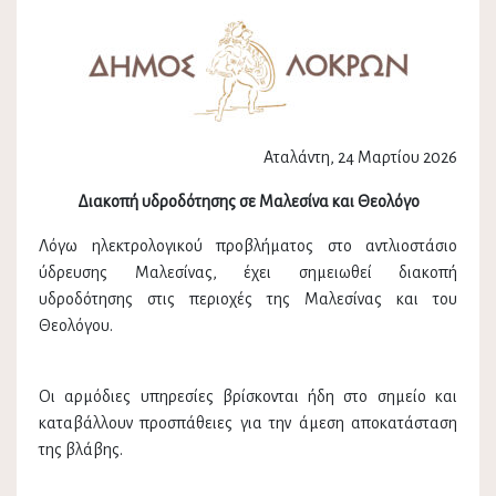
Αταλάντη, 24 Μαρτίου 2026
Διακοπή υδροδότησης σε Μαλεσίνα και Θεολόγο
Λόγω ηλεκτρολογικού προβλήματος στο αντλιοστάσιο
ύδρευσης Μαλεσίνας, έχει σημειωθεί διακοπή
υδροδότησης στις περιοχές της Μαλεσίνας και του
Θεολόγου.
Οι αρμόδιες υπηρεσίες βρίσκονται ήδη στο σημείο και
καταβάλλουν προσπάθειες για την άμεση αποκατάσταση
της βλάβης.