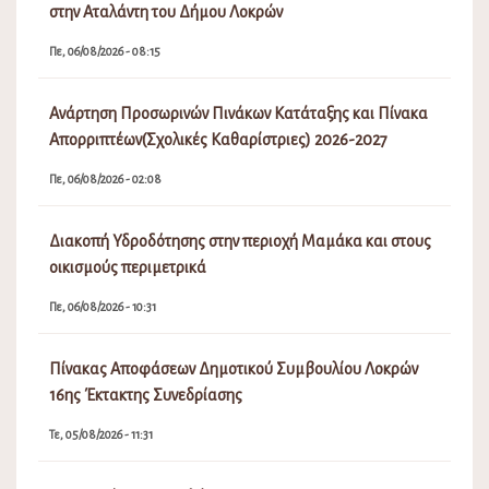
στην Αταλάντη του Δήμου Λοκρών
Πε, 06/08/2026 - 08:15
Ανάρτηση Προσωρινών Πινάκων Κατάταξης και Πίνακα
Απορριπτέων(Σχολικές Καθαρίστριες) 2026-2027
Πε, 06/08/2026 - 02:08
Διακοπή Υδροδότησης στην περιοχή Μαμάκα και στους
οικισμούς περιμετρικά
Πε, 06/08/2026 - 10:31
Πίνακας Αποφάσεων Δημοτικού Συμβουλίου Λοκρών
16ης Έκτακτης Συνεδρίασης
Τε, 05/08/2026 - 11:31