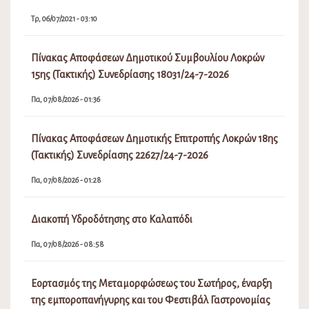
Τρ, 06/07/2021 - 03:10
Πίνακας Αποφάσεων Δημοτικού Συμβουλίου Λοκρών
15ης (Τακτικής) Συνεδρίασης 18031/24-7-2026
Πα, 07/08/2026 - 01:36
Πίνακας Αποφάσεων Δημοτικής Επιτροπής Λοκρών 18ης
(Τακτικής) Συνεδρίασης 22627/24-7-2026
Πα, 07/08/2026 - 01:28
Διακοπή Υδροδότησης στο Καλαπόδι
Πα, 07/08/2026 - 08:58
Εορτασμός της Μεταμορφώσεως του Σωτήρος, έναρξη
της εμποροπανήγυρης και του Φεστιβάλ Γαστρονομίας