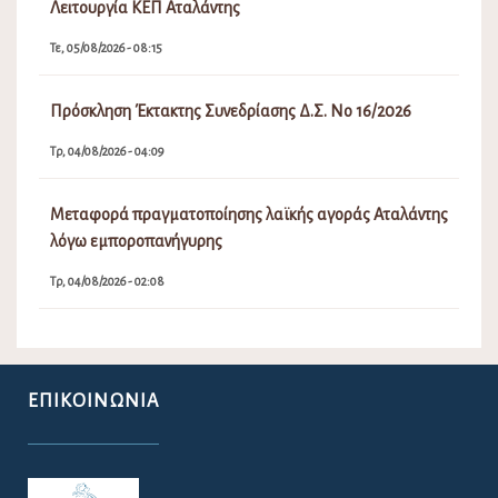
Λειτουργία ΚΕΠ Αταλάντης
Τε, 05/08/2026 - 08:15
Πρόσκληση Έκτακτης Συνεδρίασης Δ.Σ. Νο 16/2026
Τρ, 04/08/2026 - 04:09
Μεταφορά πραγματοποίησης λαϊκής αγοράς Αταλάντης
λόγω εμποροπανήγυρης
Τρ, 04/08/2026 - 02:08
ΕΠΙΚΟΙΝΩΝΊΑ