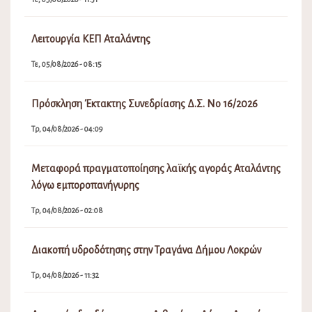
Λειτουργία ΚΕΠ Αταλάντης
Τε, 05/08/2026 - 08:15
Πρόσκληση Έκτακτης Συνεδρίασης Δ.Σ. Νο 16/2026
Τρ, 04/08/2026 - 04:09
Μεταφορά πραγματοποίησης λαϊκής αγοράς Αταλάντης
λόγω εμποροπανήγυρης
Τρ, 04/08/2026 - 02:08
Διακοπή υδροδότησης στην Τραγάνα Δήμου Λοκρών
Τρ, 04/08/2026 - 11:32