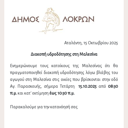
Αταλάντη, 15 Οκτωβρίου 2025
Διακοπή υδροδότησης στη Μαλεσίνα
Ενημερώνουμε τους κατοίκους της Μαλεσίνας ότι θα
πραγματοποιηθεί διακοπή υδροδότησης λόγω βλάβης του
αγωγού στη Μαλεσίνα στις οικίες που βρίσκονται στην οδό
Αγ. Παρασκευής, σήμερα Τετάρτη
15.10.2025
από
08:30
π.μ.
και
κατ' εκτίμηση
έως 10:30 π.μ.
Παρακαλούμε για την κατανόησή σας