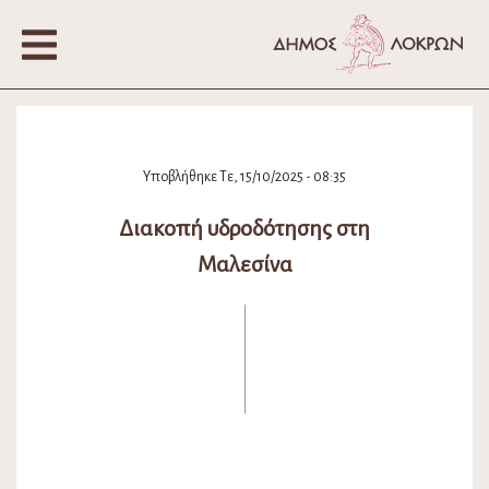
Υποβλήθηκε Τε, 15/10/2025 - 08:35
Διακοπή υδροδότησης στη
Μαλεσίνα