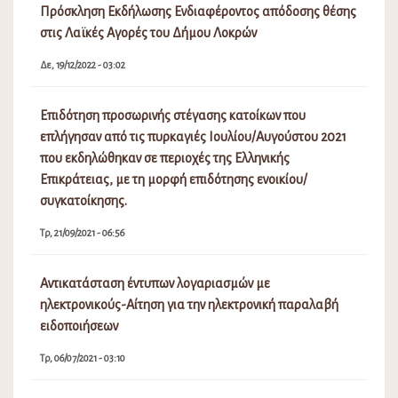
Πρόσκληση Εκδήλωσης Ενδιαφέροντος απόδοσης θέσης
στις Λαϊκές Αγορές του Δήμου Λοκρών
Δε, 19/12/2022 - 03:02
Επιδότηση προσωρινής στέγασης κατοίκων που
επλήγησαν από τις πυρκαγιές Ιουλίου/Αυγούστου 2021
που εκδηλώθηκαν σε περιοχές της Ελληνικής
Επικράτειας, με τη μορφή επιδότησης ενοικίου/
συγκατοίκησης.
Τρ, 21/09/2021 - 06:56
Αντικατάσταση έντυπων λογαριασμών με
ηλεκτρονικούς-Αίτηση για την ηλεκτρονική παραλαβή
ειδοποιήσεων
Τρ, 06/07/2021 - 03:10