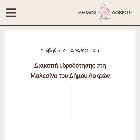
Υποβλήθηκε Δε, 18/08/2025 - 10:11
Διακοπή υδροδότησης στη
Μαλεσίνα του Δήμου Λοκρών