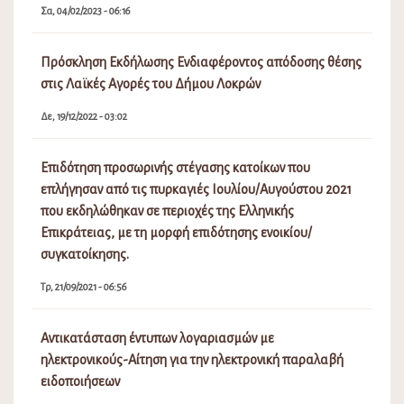
Σα, 04/02/2023 - 06:16
Πρόσκληση Εκδήλωσης Ενδιαφέροντος απόδοσης θέσης
στις Λαϊκές Αγορές του Δήμου Λοκρών
Δε, 19/12/2022 - 03:02
Επιδότηση προσωρινής στέγασης κατοίκων που
επλήγησαν από τις πυρκαγιές Ιουλίου/Αυγούστου 2021
που εκδηλώθηκαν σε περιοχές της Ελληνικής
Επικράτειας, με τη μορφή επιδότησης ενοικίου/
συγκατοίκησης.
Τρ, 21/09/2021 - 06:56
Αντικατάσταση έντυπων λογαριασμών με
ηλεκτρονικούς-Αίτηση για την ηλεκτρονική παραλαβή
ειδοποιήσεων