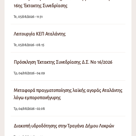
16ης Έκτακτης Συνεδρίασης
Τε, 05/08/2026 - 11:31
Λειτουργία ΚΕΠ Αταλάντης
Τε, 05/08/2026 - 08:15
Πρόσκληση Έκτακτης Συνεδρίασης Δ.Σ. Νο 16/2026
Τρ, 04/08/2026 - 04:09
Μεταφορά πραγματοποίησης λαϊκής αγοράς Αταλάντης
λόγω εμποροπανήγυρης
Τρ, 04/08/2026 - 02:08
Διακοπή υδροδότησης στην Τραγάνα Δήμου Λοκρών