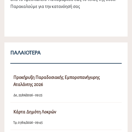
Παρακαλούμε για την κατανόησή σας
ΠΑΛΑΙΌΤΕΡΑ
Προκήρυξη Παραδοσιακής Εμποροπανήγυρης
Αταλάντης 2026
Δε, 22/06/2026 - 09:25
Κάρτα Δημότη Λοκρών
Τρ, 07/04/2026 - 09:45