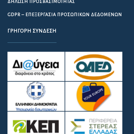
ΔΉΛΩΣΗ ΠΡΟΣΒΑΣΙΜΌΤΗΤΑΣ
GDPR – ΕΠΕΞΕΡΓΑΣΙΑ ΠΡΟΣΩΠΙΚΩΝ ΔΕΔΟΜΕΝΩΝ
ΓΡΉΓΟΡΗ ΣΎΝΔΕΣΗ