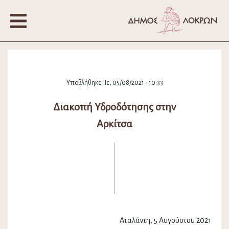
Υποβλήθηκε Πε, 05/08/2021 - 10:33
Διακοπή Υδροδότησης στην
Αρκίτσα
Αταλάντη, 5 Αυγούστου 2021