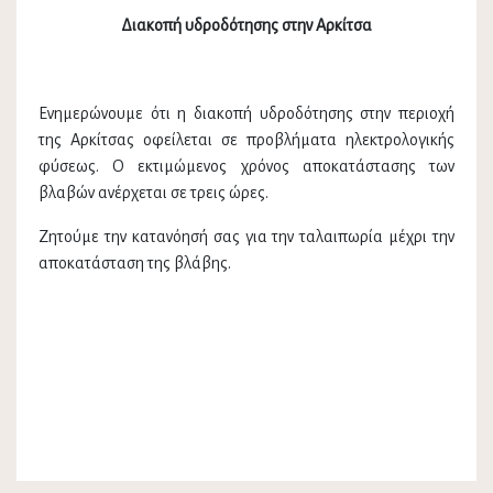
Διακοπή υδροδότησης στην Αρκίτσα
Ενημερώνουμε ότι η διακοπή υδροδότησης στην περιοχή
της Αρκίτσας οφείλεται σε προβλήματα ηλεκτρολογικής
φύσεως. Ο εκτιμώμενος χρόνος αποκατάστασης των
βλαβών ανέρχεται σε τρεις ώρες.
Ζητούμε την κατανόησή σας για την ταλαιπωρία μέχρι την
αποκατάσταση της βλάβης.