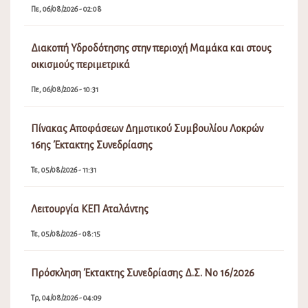
Πε, 06/08/2026 - 02:08
Διακοπή Υδροδότησης στην περιοχή Μαμάκα και στους
οικισμούς περιμετρικά
Πε, 06/08/2026 - 10:31
Πίνακας Αποφάσεων Δημοτικού Συμβουλίου Λοκρών
16ης Έκτακτης Συνεδρίασης
Τε, 05/08/2026 - 11:31
Λειτουργία ΚΕΠ Αταλάντης
Τε, 05/08/2026 - 08:15
Πρόσκληση Έκτακτης Συνεδρίασης Δ.Σ. Νο 16/2026
Τρ, 04/08/2026 - 04:09