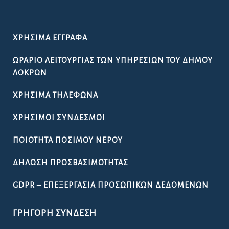
ΧΡΉΣΙΜΑ ΈΓΓΡΑΦΑ
ΩΡΆΡΙΟ ΛΕΙΤΟΥΡΓΊΑΣ ΤΩΝ ΥΠΗΡΕΣΙΏΝ ΤΟΥ ΔΉΜΟΥ
ΛΟΚΡΏΝ
ΧΡΉΣΙΜΑ ΤΗΛΈΦΩΝΑ
ΧΡΉΣΙΜΟΙ ΣΎΝΔΕΣΜΟΙ
ΠΟΙΌΤΗΤΑ ΠΌΣΙΜΟΥ ΝΕΡΟΎ
ΔΉΛΩΣΗ ΠΡΟΣΒΑΣΙΜΌΤΗΤΑΣ
GDPR – ΕΠΕΞΕΡΓΑΣΙΑ ΠΡΟΣΩΠΙΚΩΝ ΔΕΔΟΜΕΝΩΝ
ΓΡΉΓΟΡΗ ΣΎΝΔΕΣΗ