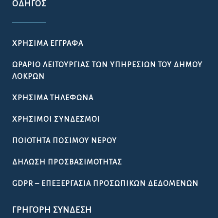
ΟΔΗΓΌΣ
ΧΡΉΣΙΜΑ ΈΓΓΡΑΦΑ
ΩΡΆΡΙΟ ΛΕΙΤΟΥΡΓΊΑΣ ΤΩΝ ΥΠΗΡΕΣΙΏΝ ΤΟΥ ΔΉΜΟΥ
ΛΟΚΡΏΝ
ΧΡΉΣΙΜΑ ΤΗΛΈΦΩΝΑ
ΧΡΉΣΙΜΟΙ ΣΎΝΔΕΣΜΟΙ
ΠΟΙΌΤΗΤΑ ΠΌΣΙΜΟΥ ΝΕΡΟΎ
ΔΉΛΩΣΗ ΠΡΟΣΒΑΣΙΜΌΤΗΤΑΣ
GDPR – ΕΠΕΞΕΡΓΑΣΙΑ ΠΡΟΣΩΠΙΚΩΝ ΔΕΔΟΜΕΝΩΝ
ΓΡΉΓΟΡΗ ΣΎΝΔΕΣΗ