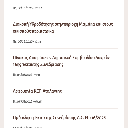
Πε, 06/08/2026 - 02:08
Διακοπή Υδροδότησης στην περιοχή Μαμάκα και στους
οικισμούς περιμετρικά
Πε, 06/08/2026 - 10:31
Πίνακας Αποφάσεων Δημοτικού Συμβουλίου Λοκρών
16ης Έκτακτης Συνεδρίασης
Τε, 05/08/2026 - 11:31
Λειτουργία ΚΕΠ Αταλάντης
Τε, 05/08/2026 - 08:15
Πρόσκληση Έκτακτης Συνεδρίασης Δ.Σ. Νο 16/2026