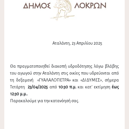
Αταλάντη, 23 Απριλίου 2025
Θα πραγματοποιηθεί διακοπή υδροδότησης λόγω βλάβης
του αγωγού στην Αταλάντη στις οικίες που υδρεύονται από
τη δεξαμενή «ΓΥΑΛΑΛΟΠΕΤΡΑ» και «ΔΙΔΥΜΕΣ», σήμερα
Τετάρτη
23/04/2025
από
10:30 π.μ.
και
κατ' εκτίμηση
έως
12:30 μ.μ..
Παρακαλούμε για την κατανόησή σας.