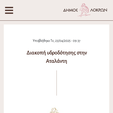
Υποβλήθηκε Τε, 23/04/2025 - 09:37
Διακοπή υδροδότησης στην
Αταλάντη