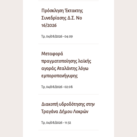
Πρόσκληση Έκτακτης
Συνεδρίασης Δ.Σ. Νο
16/2026
Τρ, 04/08/2026 - 04:09
Μεταφορά
πραγματοποίησης λαϊκής
αγοράς Αταλάντης λόγω
εμποροπανήγυρης
Τρ, 04/08/2026 - 02:08
Διακοπή υδροδότησης στην
Τραγάνα Δήμου Λοκρών
Τρ, 04/08/2026 - 11:32