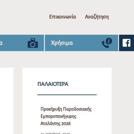
Επικοινωνία
Αναζήτηση
α
Χρήσιμα
ΠΑΛΑΙΌΤΕΡΑ
Προκήρυξη Παραδοσιακής
Εμποροπανήγυρης
Αταλάντης 2026