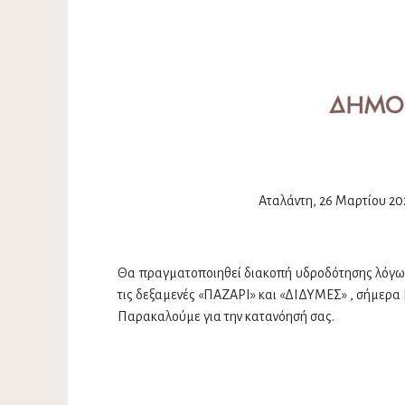
Αταλάντη, 26 Μαρτίου 202
Θα πραγματοποιηθεί διακοπή υδροδότησης λόγω β
τις δεξαμενές «ΠΑΖΑΡΙ» και «ΔΙΔΥΜΕΣ» , σήμερα Π
Παρακαλούμε για την κατανόησή σας.