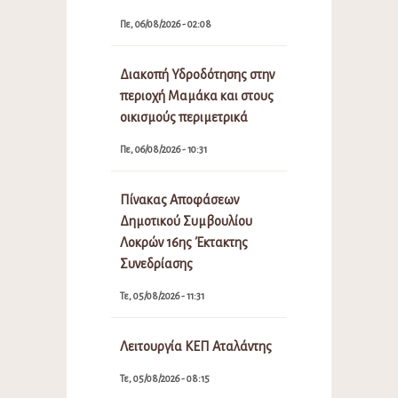
Πε, 06/08/2026 - 02:08
Διακοπή Υδροδότησης στην
περιοχή Μαμάκα και στους
οικισμούς περιμετρικά
Πε, 06/08/2026 - 10:31
Πίνακας Αποφάσεων
Δημοτικού Συμβουλίου
Λοκρών 16ης Έκτακτης
Συνεδρίασης
Τε, 05/08/2026 - 11:31
Λειτουργία ΚΕΠ Αταλάντης
Τε, 05/08/2026 - 08:15