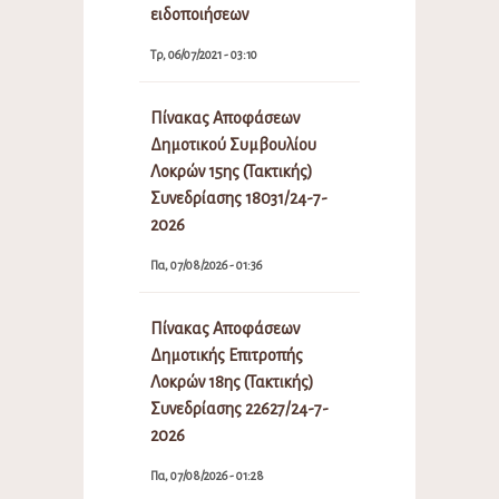
ειδοποιήσεων
Τρ, 06/07/2021 - 03:10
Πίνακας Αποφάσεων
Δημοτικού Συμβουλίου
Λοκρών 15ης (Τακτικής)
Συνεδρίασης 18031/24-7-
2026
Πα, 07/08/2026 - 01:36
Πίνακας Αποφάσεων
Δημοτικής Επιτροπής
Λοκρών 18ης (Τακτικής)
Συνεδρίασης 22627/24-7-
2026
Πα, 07/08/2026 - 01:28