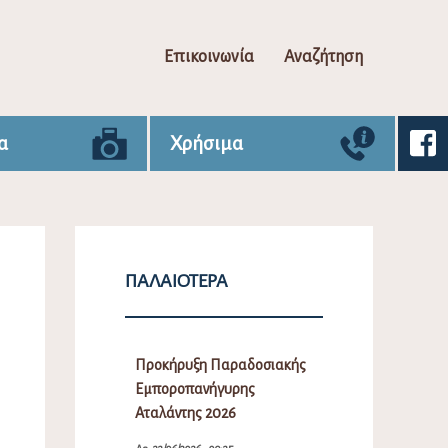
Επικοινωνία
Αναζήτηση
α
Χρήσιμα
ΠΑΛΑΙΌΤΕΡΑ
Προκήρυξη Παραδοσιακής
Εμποροπανήγυρης
Αταλάντης 2026