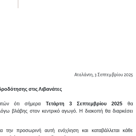
Αταλάντη, 3 Σεπτεμβρίου 2025
δροδότησης στις Λιβανάτες
ανατών ότι σήμερα
Τετάρτη 3 Σεπτεμβρίου 2025
θα
όγω βλάβης στον κεντρικό αγωγό.
Η διακοπή θα διαρκέσει
α την προσωρινή αυτή ενόχληση και καταβάλλεται κάθε