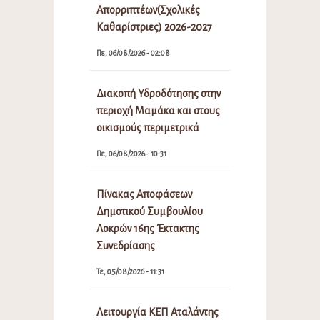
Απορριπτέων(Σχολικές
Καθαρίστριες) 2026-2027
Πε, 06/08/2026 - 02:08
Διακοπή Υδροδότησης στην
περιοχή Μαμάκα και στους
οικισμούς περιμετρικά
Πε, 06/08/2026 - 10:31
Πίνακας Αποφάσεων
Δημοτικού Συμβουλίου
Λοκρών 16ης Έκτακτης
Συνεδρίασης
Τε, 05/08/2026 - 11:31
Λειτουργία ΚΕΠ Αταλάντης