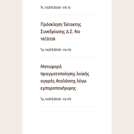
Τε, 05/08/2026 - 08:15
Πρόσκληση Έκτακτης
Συνεδρίασης Δ.Σ. Νο
16/2026
Τρ, 04/08/2026 - 04:09
Μεταφορά
πραγματοποίησης λαϊκής
αγοράς Αταλάντης λόγω
εμποροπανήγυρης
Τρ, 04/08/2026 - 02:08