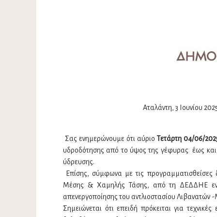
Αταλάντη, 3 Ιουνίου 202
Σας ενημερώνουμε ότι αύριο
Τετάρτη 04/06/20
υδροδότησης από το ύψος της γέφυρας έως και 
ύδρευσης.
Επίσης, σύμφωνα με τις προγραμματισθείσες 
Μέσης & Χαμηλής Τάσης, από τη ΔΕΔΔΗΕ ενδέ
απενεργοποίησης του αντλιοστασίου Λιβανατών 
Σημειώνεται ότι επειδή πρόκειται για τεχνικές