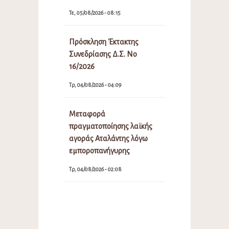
Τε, 05/08/2026 - 08:15
Πρόσκληση Έκτακτης
Συνεδρίασης Δ.Σ. Νο
16/2026
Τρ, 04/08/2026 - 04:09
Μεταφορά
πραγματοποίησης λαϊκής
αγοράς Αταλάντης λόγω
εμποροπανήγυρης
Τρ, 04/08/2026 - 02:08