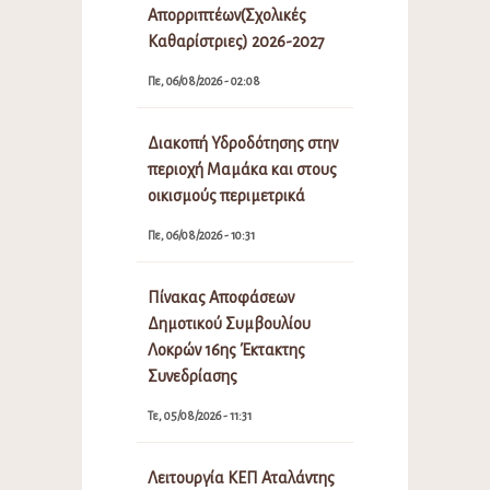
Απορριπτέων(Σχολικές
Καθαρίστριες) 2026-2027
Πε, 06/08/2026 - 02:08
Διακοπή Υδροδότησης στην
περιοχή Μαμάκα και στους
οικισμούς περιμετρικά
Πε, 06/08/2026 - 10:31
Πίνακας Αποφάσεων
Δημοτικού Συμβουλίου
Λοκρών 16ης Έκτακτης
Συνεδρίασης
Τε, 05/08/2026 - 11:31
Λειτουργία ΚΕΠ Αταλάντης