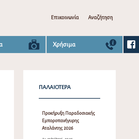
Επικοινωνία
Αναζήτηση
α
Χρήσιμα
ΠΑΛΑΙΌΤΕΡΑ
Προκήρυξη Παραδοσιακής
Εμποροπανήγυρης
Αταλάντης 2026