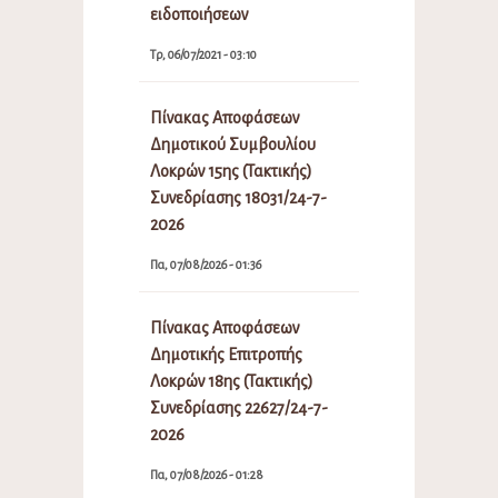
ειδοποιήσεων
Τρ, 06/07/2021 - 03:10
Πίνακας Αποφάσεων
Δημοτικού Συμβουλίου
Λοκρών 15ης (Τακτικής)
Συνεδρίασης 18031/24-7-
2026
Πα, 07/08/2026 - 01:36
Πίνακας Αποφάσεων
Δημοτικής Επιτροπής
Λοκρών 18ης (Τακτικής)
Συνεδρίασης 22627/24-7-
2026
Πα, 07/08/2026 - 01:28