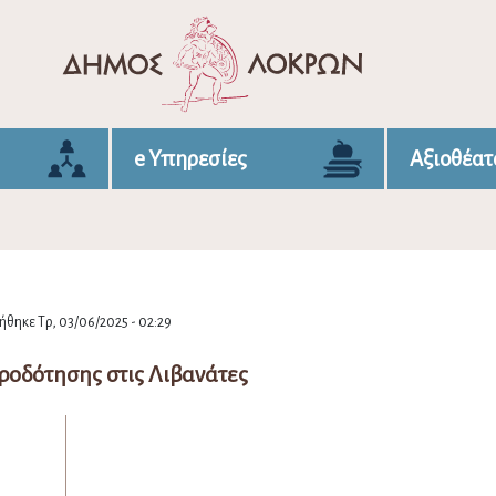
e Υπηρεσίες
Αξιοθέατ
θηκε Τρ, 03/06/2025 - 02:29
ροδότησης στις Λιβανάτες