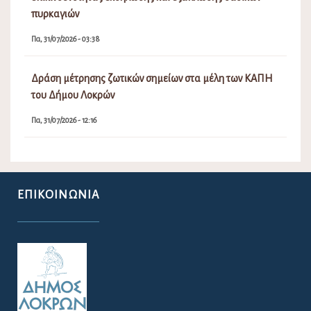
πυρκαγιών
Πα, 31/07/2026 - 03:38
Δράση μέτρησης ζωτικών σημείων στα μέλη των ΚΑΠΗ
του Δήμου Λοκρών
Πα, 31/07/2026 - 12:16
ΕΠΙΚΟΙΝΩΝΊΑ