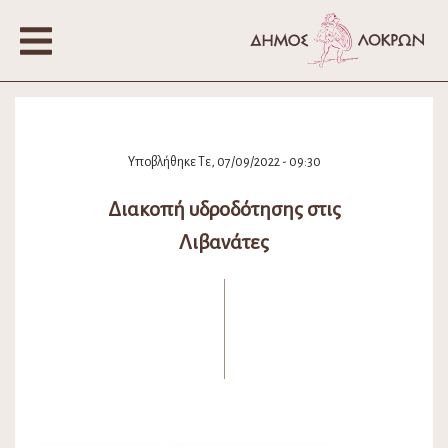
Υποβλήθηκε Τε, 07/09/2022 - 09:30
Διακοπή υδροδότησης στις
Λιβανάτες