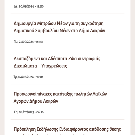
Δε, 30/09/2024 - 12:50
Δημιουργία Μητρώου Νέων για τη συγκρότηση
Δημοτικού Συμβουλίου Νέων στο Δήμο Λοκρών
Πα, 27/09/2024 - 01:41
Δεσποζόμενα και Αδέσποτα Ζώα συντροφιάς
Δικαιώματα – Υποχρεώσεις
Τρ, 04/06/2024 - 10:01
Προσωρινοί πίνακες κατάταξης πωλητών Λαϊκών
Αγορών Δήμου Λοκρών
Σα, 04/02/2023 - 06:16
Πρόσκληση Εκδήλωσης Ενδιαφέροντος απόδοσης θέσης