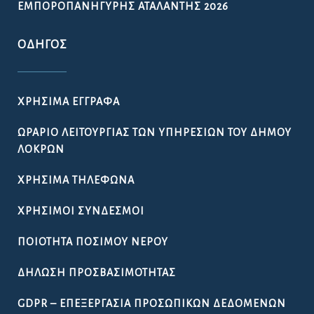
ΕΜΠΟΡΟΠΑΝΉΓΥΡΗΣ ΑΤΑΛΆΝΤΗΣ 2026
ΟΔΗΓΌΣ
ΧΡΉΣΙΜΑ ΈΓΓΡΑΦΑ
ΩΡΆΡΙΟ ΛΕΙΤΟΥΡΓΊΑΣ ΤΩΝ ΥΠΗΡΕΣΙΏΝ ΤΟΥ ΔΉΜΟΥ
ΛΟΚΡΏΝ
ΧΡΉΣΙΜΑ ΤΗΛΈΦΩΝΑ
ΧΡΉΣΙΜΟΙ ΣΎΝΔΕΣΜΟΙ
ΠΟΙΌΤΗΤΑ ΠΌΣΙΜΟΥ ΝΕΡΟΎ
ΔΉΛΩΣΗ ΠΡΟΣΒΑΣΙΜΌΤΗΤΑΣ
GDPR – ΕΠΕΞΕΡΓΑΣΙΑ ΠΡΟΣΩΠΙΚΩΝ ΔΕΔΟΜΕΝΩΝ