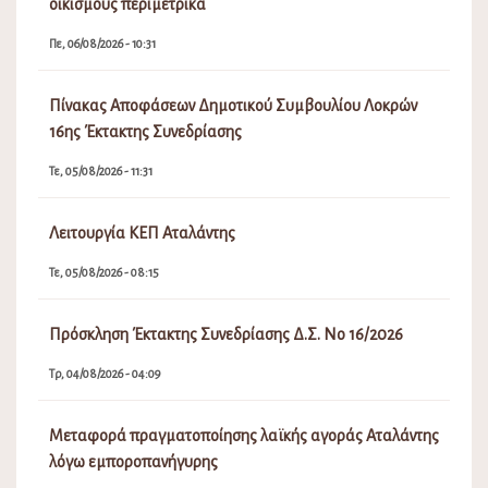
οικισμούς περιμετρικά
Πε, 06/08/2026 - 10:31
Πίνακας Αποφάσεων Δημοτικού Συμβουλίου Λοκρών
16ης Έκτακτης Συνεδρίασης
Τε, 05/08/2026 - 11:31
Λειτουργία ΚΕΠ Αταλάντης
Τε, 05/08/2026 - 08:15
Πρόσκληση Έκτακτης Συνεδρίασης Δ.Σ. Νο 16/2026
Τρ, 04/08/2026 - 04:09
Μεταφορά πραγματοποίησης λαϊκής αγοράς Αταλάντης
λόγω εμποροπανήγυρης