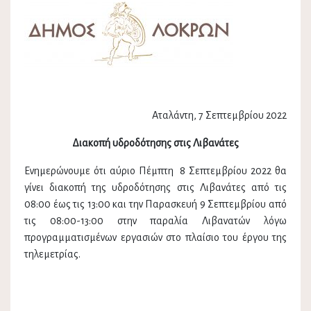
Αταλάντη, 7 Σεπτεμβρίου 2022
Διακοπή υδροδότησης στις Λιβανάτες
Ενημερώνουμε ότι αύριο Πέμπτη 8 Σεπτεμβρίου 2022 θα
γίνει διακοπή της υδροδότησης στις Λιβανάτες από τις
08:00 έως τις 13:00 και την Παρασκευή 9 Σεπτεμβρίου από
τις 08:00-13:00 στην παραλία Λιβανατών λόγω
προγραμματισμένων εργασιών στο πλαίσιο του έργου της
τηλεμετρίας.