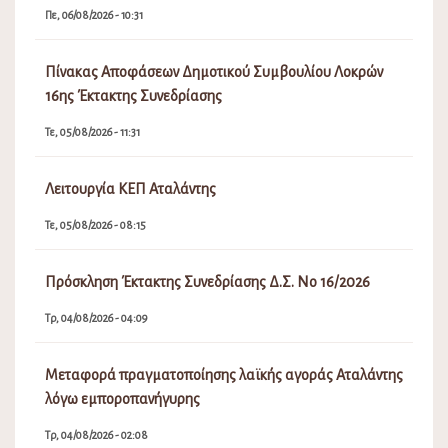
Πε, 06/08/2026 - 10:31
Πίνακας Αποφάσεων Δημοτικού Συμβουλίου Λοκρών
16ης Έκτακτης Συνεδρίασης
Τε, 05/08/2026 - 11:31
Λειτουργία ΚΕΠ Αταλάντης
Τε, 05/08/2026 - 08:15
Πρόσκληση Έκτακτης Συνεδρίασης Δ.Σ. Νο 16/2026
Τρ, 04/08/2026 - 04:09
Μεταφορά πραγματοποίησης λαϊκής αγοράς Αταλάντης
λόγω εμποροπανήγυρης
Τρ, 04/08/2026 - 02:08