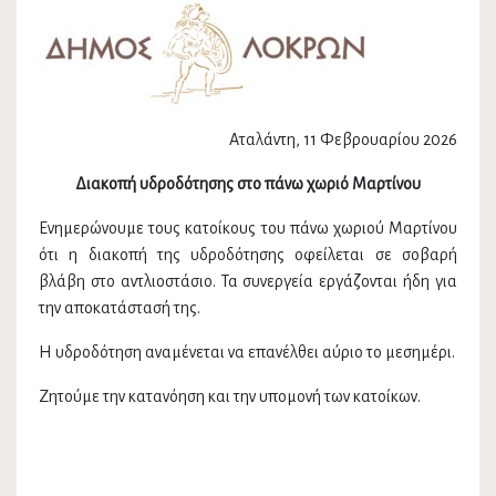
Αταλάντη, 11 Φεβρουαρίου 2026
Διακοπή υδροδότησης στο πάνω χωριό Μαρτίνου
Ενημερώνουμε τους κατοίκους του πάνω χωριού Μαρτίνου
ότι η διακοπή της υδροδότησης οφείλεται σε σοβαρή
βλάβη στο αντλιοστάσιο. Τα συνεργεία εργάζονται ήδη για
την αποκατάστασή της.
Η υδροδότηση αναμένεται να επανέλθει αύριο το μεσημέρι.
Ζητούμε την κατανόηση και την υπομονή των κατοίκων.