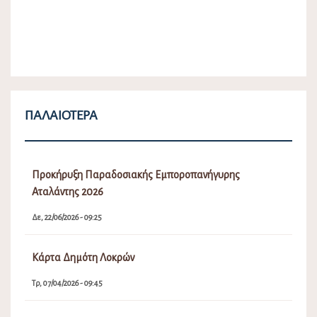
ΠΑΛΑΙΌΤΕΡΑ
Προκήρυξη Παραδοσιακής Εμποροπανήγυρης
Αταλάντης 2026
Δε, 22/06/2026 - 09:25
Κάρτα Δημότη Λοκρών
Τρ, 07/04/2026 - 09:45