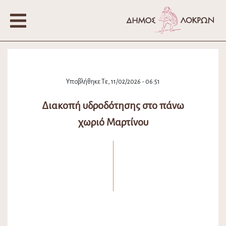
Υποβλήθηκε Τε, 11/02/2026 - 06:51
Διακοπή υδροδότησης στο πάνω
χωριό Μαρτίνου