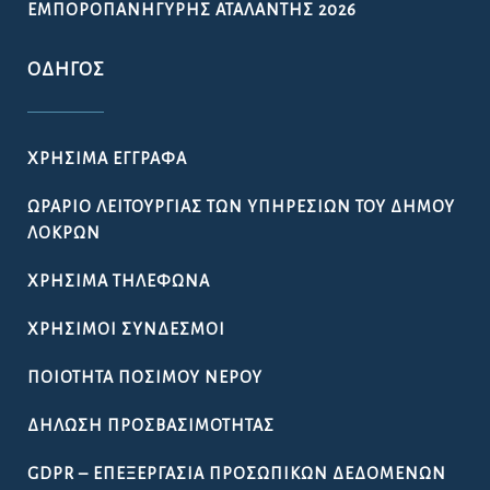
ΕΜΠΟΡΟΠΑΝΉΓΥΡΗΣ ΑΤΑΛΆΝΤΗΣ 2026
ΟΔΗΓΌΣ
ΧΡΉΣΙΜΑ ΈΓΓΡΑΦΑ
ΩΡΆΡΙΟ ΛΕΙΤΟΥΡΓΊΑΣ ΤΩΝ ΥΠΗΡΕΣΙΏΝ ΤΟΥ ΔΉΜΟΥ
ΛΟΚΡΏΝ
ΧΡΉΣΙΜΑ ΤΗΛΈΦΩΝΑ
ΧΡΉΣΙΜΟΙ ΣΎΝΔΕΣΜΟΙ
ΠΟΙΌΤΗΤΑ ΠΌΣΙΜΟΥ ΝΕΡΟΎ
ΔΉΛΩΣΗ ΠΡΟΣΒΑΣΙΜΌΤΗΤΑΣ
GDPR – ΕΠΕΞΕΡΓΑΣΙΑ ΠΡΟΣΩΠΙΚΩΝ ΔΕΔΟΜΕΝΩΝ