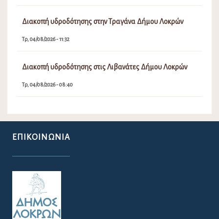
Διακοπή υδροδότησης στην Τραγάνα Δήμου Λοκρών
Τρ, 04/08/2026 - 11:32
Διακοπή υδροδότησης στις Λιβανάτες Δήμου Λοκρών
Τρ, 04/08/2026 - 08:40
ΕΠΙΚΟΙΝΩΝΊΑ