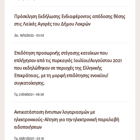
Πρόσκληση Εκδήλωσης Ενδιαφέροντος απόδοσης θέσης
στις Λαϊκές Αγορές του Δήμου Λοκρών
Δε, 19/12/2022 - 03:02
Επιδότηση προσωρινής στέγασης κατοίκων που
επλήγησαν από τις πυρκαγιές Ιουλίου/Αυγούστου 2021
που εκδηλώθηκαν σε περιοχές της Ελληνικής
Επικράτειας, με τη μορφή επιδότησης ενοικίου/
συγκατοίκησης.
Τρ, 21/09/2021 - 06:56
Αντικατάσταση έντυπων λογαριασμών με
ηλεκτρονικούς-Αίτηση για την ηλεκτρονική παραλαβή
ειδοποιήσεων
Τρ, 06/07/2021 - 03:10