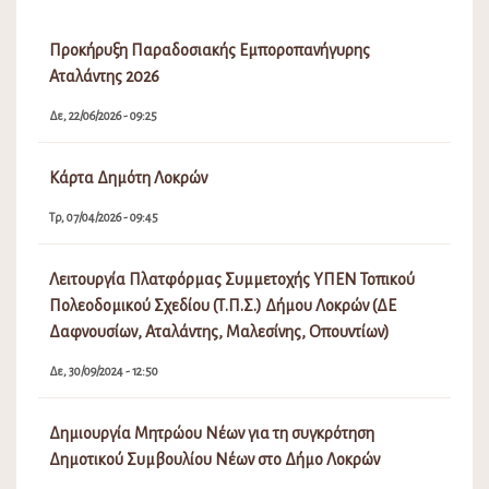
Προκήρυξη Παραδοσιακής Εμποροπανήγυρης
Αταλάντης 2026
Δε, 22/06/2026 - 09:25
Κάρτα Δημότη Λοκρών
Τρ, 07/04/2026 - 09:45
Λειτουργία Πλατφόρμας Συμμετοχής ΥΠΕΝ Τοπικού
Πολεοδομικού Σχεδίου (Τ.Π.Σ.) Δήμου Λοκρών (ΔΕ
Δαφνουσίων, Αταλάντης, Μαλεσίνης, Οπουντίων)
Δε, 30/09/2024 - 12:50
Δημιουργία Μητρώου Νέων για τη συγκρότηση
Δημοτικού Συμβουλίου Νέων στο Δήμο Λοκρών