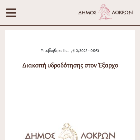
Υποβλήθηκε Πα, 17/10/2025 - 08:51
Διακοπή υδροδότησης στον Έξαρχο