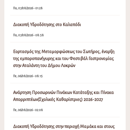
Πα, 07/08/2026 - 01:28
Διακοπή Υδροδότησης στο Καλαπόδι
Πα, 07/08/2026 - 08:58
Εορτασμός της Μεταμορφώσεως του Σωτήρος, έναρξη
της εμποροπανήγυρης και του Φεστιβάλ Γαστρονομίας
στην Αταλάντη του Δήμου Λοκρών
Πε, 06/08/2026 - 08:15
Ανάρτηση Προσωρινών Πινάκων Κατάταξης και Πίνακα
Απορριπτέων(Σχολικές Καθαρίστριες) 2026-2027
Πε, 06/08/2026 - 02:08
Διακοπή Υδροδότησης στην περιοχή Μαμάκα και στους