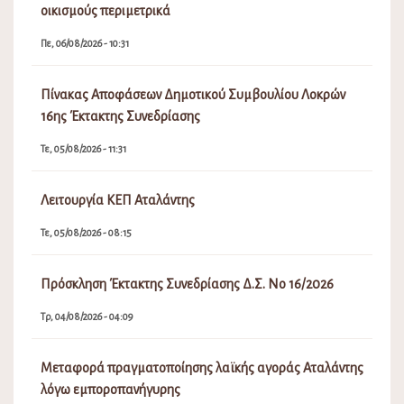
οικισμούς περιμετρικά
Πε, 06/08/2026 - 10:31
Πίνακας Αποφάσεων Δημοτικού Συμβουλίου Λοκρών
16ης Έκτακτης Συνεδρίασης
Τε, 05/08/2026 - 11:31
Λειτουργία ΚΕΠ Αταλάντης
Τε, 05/08/2026 - 08:15
Πρόσκληση Έκτακτης Συνεδρίασης Δ.Σ. Νο 16/2026
Τρ, 04/08/2026 - 04:09
Μεταφορά πραγματοποίησης λαϊκής αγοράς Αταλάντης
λόγω εμποροπανήγυρης