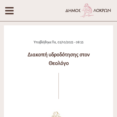
Υποβλήθηκε Πα, 03/10/2025 - 08:55
Διακοπή υδροδότησης στον
Θεολόγο