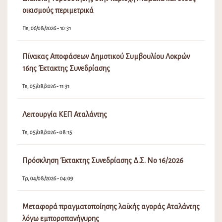
οικισμούς περιμετρικά
Πε, 06/08/2026 - 10:31
Πίνακας Αποφάσεων Δημοτικού Συμβουλίου Λοκρών
16ης Έκτακτης Συνεδρίασης
Τε, 05/08/2026 - 11:31
Λειτουργία ΚΕΠ Αταλάντης
Τε, 05/08/2026 - 08:15
Πρόσκληση Έκτακτης Συνεδρίασης Δ.Σ. Νο 16/2026
Τρ, 04/08/2026 - 04:09
Μεταφορά πραγματοποίησης λαϊκής αγοράς Αταλάντης
λόγω εμποροπανήγυρης