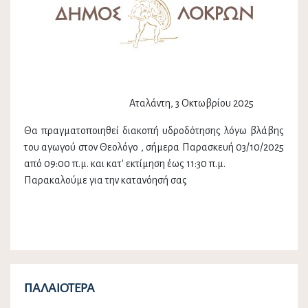
Αταλάντη, 3 Οκτωβρίου 2025
Θα πραγματοποιηθεί διακοπή υδροδότησης λόγω βλάβης
του αγωγού στον Θεολόγο , σήμερα Παρασκευή 03/10/2025
από 09:00 π.μ. και κατ' εκτίμηση έως 11:30 π.μ.
Παρακαλούμε για την κατανόησή σας
ΠΑΛΑΙΌΤΕΡΑ