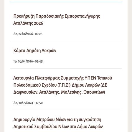
Προκήρυξη Παραδοσιακής Εμποροπανήγυρης
Αταλάντης 2026
Δε, 22/06/2026 - 09:25
Κάρτα Δημότη Λοκρών
Τρ, 07/04/2026 - 09:45
Λειτουργία Πλατφόρμας Συμμετοχής ΥΠΕΝ Τοπικού
Πολεοδομικού Σχεδίου (Τ.Π.Σ.) Δήμου Λοκρών (ΔΕ
Δαφνουσίων, Αταλάντης, Μαλεσίνης, Οπουντίων)
Δε, 30/09/2024 - 12:50
Δημιουργία Μητρώου Νέων για τη συγκρότηση
Δημοτικού Συμβουλίου Νέων στο Δήμο Λοκρών