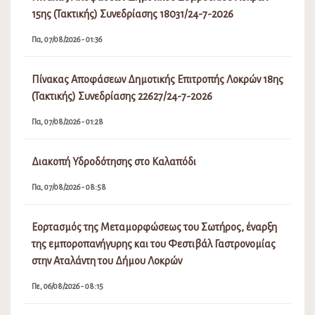
15ης (Τακτικής) Συνεδρίασης 18031/24-7-2026
Πα, 07/08/2026 - 01:36
Πίνακας Αποφάσεων Δημοτικής Επιτροπής Λοκρών 18ης
(Τακτικής) Συνεδρίασης 22627/24-7-2026
Πα, 07/08/2026 - 01:28
Διακοπή Υδροδότησης στο Καλαπόδι
Πα, 07/08/2026 - 08:58
Εορτασμός της Μεταμορφώσεως του Σωτήρος, έναρξη
της εμποροπανήγυρης και του Φεστιβάλ Γαστρονομίας
στην Αταλάντη του Δήμου Λοκρών
Πε, 06/08/2026 - 08:15