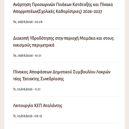
Ανάρτηση Προσωρινών Πινάκων Κατάταξης και Πίνακα
Απορριπτέων(Σχολικές Καθαρίστριες) 2026-2027
Πε, 06/08/2026 - 02:08
Διακοπή Υδροδότησης στην περιοχή Μαμάκα και στους
οικισμούς περιμετρικά
Πε, 06/08/2026 - 10:31
Πίνακας Αποφάσεων Δημοτικού Συμβουλίου Λοκρών
16ης Έκτακτης Συνεδρίασης
Τε, 05/08/2026 - 11:31
Λειτουργία ΚΕΠ Αταλάντης
Τε, 05/08/2026 - 08:15