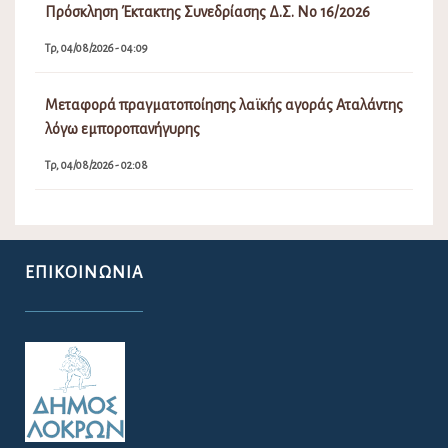
Πρόσκληση Έκτακτης Συνεδρίασης Δ.Σ. Νο 16/2026
Τρ, 04/08/2026 - 04:09
Μεταφορά πραγματοποίησης λαϊκής αγοράς Αταλάντης
λόγω εμποροπανήγυρης
Τρ, 04/08/2026 - 02:08
ΕΠΙΚΟΙΝΩΝΊΑ