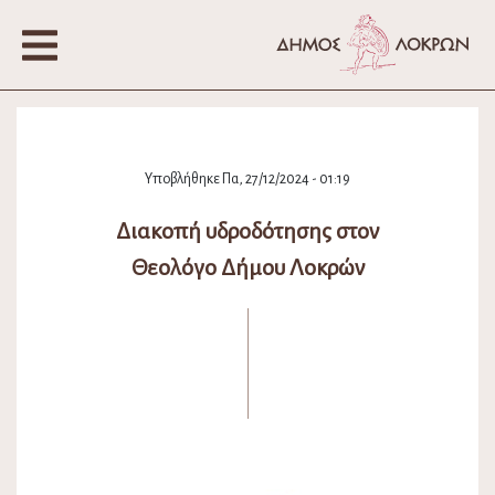
Υποβλήθηκε Πα, 27/12/2024 - 01:19
Διακοπή υδροδότησης στον
Θεολόγο Δήμου Λοκρών