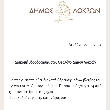
Αταλάντη 27-12-2024
Διακοπή υδροδότησης στον Θεολόγο Δήμου Λοκρών
Θα πραγματοποιηθεί διακοπή ύδρευσης λόγω βλάβης του
αγωγού στον Θεολόγο σήμερα Παρασκευή27/12/2024 από
13:00 κατ' εκτίμηση έως 15:00.
Παρακαλούμε για την κατανόησή σας