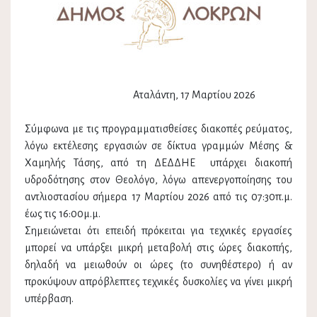
Αταλάντη, 17 Μαρτίου 2026
Σύμφωνα με τις προγραμματισθείσες διακοπές ρεύματος,
λόγω εκτέλεσης εργασιών σε δίκτυα γραμμών Μέσης &
Χαμηλής Τάσης, από τη ΔΕΔΔΗΕ υπάρχει διακοπή
υδροδότησης στον Θεολόγο, λόγω απενεργοποίησης του
αντλιοστασίου σήμερα 17 Μαρτίου 2026 από τις 07:30π.μ.
έως τις 16:00μ.μ.
Σημειώνεται ότι επειδή πρόκειται για τεχνικές εργασίες
μπορεί να υπάρξει μικρή μεταβολή στις ώρες διακοπής,
δηλαδή να μειωθούν οι ώρες (το συνηθέστερο) ή αν
προκύψουν απρόβλεπτες τεχνικές δυσκολίες να γίνει μικρή
υπέρβαση.