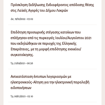
Πρόσκληση Εκδήλωσης Ενδιαφέροντος απόδοσης θέσης
στις Λαϊκές Αγορές του Δήμου Λοκρών
Δε, 19/12/2022 - 03:02
Επιδότηση προσωρινής στέγασης κατοίκων που
επλήγησαν από τις πυρκαγιές Ιουλίου/Αυγούστου 2021
που εκδηλώθηκαν σε περιοχές της Ελληνικής
Επικράτειας, με τη μορφή επιδότησης ενοικίου/
συγκατοίκησης.
Τρ, 21/09/2021 - 06:56
Αντικατάσταση έντυπων λογαριασμών με
ηλεκτρονικούς-Αίτηση για την ηλεκτρονική παραλαβή
ειδοποιήσεων
Τρ, 06/07/2021 - 03:10