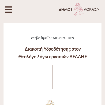
Υποβλήθηκε Τρ, 17/03/2026 - 10:27
Διακοπή Υδροδότησης στον
Θεολόγο λόγω εργασιών ΔΕΔΔΗΕ