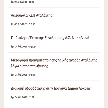
Τε, 05/08/2026 - 11:31
Λειτουργία ΚΕΠ Αταλάντης
Τε, 05/08/2026 - 08:15
Πρόσκληση Έκτακτης Συνεδρίασης Δ.Σ. Νο 16/2026
Τρ, 04/08/2026 - 04:09
Μεταφορά πραγματοποίησης λαϊκής αγοράς Αταλάντης
λόγω εμποροπανήγυρης
Τρ, 04/08/2026 - 02:08
Διακοπή υδροδότησης στην Τραγάνα Δήμου Λοκρών
Τρ, 04/08/2026 - 11:32