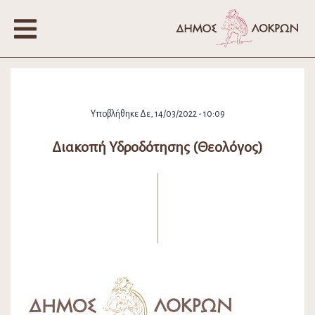
Υποβλήθηκε Δε, 14/03/2022 - 10:09
Διακοπή Υδροδότησης (Θεολόγος)