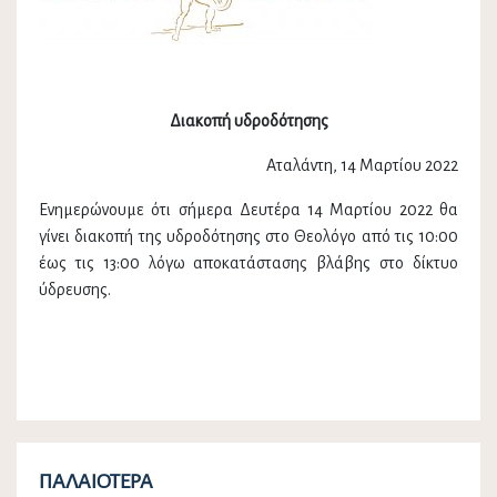
Διακοπή υδροδότησης
Αταλάντη, 14 Μαρτίου 2022
Ενημερώνουμε ότι σήμερα Δευτέρα 14 Μαρτίου 2022 θα
γίνει διακοπή της υδροδότησης στο Θεολόγο από τις 10:00
έως τις 13:00 λόγω αποκατάστασης βλάβης στο δίκτυο
ύδρευσης.
ΠΑΛΑΙΌΤΕΡΑ