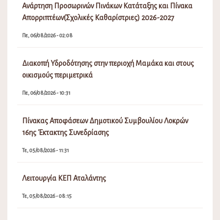
Ανάρτηση Προσωρινών Πινάκων Κατάταξης και Πίνακα
Απορριπτέων(Σχολικές Καθαρίστριες) 2026-2027
Πε, 06/08/2026 - 02:08
Διακοπή Υδροδότησης στην περιοχή Μαμάκα και στους
οικισμούς περιμετρικά
Πε, 06/08/2026 - 10:31
Πίνακας Αποφάσεων Δημοτικού Συμβουλίου Λοκρών
16ης Έκτακτης Συνεδρίασης
Τε, 05/08/2026 - 11:31
Λειτουργία ΚΕΠ Αταλάντης
Τε, 05/08/2026 - 08:15