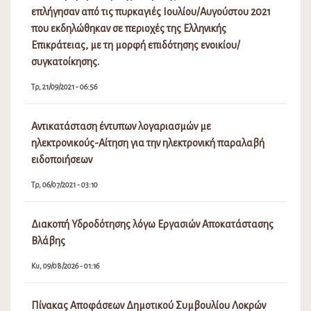
επλήγησαν από τις πυρκαγιές Ιουλίου/Αυγούστου 2021
που εκδηλώθηκαν σε περιοχές της Ελληνικής
Επικράτειας, με τη μορφή επιδότησης ενοικίου/
συγκατοίκησης.
Τρ, 21/09/2021 - 06:56
Αντικατάσταση έντυπων λογαριασμών με
ηλεκτρονικούς-Αίτηση για την ηλεκτρονική παραλαβή
ειδοποιήσεων
Τρ, 06/07/2021 - 03:10
Διακοπή Υδροδότησης λόγω Εργασιών Αποκατάστασης
Βλάβης
Κυ, 09/08/2026 - 01:16
Πίνακας Αποφάσεων Δημοτικού Συμβουλίου Λοκρών