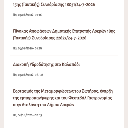
15ης (Τακτικής) Συνεδρίασης 18031/24-7-2026
Πα, 07/08/2026 - 01:36
Πίνακας Αποφάσεων Δημοτικής Επιτροπής Λοκρών 18ης
(Τακτικής) Συνεδρίασης 22627/24-7-2026
Πα, 07/08/2026 - 01:28
Διακοπή Υδροδότησης στο Καλαπόδι
Πα, 07/08/2026 - 08:58
Εορτασμός της Μεταμορφώσεως του Σωτήρος, έναρξη
της εμποροπανήγυρης και του Φεστιβάλ Γαστρονομίας
στην Αταλάντη του Δήμου Λοκρών
Πε, 06/08/2026 - 08:15