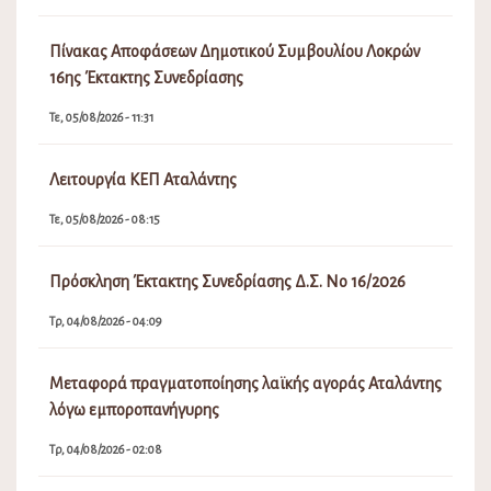
Πίνακας Αποφάσεων Δημοτικού Συμβουλίου Λοκρών
16ης Έκτακτης Συνεδρίασης
Τε, 05/08/2026 - 11:31
Λειτουργία ΚΕΠ Αταλάντης
Τε, 05/08/2026 - 08:15
Πρόσκληση Έκτακτης Συνεδρίασης Δ.Σ. Νο 16/2026
Τρ, 04/08/2026 - 04:09
Μεταφορά πραγματοποίησης λαϊκής αγοράς Αταλάντης
λόγω εμποροπανήγυρης
Τρ, 04/08/2026 - 02:08