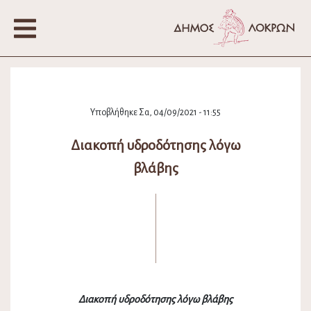
Υποβλήθηκε Σα, 04/09/2021 - 11:55
Διακοπή υδροδότησης λόγω
βλάβης
Διακοπή υδροδότησης λόγω βλάβης