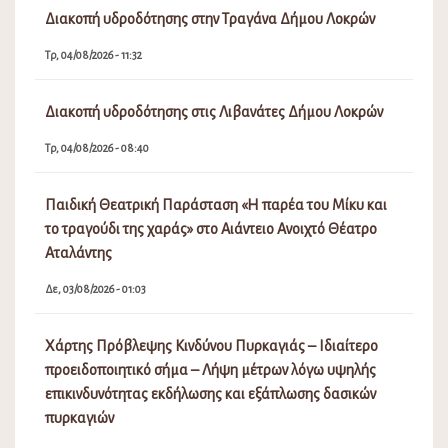
Διακοπή υδροδότησης στην Τραγάνα Δήμου Λοκρών
Τρ, 04/08/2026 - 11:32
Διακοπή υδροδότησης στις Λιβανάτες Δήμου Λοκρών
Τρ, 04/08/2026 - 08:40
Παιδική Θεατρική Παράσταση «Η παρέα του Μίκυ και
το τραγούδι της χαράς» στο Αιάντειο Ανοιχτό Θέατρο
Αταλάντης
Δε, 03/08/2026 - 01:03
Χάρτης Πρόβλεψης Κινδύνου Πυρκαγιάς – Ιδιαίτερο
προειδοποιητικό σήμα – Λήψη μέτρων λόγω υψηλής
επικινδυνότητας εκδήλωσης και εξάπλωσης δασικών
πυρκαγιών