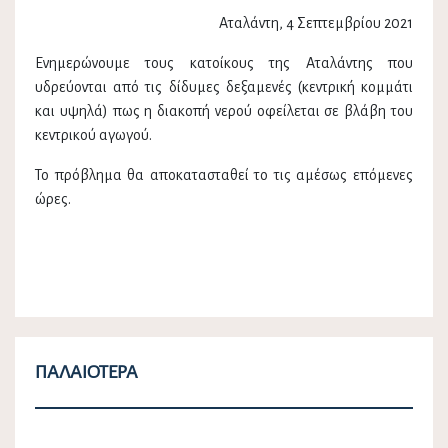
Αταλάντη, 4 Σεπτεμβρίου 2021
Ενημερώνουμε τους κατοίκους της Αταλάντης που
υδρεύονται από τις δίδυμες δεξαμενές (κεντρική κομμάτι
και υψηλά) πως η διακοπή νερού οφείλεται σε βλάβη του
κεντρικού αγωγού.
Το πρόβλημα θα αποκατασταθεί το τις αμέσως επόμενες
ώρες.
ΠΑΛΑΙΌΤΕΡΑ