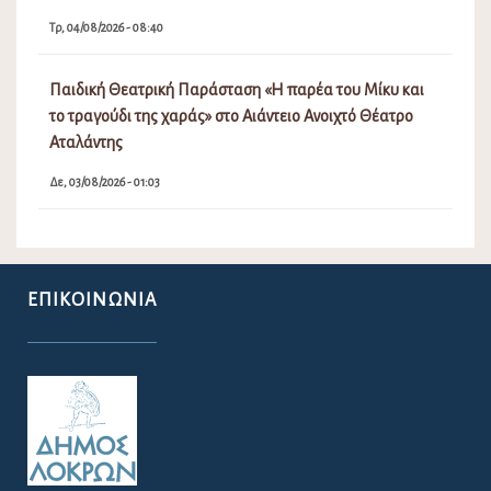
Τρ, 04/08/2026 - 08:40
Παιδική Θεατρική Παράσταση «Η παρέα του Μίκυ και
το τραγούδι της χαράς» στο Αιάντειο Ανοιχτό Θέατρο
Αταλάντης
Δε, 03/08/2026 - 01:03
ΕΠΙΚΟΙΝΩΝΊΑ