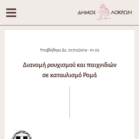
Υποβλήθηκε Δε, 07/10/2019 - 01:02
Διανομή ρουχισμού και παιχνιδιών
σε καταυλισμό Ρομά