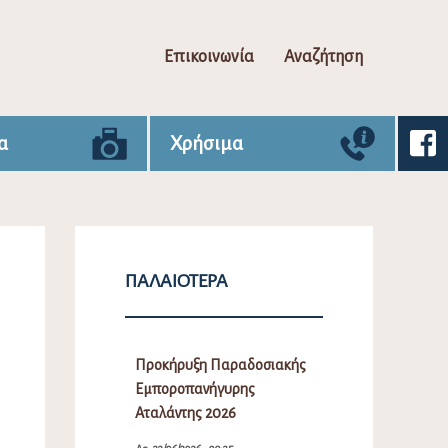
Επικοινωνία
Αναζήτηση
α
Χρήσιμα
ΠΑΛΑΙΌΤΕΡΑ
Προκήρυξη Παραδοσιακής
Εμποροπανήγυρης
Αταλάντης 2026