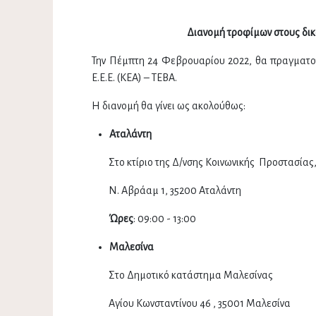
Διανομή τροφίμων στους δικ
Την Πέμπτη 24 Φεβρουαρίου 2022, θα πραγματο
Ε.Ε.Ε. (ΚΕΑ) – ΤΕΒΑ.
Η διανομή θα γίνει ως ακολούθως:
Αταλάντη
Στο κτίριο της Δ/νσης Κοινωνικής Προστασίας, 
Ν. Αβράαμ 1, 35200 Αταλάντη
Ώρες
: 09:00 - 13:00
Μαλεσίνα
Στο Δημοτικό κατάστημα Μαλεσίνας
Αγίου Κωνσταντίνου 46 , 35001 Μαλεσίνα