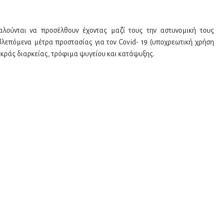
λούνται να προσέλθουν έχοντας μαζί τους την αστυνομική τους
λεπόμενα μέτρα προστασίας για τον Covid- 19 (υποχρεωτική χρήση
ακράς διαρκείας, τρόφιμα ψυγείου και κατάψυξης.