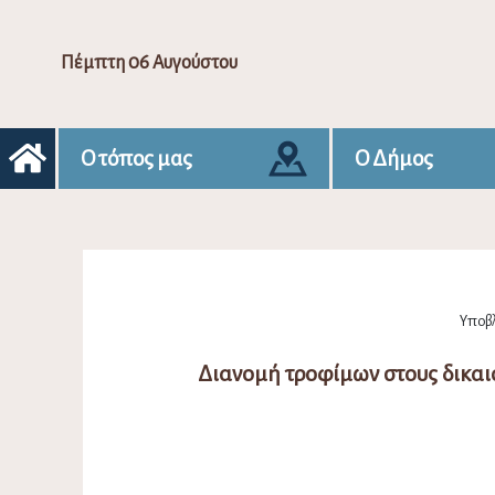
Πέμπτη 06 Αυγούστου
Ο τόπος μας
Ο Δήμος
Υποβλ
Διανομή τροφίμων στους δικαιο