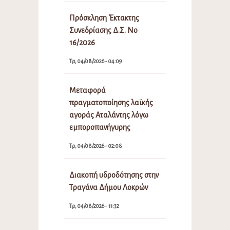
Πρόσκληση Έκτακτης
Συνεδρίασης Δ.Σ. Νο
16/2026
Τρ, 04/08/2026 - 04:09
Μεταφορά
πραγματοποίησης λαϊκής
αγοράς Αταλάντης λόγω
εμποροπανήγυρης
Τρ, 04/08/2026 - 02:08
Διακοπή υδροδότησης στην
Τραγάνα Δήμου Λοκρών
Τρ, 04/08/2026 - 11:32