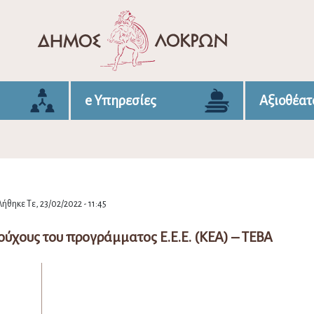
e Υπηρεσίες
Αξιοθέατ
ήθηκε Τε, 23/02/2022 - 11:45
ύχους του προγράμματος Ε.Ε.Ε. (ΚΕΑ) – ΤΕΒΑ