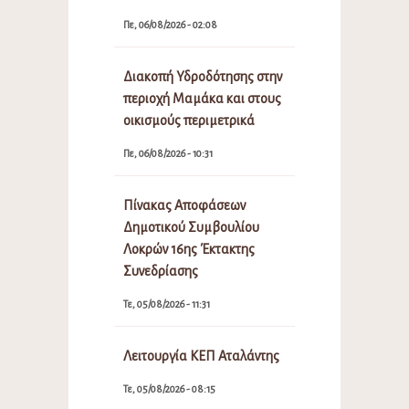
Πε, 06/08/2026 - 02:08
Διακοπή Υδροδότησης στην
περιοχή Μαμάκα και στους
οικισμούς περιμετρικά
Πε, 06/08/2026 - 10:31
Πίνακας Αποφάσεων
Δημοτικού Συμβουλίου
Λοκρών 16ης Έκτακτης
Συνεδρίασης
Τε, 05/08/2026 - 11:31
Λειτουργία ΚΕΠ Αταλάντης
Τε, 05/08/2026 - 08:15