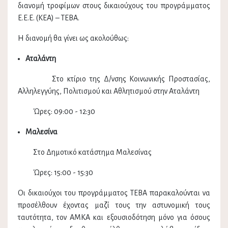
διανομή τροφίμων στους δικαιούχους του προγράμματος
Ε.Ε.Ε. (ΚΕΑ) – ΤΕΒΑ.
Η διανομή θα γίνει ως ακολούθως:
Αταλάντη
Στο κτίριο της Δ/νσης Κοινωνικής Προστασίας,
Αλληλεγγύης, Πολιτισμού και Αθλητισμού στην Αταλάντη
Ώρες: 09:00 - 12:30
Μαλεσίνα
Στο Δημοτικό κατάστημα Μαλεσίνας
Ώρες: 15:00 - 15:30
Οι δικαιούχοι του προγράμματος ΤΕΒΑ παρακαλούνται να
προσέλθουν έχοντας μαζί τους την αστυνομική τους
ταυτότητα, τον ΑΜΚΑ και εξουσιοδότηση μόνο για όσους