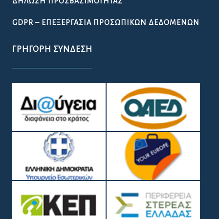
ΔΉΛΩΣΗ ΠΡΟΣΒΑΣΙΜΌΤΗΤΑΣ
GDPR – ΕΠΕΞΕΡΓΑΣΙΑ ΠΡΟΣΩΠΙΚΩΝ ΔΕΔΟΜΕΝΩΝ
ΓΡΉΓΟΡΗ ΣΎΝΔΕΣΗ