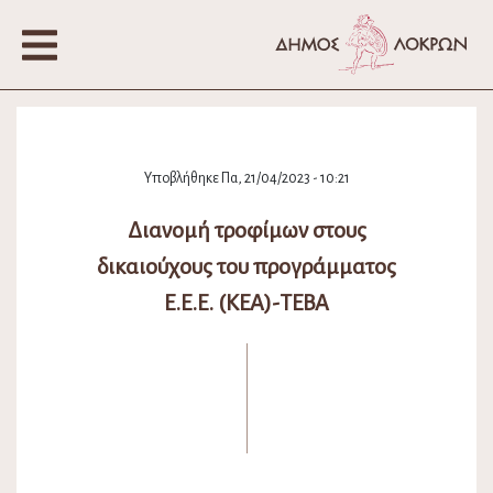
Υποβλήθηκε Πα, 21/04/2023 - 10:21
Διανομή τροφίμων στους
δικαιούχους του προγράμματος
Ε.Ε.Ε. (ΚΕΑ)-ΤΕΒΑ