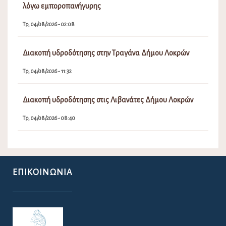
λόγω εμποροπανήγυρης
Τρ, 04/08/2026 - 02:08
Διακοπή υδροδότησης στην Τραγάνα Δήμου Λοκρών
Τρ, 04/08/2026 - 11:32
Διακοπή υδροδότησης στις Λιβανάτες Δήμου Λοκρών
Τρ, 04/08/2026 - 08:40
ΕΠΙΚΟΙΝΩΝΊΑ