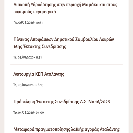
Διακοπή Υδροδότησης στην περιοχή Μαμάκα και στους
οικισμούς περιμετρικά
Πε, 06/08/2026 - 10:31
Πίνακας Αποφάσεων Δημοτικού Συμβουλίου Λοκρών
16ης Έκτακτης Συνεδρίασης
Τε, 05/08/2026 - 11:31
Λειτουργία ΚΕΠ Αταλάντης
Τε, 05/08/2026 - 08:15
Πρόσκληση Έκτακτης Συνεδρίασης Δ.Σ. Νο 16/2026
Τρ, 04/08/2026 - 04:09
Μεταφορά πραγματοποίησης λαϊκής αγοράς Αταλάντης