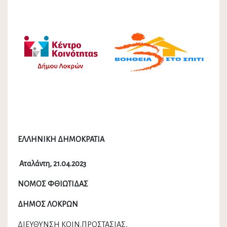
ΕΛΛΗΝΙΚΗ ΔΗΜΟΚΡΑΤΙΑ
Αταλάντη, 21.04.2023
ΝΟΜΟΣ ΦΘΙΩΤΙΔΑΣ
ΔΗΜΟΣ ΛΟΚΡΩΝ
ΔΙΕΥΘΥΝΣΗ ΚΟΙΝ.ΠΡΟΣΤΑΣΙΑΣ,