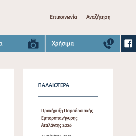
Επικοινωνία
Αναζήτηση
α
Χρήσιμα
ΠΑΛΑΙΌΤΕΡΑ
Προκήρυξη Παραδοσιακής
Εμποροπανήγυρης
Αταλάντης 2026