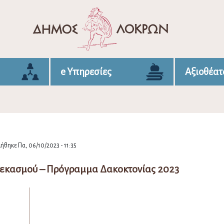
e Υπηρεσίες
Αξιοθέατ
ήθηκε Πα, 06/10/2023 - 11:35
Ψεκασμού – Πρόγραμμα Δακοκτονίας 2023