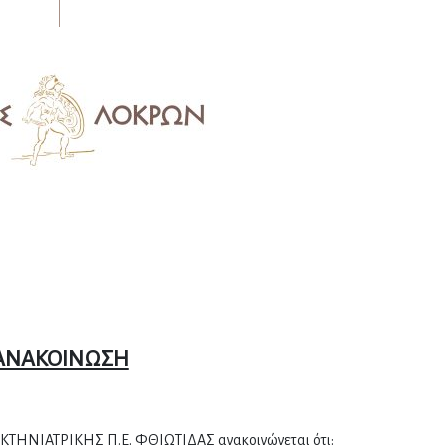
ΑΝΑΚΟΙΝΩΣΗ
ΤΗΝΙΑΤΡΙΚΗΣ Π.Ε. ΦΘΙΩΤΙΔΑΣ ανακοινώνεται ότι: