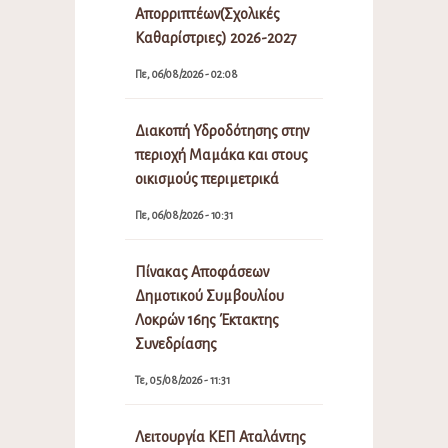
Απορριπτέων(Σχολικές
Καθαρίστριες) 2026-2027
Πε, 06/08/2026 - 02:08
Διακοπή Υδροδότησης στην
περιοχή Μαμάκα και στους
οικισμούς περιμετρικά
Πε, 06/08/2026 - 10:31
Πίνακας Αποφάσεων
Δημοτικού Συμβουλίου
Λοκρών 16ης Έκτακτης
Συνεδρίασης
Τε, 05/08/2026 - 11:31
Λειτουργία ΚΕΠ Αταλάντης