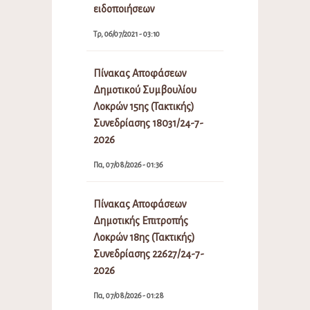
ειδοποιήσεων
Τρ, 06/07/2021 - 03:10
Πίνακας Αποφάσεων
Δημοτικού Συμβουλίου
Λοκρών 15ης (Τακτικής)
Συνεδρίασης 18031/24-7-
2026
Πα, 07/08/2026 - 01:36
Πίνακας Αποφάσεων
Δημοτικής Επιτροπής
Λοκρών 18ης (Τακτικής)
Συνεδρίασης 22627/24-7-
2026
Πα, 07/08/2026 - 01:28