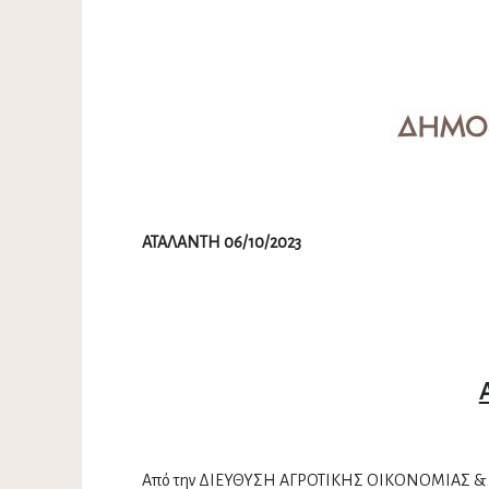
ΑΤΑΛΑΝΤΗ 06/10/2023
Από την ΔΙΕΥΘΥΣΗ ΑΓΡΟΤΙΚΗΣ ΟΙΚΟΝΟΜΙΑΣ & Κ