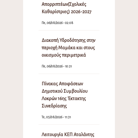
Απορριπτέων(Σχολικές
Καθαρίστριες) 2026-2027
Πε, 06/08/2026 - 02:08
Διακοπή Υδροδότησης στην
περιοχή Μαμάκα και στους
οικισμούς περιμετρικά
Πε, 06/08/2026 - 10:31
Πίνακας Αποφάσεων
Δημοτικού Συμβουλίου
Λοκρών 16ης Έκτακτης
Συνεδρίασης
Τε, 05/08/2026 - 11:31
Λειτουργία ΚΕΠ Αταλάντης