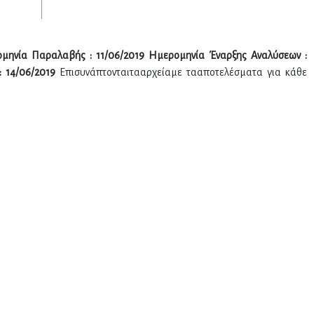
ομηνία Παραλαβής : 11/06/2019 Ημερομηνία Έναρξης Αναλύσεων :
 14/06/2019
Επισυνάπτονταιτααρχείαμε τααποτελέσματα για κάθε