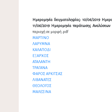
Ημερομηνία δειγματοληψίας: 10/06/2019 Hμερ
11/06/2019 Ημερομηνία περάτωσης Αναλύσεων :
περιοχή σε μορφή .pdf
ΜΑΡΤΙΝΟ
ΛΑΡΥΜΝΑ
ΚΑΛΑΠΟΔΙ
ΕΞΑΡΧΟΣ
ΑΤΑΛΑΝΤΗ
ΤΡΑΓΑΝΑ
ΦΑΡΟΣ ΑΡΚΙΤΣΑΣ
ΛΙΒΑΝΑΤΕΣ
ΘΕΟΛΟΓΟΣ
ΜΑΛΕΣΙΝΑ