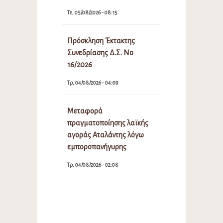
Τε, 05/08/2026 - 08:15
Πρόσκληση Έκτακτης
Συνεδρίασης Δ.Σ. Νο
16/2026
Τρ, 04/08/2026 - 04:09
Μεταφορά
πραγματοποίησης λαϊκής
αγοράς Αταλάντης λόγω
εμποροπανήγυρης
Τρ, 04/08/2026 - 02:08