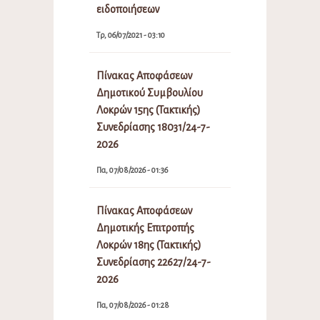
ειδοποιήσεων
Τρ, 06/07/2021 - 03:10
Πίνακας Αποφάσεων
Δημοτικού Συμβουλίου
Λοκρών 15ης (Τακτικής)
Συνεδρίασης 18031/24-7-
2026
Πα, 07/08/2026 - 01:36
Πίνακας Αποφάσεων
Δημοτικής Επιτροπής
Λοκρών 18ης (Τακτικής)
Συνεδρίασης 22627/24-7-
2026
Πα, 07/08/2026 - 01:28