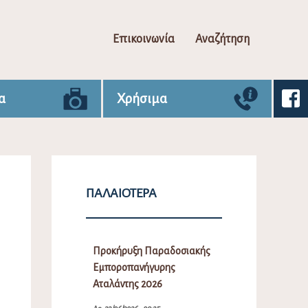
Επικοινωνία
Αναζήτηση
α
Χρήσιμα
ΠΑΛΑΙΌΤΕΡΑ
Προκήρυξη Παραδοσιακής
Εμποροπανήγυρης
Αταλάντης 2026