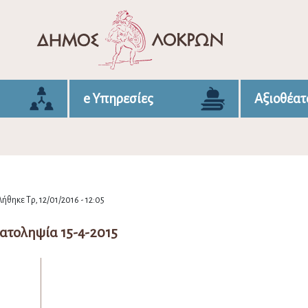
e Υπηρεσίες
Αξιοθέατ
ήθηκε Τρ, 12/01/2016 - 12:05
ατοληψία 15-4-2015