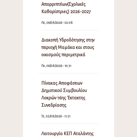
Απορριπτέων(Σχολικές
Καθαρίστριες) 2026-2027
Πε, 06/08/2026 - 02:08
Διακοπή Υδροδότησης στην
περιοχή Μαμάκα και στους
οικισμούς περιμετρικά
Πε, 06/08/2026 - 10:31
Πίνακας Αποφάσεων
Δημοτικού Συμβουλίου
Λοκρών 16ης Έκτακτης
Συνεδρίασης
Τε, 05/08/2026 - 11:31
Λειτουργία ΚΕΠ Αταλάντης