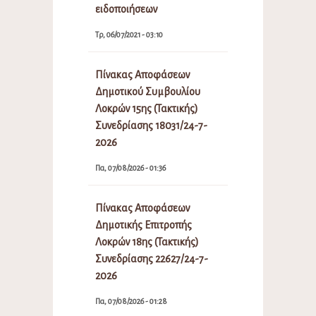
ειδοποιήσεων
Τρ, 06/07/2021 - 03:10
Πίνακας Αποφάσεων
Δημοτικού Συμβουλίου
Λοκρών 15ης (Τακτικής)
Συνεδρίασης 18031/24-7-
2026
Πα, 07/08/2026 - 01:36
Πίνακας Αποφάσεων
Δημοτικής Επιτροπής
Λοκρών 18ης (Τακτικής)
Συνεδρίασης 22627/24-7-
2026
Πα, 07/08/2026 - 01:28