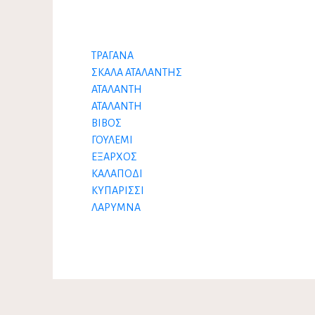
ΤΡΑΓΑΝΑ
ΣΚΑΛΑ ΑΤΑΛΑΝΤΗΣ
ΑΤΑΛΑΝΤΗ
ΑΤΑΛΑΝΤΗ
ΒΙΒΟΣ
ΓΟΥΛΕΜΙ
ΕΞΑΡΧΟΣ
ΚΑΛΑΠΟΔΙ
ΚΥΠΑΡΙΣΣΙ
ΛΑΡΥΜΝΑ