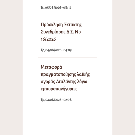
Τε, 05/08/2026 - 08:15
Πρόσκληση Έκτακτης
Συνεδρίασης Δ.Σ. Νο
16/2026
Τρ, 04/08/2026 - 04:09
Μεταφορά
πραγματοποίησης λαϊκής
αγοράς Αταλάντης λόγω
εμποροπανήγυρης
Τρ, 04/08/2026 - 02:08