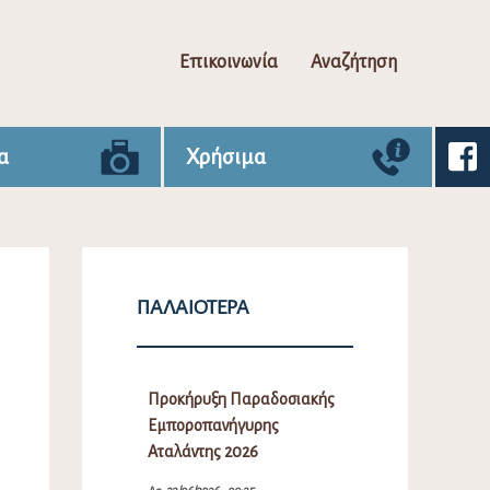
Επικοινωνία
Αναζήτηση
α
Χρήσιμα
ΠΑΛΑΙΌΤΕΡΑ
Προκήρυξη Παραδοσιακής
Εμποροπανήγυρης
Αταλάντης 2026