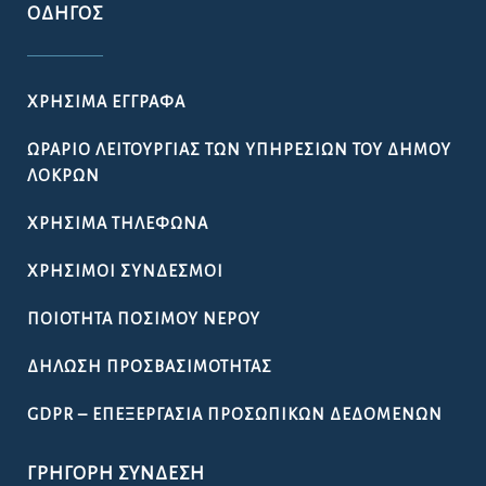
ΟΔΗΓΌΣ
ΧΡΉΣΙΜΑ ΈΓΓΡΑΦΑ
ΩΡΆΡΙΟ ΛΕΙΤΟΥΡΓΊΑΣ ΤΩΝ ΥΠΗΡΕΣΙΏΝ ΤΟΥ ΔΉΜΟΥ
ΛΟΚΡΏΝ
ΧΡΉΣΙΜΑ ΤΗΛΈΦΩΝΑ
ΧΡΉΣΙΜΟΙ ΣΎΝΔΕΣΜΟΙ
ΠΟΙΌΤΗΤΑ ΠΌΣΙΜΟΥ ΝΕΡΟΎ
ΔΉΛΩΣΗ ΠΡΟΣΒΑΣΙΜΌΤΗΤΑΣ
GDPR – ΕΠΕΞΕΡΓΑΣΙΑ ΠΡΟΣΩΠΙΚΩΝ ΔΕΔΟΜΕΝΩΝ
ΓΡΉΓΟΡΗ ΣΎΝΔΕΣΗ