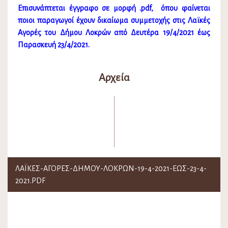
Επισυνάπτεται έγγραφο σε μορφή .pdf, όπου φαίνεται
ποιοι παραγωγοί έχουν δικαίωμα συμμετοχής στις Λαϊκές
Αγορές του Δήμου Λοκρών από Δευτέρα 19/4/2021 έως
Παρασκευή 23/4/2021.
Αρχεία
ΛΑΪΚΕΣ-ΑΓΟΡΕΣ-ΔΗΜΟΥ-ΛΟΚΡΩΝ-19-4-2021-ΕΩΣ-23-4-
2021.PDF