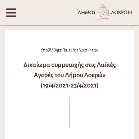
Υποβλήθηκε Πα, 16/04/2021 - 11:28
Δικαίωμα συμμετοχής στις Λαϊκές
Αγορές του Δήμου Λοκρών
(19/4/2021-23/4/2021)