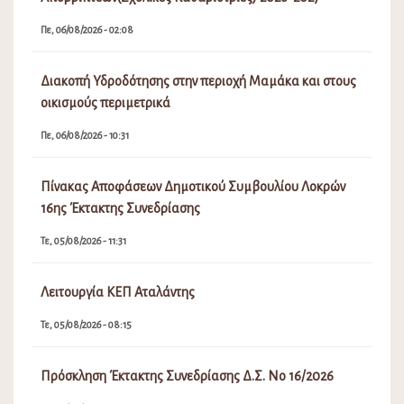
Πε, 06/08/2026 - 02:08
Διακοπή Υδροδότησης στην περιοχή Μαμάκα και στους
οικισμούς περιμετρικά
Πε, 06/08/2026 - 10:31
Πίνακας Αποφάσεων Δημοτικού Συμβουλίου Λοκρών
16ης Έκτακτης Συνεδρίασης
Τε, 05/08/2026 - 11:31
Λειτουργία ΚΕΠ Αταλάντης
Τε, 05/08/2026 - 08:15
Πρόσκληση Έκτακτης Συνεδρίασης Δ.Σ. Νο 16/2026